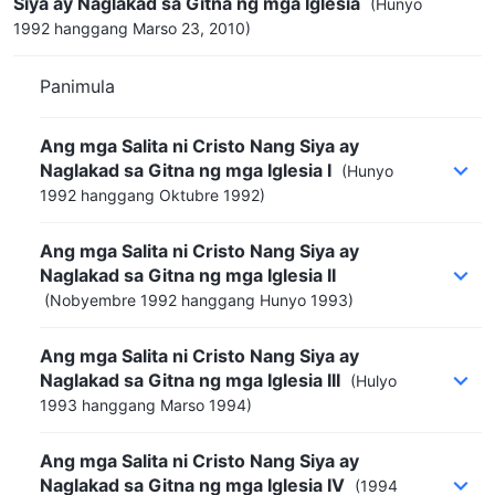
Siya ay Naglakad sa Gitna ng mga Iglesia
(Hunyo
1992 hanggang Marso 23, 2010)
Panimula
Ang mga Salita ni Cristo Nang Siya ay
Naglakad sa Gitna ng mga Iglesia I
(Hunyo
1992 hanggang Oktubre 1992)
Ang mga Salita ni Cristo Nang Siya ay
Naglakad sa Gitna ng mga Iglesia II
(Nobyembre 1992 hanggang Hunyo 1993)
Ang mga Salita ni Cristo Nang Siya ay
Naglakad sa Gitna ng mga Iglesia III
(Hulyo
1993 hanggang Marso 1994)
Ang mga Salita ni Cristo Nang Siya ay
Naglakad sa Gitna ng mga Iglesia IV
(1994