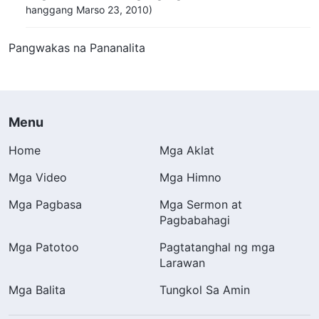
hanggang Marso 23, 2010)
Pangwakas na Pananalita
Menu
Home
Mga Aklat
Mga Video
Mga Himno
Mga Pagbasa
Mga Sermon at
Pagbabahagi
Mga Patotoo
Pagtatanghal ng mga
Larawan
Mga Balita
Tungkol Sa Amin