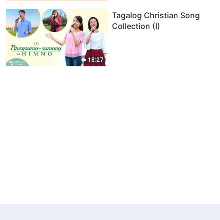
Tagalog Christian Song
Collection (I)
18:27