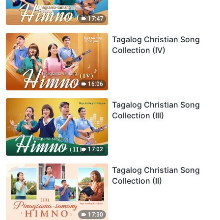
17:47
Tagalog Christian Song
Collection (IV)
16:06
Tagalog Christian Song
Collection (III)
17:02
Tagalog Christian Song
Collection (II)
17:30