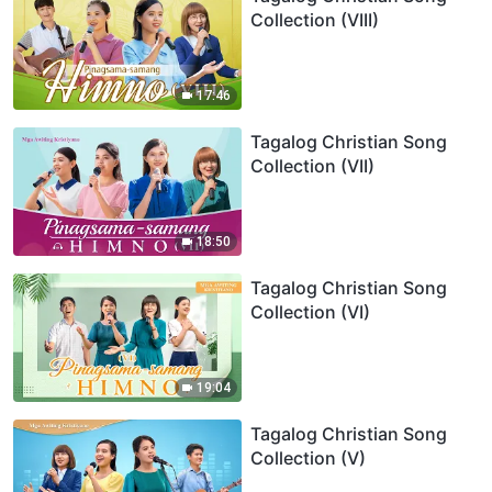
Collection (VIII)
17:46
Tagalog Christian Song
Collection (VII)
18:50
Tagalog Christian Song
Collection (VI)
19:04
Tagalog Christian Song
Collection (V)