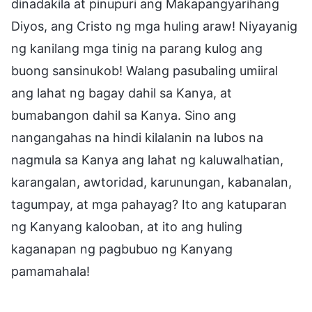
dinadakila at pinupuri ang Makapangyarihang
Diyos, ang Cristo ng mga huling araw! Niyayanig
ng kanilang mga tinig na parang kulog ang
buong sansinukob! Walang pasubaling umiiral
ang lahat ng bagay dahil sa Kanya, at
bumabangon dahil sa Kanya. Sino ang
nangangahas na hindi kilalanin na lubos na
nagmula sa Kanya ang lahat ng kaluwalhatian,
karangalan, awtoridad, karunungan, kabanalan,
tagumpay, at mga pahayag? Ito ang katuparan
ng Kanyang kalooban, at ito ang huling
kaganapan ng pagbubuo ng Kanyang
pamamahala!