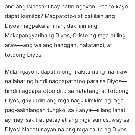
ano ang isinasabuhay natin ngayon. Paano kayo
dapat kumilos? Magpatotoo at dakilain ang
Diyos magpakailanman, dakilain ang
Makapangyarihang Diyos, Cristo ng mga huling
araw—ang walang hanggan, natatangi, at
totoong Diyos!
Mula ngayon, dapat mong makita nang malinaw
na lahat ng hindi nagpapatotoo para sa Diyos—
hindi nagpapatotoo dito sa natatangi at totoong
Diyos, gayundin ang mga nagkikimkim ng mga
pag-aalinlangan tungkol sa Kanya—silang lahat
ay may-sakit at patay at ang mga sumusuway sa
Diyos! Napatunayan na ang mga salita ng Diyos