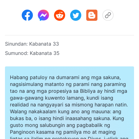
Sinundan:
Kabanata 33
Sumunod:
Kabanata 35
Habang patuloy na dumarami ang mga sakuna,
nagsisimulang matanto ng parami nang paraming
tao na ang mga propesiya sa Bibliya ay hindi mga
gawa-gawang kuwento lamang, kundi isang
realidad na nangyayari sa mismong harapan natin.
Walang nakakaalam kung ano ang mauuna: ang
bukas ba, o isang hindi inaasahang sakuna. Kung
gusto mong salubungin ang pagbabalik ng
Panginoon kasama ng pamilya mo at maging
ligtas sa ilalim ng proteksyon ng Diyos, i-click ang