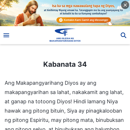
Kabanata 34
Kabanata 34
Ang Makapangyarihang Diyos ay ang
makapangyarihan sa lahat, nakakamit ang lahat,
at ganap na totoong Diyos! Hindi lamang Niya
hawak ang pitong bituin, Siya ay pinagkalooban
ng pitong Espiritu, may pitong mata, binubuksan
ang pitong selyo, at binubuksan ang balumbon,