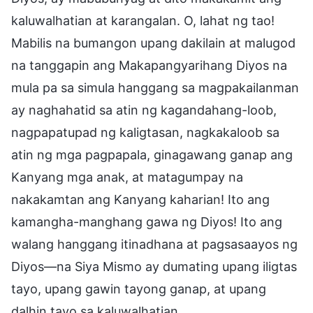
kaluwalhatian at karangalan. O, lahat ng tao!
Mabilis na bumangon upang dakilain at malugod
na tanggapin ang Makapangyarihang Diyos na
mula pa sa simula hanggang sa magpakailanman
ay naghahatid sa atin ng kagandahang-loob,
nagpapatupad ng kaligtasan, nagkakaloob sa
atin ng mga pagpapala, ginagawang ganap ang
Kanyang mga anak, at matagumpay na
nakakamtan ang Kanyang kaharian! Ito ang
kamangha-manghang gawa ng Diyos! Ito ang
walang hanggang itinadhana at pagsasaayos ng
Diyos—na Siya Mismo ay dumating upang iligtas
tayo, upang gawin tayong ganap, at upang
dalhin tayo sa kaluwalhatian.