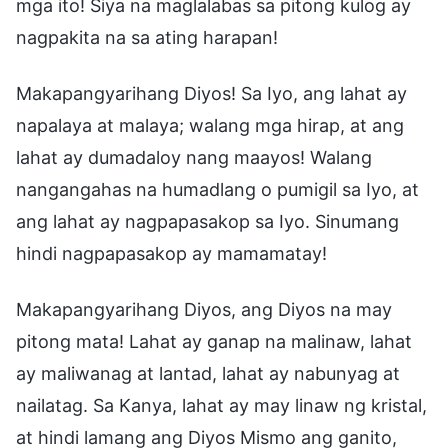
mga ito! Siya na maglalabas sa pitong kulog ay
nagpakita na sa ating harapan!
Makapangyarihang Diyos! Sa Iyo, ang lahat ay
napalaya at malaya; walang mga hirap, at ang
lahat ay dumadaloy nang maayos! Walang
nangangahas na humadlang o pumigil sa Iyo, at
ang lahat ay nagpapasakop sa Iyo. Sinumang
hindi nagpapasakop ay mamamatay!
Makapangyarihang Diyos, ang Diyos na may
pitong mata! Lahat ay ganap na malinaw, lahat
ay maliwanag at lantad, lahat ay nabunyag at
nailatag. Sa Kanya, lahat ay may linaw ng kristal,
at hindi lamang ang Diyos Mismo ang ganito,