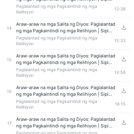
293
Paglalantad ng mga Pagkaintindi ng mga
12:38
Relihiyon
Araw-araw na mga Salita ng Diyos: Paglalantad
14
ng mga Pagkaintindi ng mga Relihiyon | Sipi
294
Paglalantad ng mga Pagkaintindi ng mga
15:33
Relihiyon
Araw-araw na mga Salita ng Diyos: Paglalantad
15
ng mga Pagkaintindi ng mga Relihiyon | Sipi
295
Paglalantad ng mga Pagkaintindi ng mga
14:58
Relihiyon
Araw-araw na mga Salita ng Diyos: Paglalantad
16
ng mga Pagkaintindi ng mga Relihiyon | Sipi
296
Paglalantad ng mga Pagkaintindi ng mga
18:15
Relihiyon
Araw-araw na mga Salita ng Diyos: Paglalantad
17
ng mga Pagkaintindi ng mga Relihiyon | Sipi
297
Paglalantad ng mga Pagkaintindi ng mga