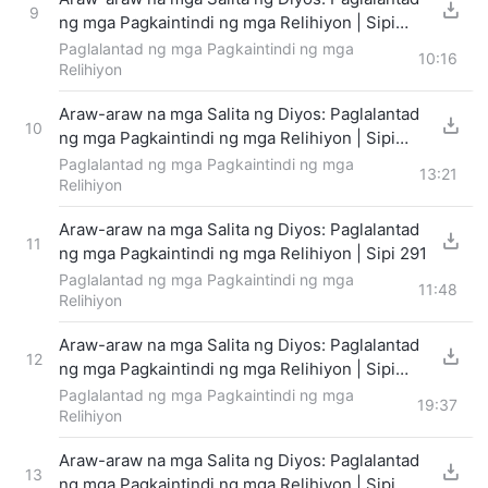
9
ng mga Pagkaintindi ng mga Relihiyon | Sipi
289
Paglalantad ng mga Pagkaintindi ng mga
10:16
Relihiyon
Araw-araw na mga Salita ng Diyos: Paglalantad
10
ng mga Pagkaintindi ng mga Relihiyon | Sipi
290
Paglalantad ng mga Pagkaintindi ng mga
13:21
Relihiyon
Araw-araw na mga Salita ng Diyos: Paglalantad
11
ng mga Pagkaintindi ng mga Relihiyon | Sipi 291
Paglalantad ng mga Pagkaintindi ng mga
11:48
Relihiyon
Araw-araw na mga Salita ng Diyos: Paglalantad
12
ng mga Pagkaintindi ng mga Relihiyon | Sipi
292
Paglalantad ng mga Pagkaintindi ng mga
19:37
Relihiyon
Araw-araw na mga Salita ng Diyos: Paglalantad
13
ng mga Pagkaintindi ng mga Relihiyon | Sipi