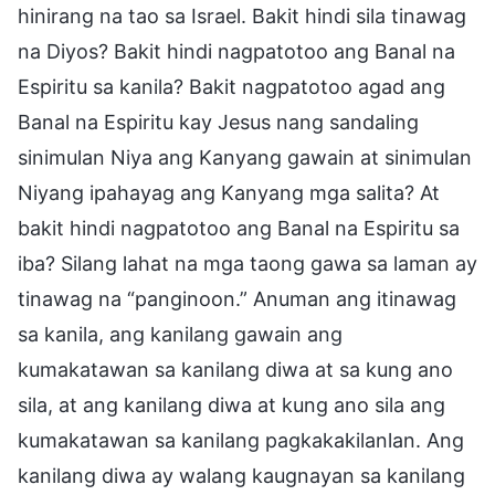
hinirang na tao sa Israel. Bakit hindi sila tinawag
na Diyos? Bakit hindi nagpatotoo ang Banal na
Espiritu sa kanila? Bakit nagpatotoo agad ang
Banal na Espiritu kay Jesus nang sandaling
sinimulan Niya ang Kanyang gawain at sinimulan
Niyang ipahayag ang Kanyang mga salita? At
bakit hindi nagpatotoo ang Banal na Espiritu sa
iba? Silang lahat na mga taong gawa sa laman ay
tinawag na “panginoon.” Anuman ang itinawag
sa kanila, ang kanilang gawain ang
kumakatawan sa kanilang diwa at sa kung ano
sila, at ang kanilang diwa at kung ano sila ang
kumakatawan sa kanilang pagkakakilanlan. Ang
kanilang diwa ay walang kaugnayan sa kanilang