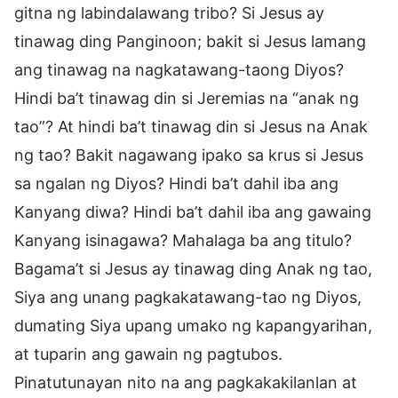
gitna ng labindalawang tribo? Si Jesus ay
tinawag ding Panginoon; bakit si Jesus lamang
ang tinawag na nagkatawang-taong Diyos?
Hindi ba’t tinawag din si Jeremias na “anak ng
tao”? At hindi ba’t tinawag din si Jesus na Anak
ng tao? Bakit nagawang ipako sa krus si Jesus
sa ngalan ng Diyos? Hindi ba’t dahil iba ang
Kanyang diwa? Hindi ba’t dahil iba ang gawaing
Kanyang isinagawa? Mahalaga ba ang titulo?
Bagama’t si Jesus ay tinawag ding Anak ng tao,
Siya ang unang pagkakatawang-tao ng Diyos,
dumating Siya upang umako ng kapangyarihan,
at tuparin ang gawain ng pagtubos.
Pinatutunayan nito na ang pagkakakilanlan at