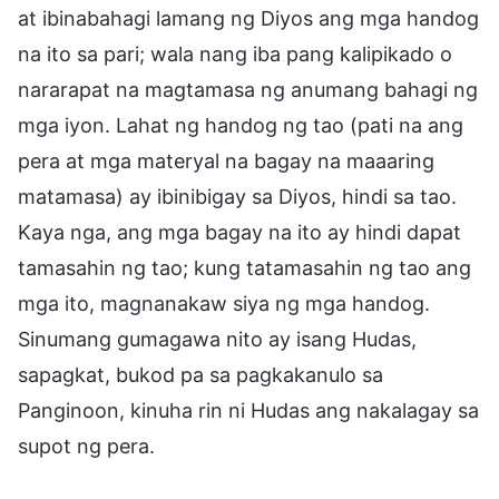
at ibinabahagi lamang ng Diyos ang mga handog
na ito sa pari; wala nang iba pang kalipikado o
nararapat na magtamasa ng anumang bahagi ng
mga iyon. Lahat ng handog ng tao (pati na ang
pera at mga materyal na bagay na maaaring
matamasa) ay ibinibigay sa Diyos, hindi sa tao.
Kaya nga, ang mga bagay na ito ay hindi dapat
tamasahin ng tao; kung tatamasahin ng tao ang
mga ito, magnanakaw siya ng mga handog.
Sinumang gumagawa nito ay isang Hudas,
sapagkat, bukod pa sa pagkakanulo sa
Panginoon, kinuha rin ni Hudas ang nakalagay sa
supot ng pera.