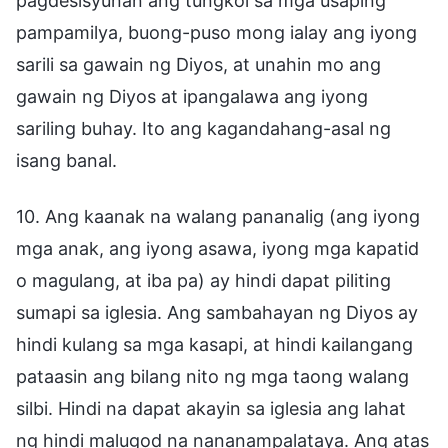
pagdesisyunan ang tungkol sa mga usaping
pampamilya, buong-puso mong ialay ang iyong
sarili sa gawain ng Diyos, at unahin mo ang
gawain ng Diyos at ipangalawa ang iyong
sariling buhay. Ito ang kagandahang-asal ng
isang banal.
10. Ang kaanak na walang pananalig (ang iyong
mga anak, ang iyong asawa, iyong mga kapatid
o magulang, at iba pa) ay hindi dapat piliting
sumapi sa iglesia. Ang sambahayan ng Diyos ay
hindi kulang sa mga kasapi, at hindi kailangang
pataasin ang bilang nito ng mga taong walang
silbi. Hindi na dapat akayin sa iglesia ang lahat
ng hindi malugod na nananampalataya. Ang atas