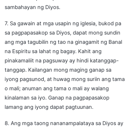
sambahayan ng Diyos.
7. Sa gawain at mga usapin ng iglesia, bukod pa
sa pagpapasakop sa Diyos, dapat mong sundin
ang mga tagubilin ng tao na ginagamit ng Banal
na Espiritu sa lahat ng bagay. Kahit ang
pinakamaliit na pagsuway ay hindi katanggap-
tanggap. Kailangan mong maging ganap sa
iyong pagsunod, at huwag mong suriin ang tama
o mali; anuman ang tama o mali ay walang
kinalaman sa iyo. Ganap na pagpapasakop
lamang ang iyong dapat pagtuunan.
8. Ang mga taong nananampalataya sa Diyos ay