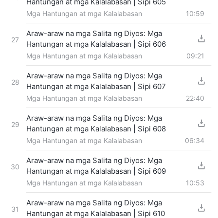
Hantungan at mga Kalalabasan | Sipi 605
Mga Hantungan at mga Kalalabasan
10:59
Araw-araw na mga Salita ng Diyos: Mga
27
Hantungan at mga Kalalabasan | Sipi 606
Mga Hantungan at mga Kalalabasan
09:21
Araw-araw na mga Salita ng Diyos: Mga
28
Hantungan at mga Kalalabasan | Sipi 607
Mga Hantungan at mga Kalalabasan
22:40
Araw-araw na mga Salita ng Diyos: Mga
29
Hantungan at mga Kalalabasan | Sipi 608
Mga Hantungan at mga Kalalabasan
06:34
Araw-araw na mga Salita ng Diyos: Mga
30
Hantungan at mga Kalalabasan | Sipi 609
Mga Hantungan at mga Kalalabasan
10:53
Araw-araw na mga Salita ng Diyos: Mga
31
Hantungan at mga Kalalabasan | Sipi 610