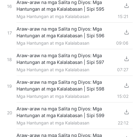
Araw-araw na mga Salita ng Diyos: Mga
16
Hantungan at mga Kalalabasan | Sipi 595
Mga Hantungan at mga Kalalabasan
15:21
Araw-araw na mga Salita ng Diyos: Mga
17
Hantungan at mga Kalalabasan | Sipi 596
Mga Hantungan at mga Kalalabasan
09:06
Araw-araw na mga Salita ng Diyos: Mga
18
Hantungan at mga Kalalabasan | Sipi 597
Mga Hantungan at mga Kalalabasan
07:27
Araw-araw na mga Salita ng Diyos: Mga
19
Hantungan at mga Kalalabasan | Sipi 598
Mga Hantungan at mga Kalalabasan
15:02
Araw-araw na mga Salita ng Diyos: Mga
20
Hantungan at mga Kalalabasan | Sipi 599
Mga Hantungan at mga Kalalabasan
22:12
Araw-araw na mga Salita ng Diyos: Mga