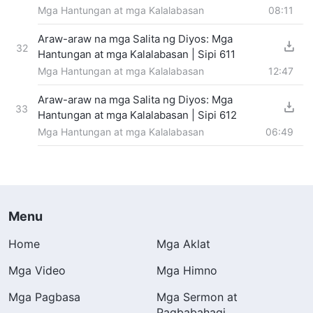
Mga Hantungan at mga Kalalabasan
08:11
Araw-araw na mga Salita ng Diyos: Mga
32
Hantungan at mga Kalalabasan | Sipi 611
Mga Hantungan at mga Kalalabasan
12:47
Araw-araw na mga Salita ng Diyos: Mga
33
Hantungan at mga Kalalabasan | Sipi 612
Mga Hantungan at mga Kalalabasan
06:49
Menu
Home
Mga Aklat
Mga Video
Mga Himno
Mga Pagbasa
Mga Sermon at
Pagbabahagi