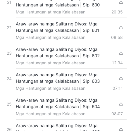
21
Hantungan at mga Kalalabasan | Sipi 600
Mga Hantungan at mga Kalalabasan
20:35
Araw-araw na mga Salita ng Diyos: Mga
22
Hantungan at mga Kalalabasan | Sipi 601
Mga Hantungan at mga Kalalabasan
08:58
Araw-araw na mga Salita ng Diyos: Mga
23
Hantungan at mga Kalalabasan | Sipi 602
Mga Hantungan at mga Kalalabasan
12:34
Araw-araw na mga Salita ng Diyos: Mga
24
Hantungan at mga Kalalabasan | Sipi 603
Mga Hantungan at mga Kalalabasan
07:11
Araw-araw na mga Salita ng Diyos: Mga
25
Hantungan at mga Kalalabasan | Sipi 604
Mga Hantungan at mga Kalalabasan
08:07
Araw-araw na mga Salita ng Diyos: Mga
26