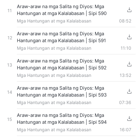
Araw-araw na mga Salita ng Diyos: Mga
11
Hantungan at mga Kalalabasan | Sipi 590
Mga Hantungan at mga Kalalabasan
08:52
Araw-araw na mga Salita ng Diyos: Mga
12
Hantungan at mga Kalalabasan | Sipi 591
Mga Hantungan at mga Kalalabasan
11:10
Araw-araw na mga Salita ng Diyos: Mga
13
Hantungan at mga Kalalabasan | Sipi 592
Mga Hantungan at mga Kalalabasan
13:52
Araw-araw na mga Salita ng Diyos: Mga
14
Hantungan at mga Kalalabasan | Sipi 593
Mga Hantungan at mga Kalalabasan
07:36
Araw-araw na mga Salita ng Diyos: Mga
15
Hantungan at mga Kalalabasan | Sipi 594
Mga Hantungan at mga Kalalabasan
16:07