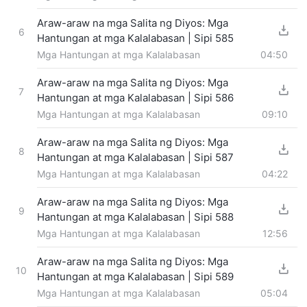
Araw-araw na mga Salita ng Diyos: Mga
6
Hantungan at mga Kalalabasan | Sipi 585
Mga Hantungan at mga Kalalabasan
04:50
Araw-araw na mga Salita ng Diyos: Mga
7
Hantungan at mga Kalalabasan | Sipi 586
Mga Hantungan at mga Kalalabasan
09:10
Araw-araw na mga Salita ng Diyos: Mga
8
Hantungan at mga Kalalabasan | Sipi 587
Mga Hantungan at mga Kalalabasan
04:22
Araw-araw na mga Salita ng Diyos: Mga
9
Hantungan at mga Kalalabasan | Sipi 588
Mga Hantungan at mga Kalalabasan
12:56
Araw-araw na mga Salita ng Diyos: Mga
10
Hantungan at mga Kalalabasan | Sipi 589
Mga Hantungan at mga Kalalabasan
05:04