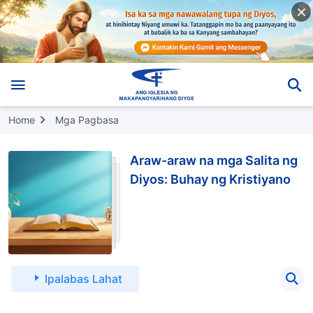
Home
Mga Pagbasa
Araw-araw na mga Salita ng
Diyos: Buhay ng Kristiyano
Ipalabas Lahat