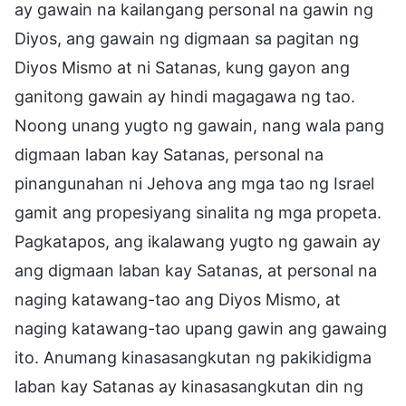
ay gawain na kailangang personal na gawin ng
Diyos, ang gawain ng digmaan sa pagitan ng
Diyos Mismo at ni Satanas, kung gayon ang
ganitong gawain ay hindi magagawa ng tao.
Noong unang yugto ng gawain, nang wala pang
digmaan laban kay Satanas, personal na
pinangunahan ni Jehova ang mga tao ng Israel
gamit ang propesiyang sinalita ng mga propeta.
Pagkatapos, ang ikalawang yugto ng gawain ay
ang digmaan laban kay Satanas, at personal na
naging katawang-tao ang Diyos Mismo, at
naging katawang-tao upang gawin ang gawaing
ito. Anumang kinasasangkutan ng pakikidigma
laban kay Satanas ay kinasasangkutan din ng