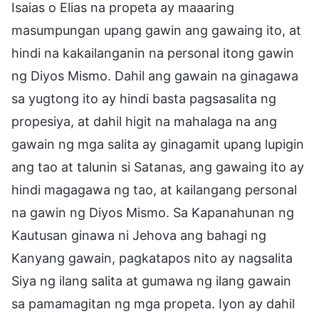
Isaias o Elias na propeta ay maaaring
masumpungan upang gawin ang gawaing ito, at
hindi na kakailanganin na personal itong gawin
ng Diyos Mismo. Dahil ang gawain na ginagawa
sa yugtong ito ay hindi basta pagsasalita ng
propesiya, at dahil higit na mahalaga na ang
gawain ng mga salita ay ginagamit upang lupigin
ang tao at talunin si Satanas, ang gawaing ito ay
hindi magagawa ng tao, at kailangang personal
na gawin ng Diyos Mismo. Sa Kapanahunan ng
Kautusan ginawa ni Jehova ang bahagi ng
Kanyang gawain, pagkatapos nito ay nagsalita
Siya ng ilang salita at gumawa ng ilang gawain
sa pamamagitan ng mga propeta. Iyon ay dahil