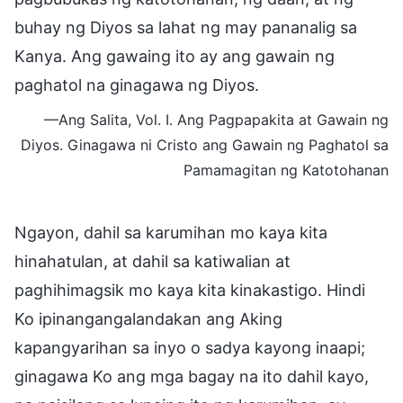
buhay ng Diyos sa lahat ng may pananalig sa
Kanya. Ang gawaing ito ay ang gawain ng
paghatol na ginagawa ng Diyos.
—Ang Salita, Vol. I. Ang Pagpapakita at Gawain ng
Diyos. Ginagawa ni Cristo ang Gawain ng Paghatol sa
Pamamagitan ng Katotohanan
Ngayon, dahil sa karumihan mo kaya kita
hinahatulan, at dahil sa katiwalian at
paghihimagsik mo kaya kita kinakastigo. Hindi
Ko ipinangangalandakan ang Aking
kapangyarihan sa inyo o sadya kayong inaapi;
ginagawa Ko ang mga bagay na ito dahil kayo,