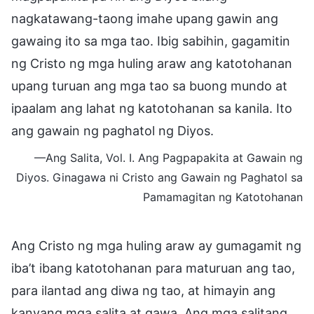
nagkatawang-taong imahe upang gawin ang
gawaing ito sa mga tao. Ibig sabihin, gagamitin
ng Cristo ng mga huling araw ang katotohanan
upang turuan ang mga tao sa buong mundo at
ipaalam ang lahat ng katotohanan sa kanila. Ito
ang gawain ng paghatol ng Diyos.
—Ang Salita, Vol. I. Ang Pagpapakita at Gawain ng
Diyos. Ginagawa ni Cristo ang Gawain ng Paghatol sa
Pamamagitan ng Katotohanan
Ang Cristo ng mga huling araw ay gumagamit ng
iba’t ibang katotohanan para maturuan ang tao,
para ilantad ang diwa ng tao, at himayin ang
kanyang mga salita at gawa. Ang mga salitang