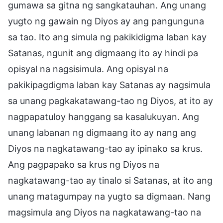
gumawa sa gitna ng sangkatauhan. Ang unang
yugto ng gawain ng Diyos ay ang pangunguna
sa tao. Ito ang simula ng pakikidigma laban kay
Satanas, ngunit ang digmaang ito ay hindi pa
opisyal na nagsisimula. Ang opisyal na
pakikipagdigma laban kay Satanas ay nagsimula
sa unang pagkakatawang-tao ng Diyos, at ito ay
nagpapatuloy hanggang sa kasalukuyan. Ang
unang labanan ng digmaang ito ay nang ang
Diyos na nagkatawang-tao ay ipinako sa krus.
Ang pagpapako sa krus ng Diyos na
nagkatawang-tao ay tinalo si Satanas, at ito ang
unang matagumpay na yugto sa digmaan. Nang
magsimula ang Diyos na nagkatawang-tao na