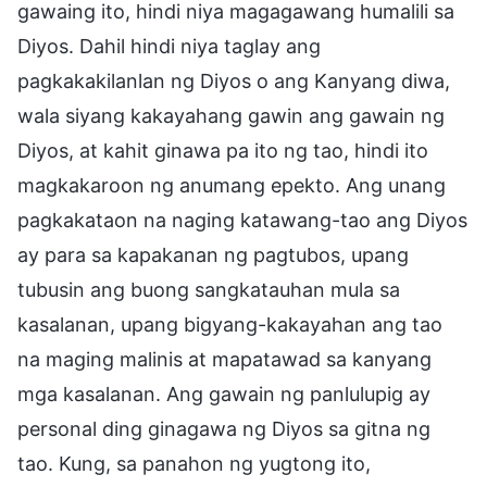
gawaing ito, hindi niya magagawang humalili sa
Diyos. Dahil hindi niya taglay ang
pagkakakilanlan ng Diyos o ang Kanyang diwa,
wala siyang kakayahang gawin ang gawain ng
Diyos, at kahit ginawa pa ito ng tao, hindi ito
magkakaroon ng anumang epekto. Ang unang
pagkakataon na naging katawang-tao ang Diyos
ay para sa kapakanan ng pagtubos, upang
tubusin ang buong sangkatauhan mula sa
kasalanan, upang bigyang-kakayahan ang tao
na maging malinis at mapatawad sa kanyang
mga kasalanan. Ang gawain ng panlulupig ay
personal ding ginagawa ng Diyos sa gitna ng
tao. Kung, sa panahon ng yugtong ito,