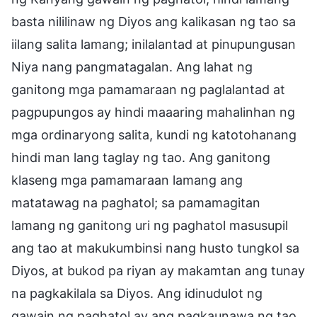
basta nililinaw ng Diyos ang kalikasan ng tao sa
iilang salita lamang; inilalantad at pinupungusan
Niya nang pangmatagalan. Ang lahat ng
ganitong mga pamamaraan ng paglalantad at
pagpupungos ay hindi maaaring mahalinhan ng
mga ordinaryong salita, kundi ng katotohanang
hindi man lang taglay ng tao. Ang ganitong
klaseng mga pamamaraan lamang ang
matatawag na paghatol; sa pamamagitan
lamang ng ganitong uri ng paghatol masusupil
ang tao at makukumbinsi nang husto tungkol sa
Diyos, at bukod pa riyan ay makamtan ang tunay
na pagkakilala sa Diyos. Ang idinudulot ng
gawain ng paghatol ay ang pagkaunawa ng tao