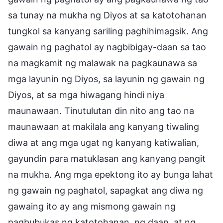
sa tunay na mukha ng Diyos at sa katotohanan
tungkol sa kanyang sariling paghihimagsik. Ang
gawain ng paghatol ay nagbibigay-daan sa tao
na magkamit ng malawak na pagkaunawa sa
mga layunin ng Diyos, sa layunin ng gawain ng
Diyos, at sa mga hiwagang hindi niya
maunawaan. Tinutulutan din nito ang tao na
maunawaan at makilala ang kanyang tiwaling
diwa at ang mga ugat ng kanyang katiwalian,
gayundin para matuklasan ang kanyang pangit
na mukha. Ang mga epektong ito ay bunga lahat
ng gawain ng paghatol, sapagkat ang diwa ng
gawaing ito ay ang mismong gawain ng
pagbubukas ng katotohanan, ng daan, at ng