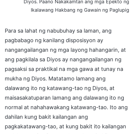
Diyos. Paano Nakakamtan ang mga Epekto ng
Ikalawang Hakbang ng Gawain ng Paglupig
Para sa lahat ng nabubuhay sa laman, ang
pagbabago ng kanilang disposisyon ay
nangangailangan ng mga layong hahangarin, at
ang pagkilala sa Diyos ay nangangailangan ng
pagsaksi sa praktikal na mga gawa at tunay na
mukha ng Diyos. Matatamo lamang ang
dalawang ito ng katawang-tao ng Diyos, at
maisasakatuparan lamang ang dalawang ito ng
normal at nahahawakang katawang-tao. Ito ang
dahilan kung bakit kailangan ang
pagkakatawang-tao, at kung bakit ito kailangan