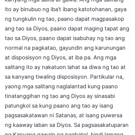
ito ay binubuo ng iba’t ibang katotohanan, gaya
ng tungkulin ng tao, paano dapat magpasakop
ang tao sa Diyos, paano dapat maging tapat ang
tao sa Diyos, paano dapat isabuhay ng tao ang
normal na pagkatao, gayundin ang karunungan
at disposisyon ng Diyos, at iba pa. Ang mga
salitang ito ay nakatuon lahat sa diwa ng tao at
sa kanyang tiwaling disposisyon. Partikular na,
yaong mga salitang naglalantad kung paano
tinatanggihan ng tao ang Diyos ay sinasabi
patungkol sa kung paano ang tao ay isang
pagsasakatawan ni Satanas, at isang puwersa
ng kaaway laban sa Diyos. Sa pagsasakatuparan
ng Kanyang gawain ng paghatol, hindi lamang