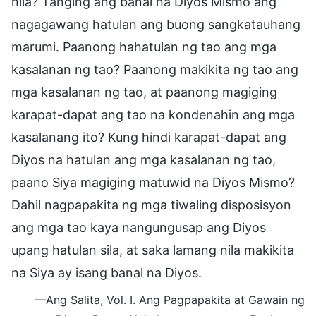
nila? Tanging ang banal na Diyos Mismo ang
nagagawang hatulan ang buong sangkatauhang
marumi. Paanong hahatulan ng tao ang mga
kasalanan ng tao? Paanong makikita ng tao ang
mga kasalanan ng tao, at paanong magiging
karapat-dapat ang tao na kondenahin ang mga
kasalanang ito? Kung hindi karapat-dapat ang
Diyos na hatulan ang mga kasalanan ng tao,
paano Siya magiging matuwid na Diyos Mismo?
Dahil nagpapakita ng mga tiwaling disposisyon
ang mga tao kaya nangungusap ang Diyos
upang hatulan sila, at saka lamang nila makikita
na Siya ay isang banal na Diyos.
—Ang Salita, Vol. I. Ang Pagpapakita at Gawain ng