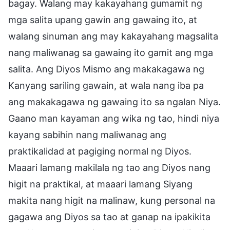
bagay. Walang may kakayahang gumamit ng
mga salita upang gawin ang gawaing ito, at
walang sinuman ang may kakayahang magsalita
nang maliwanag sa gawaing ito gamit ang mga
salita. Ang Diyos Mismo ang makakagawa ng
Kanyang sariling gawain, at wala nang iba pa
ang makakagawa ng gawaing ito sa ngalan Niya.
Gaano man kayaman ang wika ng tao, hindi niya
kayang sabihin nang maliwanag ang
praktikalidad at pagiging normal ng Diyos.
Maaari lamang makilala ng tao ang Diyos nang
higit na praktikal, at maaari lamang Siyang
makita nang higit na malinaw, kung personal na
gagawa ang Diyos sa tao at ganap na ipakikita