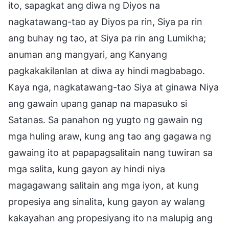
ito, sapagkat ang diwa ng Diyos na
nagkatawang-tao ay Diyos pa rin, Siya pa rin
ang buhay ng tao, at Siya pa rin ang Lumikha;
anuman ang mangyari, ang Kanyang
pagkakakilanlan at diwa ay hindi magbabago.
Kaya nga, nagkatawang-tao Siya at ginawa Niya
ang gawain upang ganap na mapasuko si
Satanas. Sa panahon ng yugto ng gawain ng
mga huling araw, kung ang tao ang gagawa ng
gawaing ito at papapagsalitain nang tuwiran sa
mga salita, kung gayon ay hindi niya
magagawang salitain ang mga iyon, at kung
propesiya ang sinalita, kung gayon ay walang
kakayahan ang propesiyang ito na malupig ang