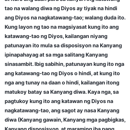
tao na walang diwa ng Diyos ay tiyak na hindi
ang Diyos na nagkatawang-tao; walang duda ito.
Kung layon ng tao na magsiyasat kung ito ang
katawang-tao ng Diyos, kailangan niyang
patunayan ito mula sa disposisyon na Kanyang
ipinapahayag at sa mga salitang Kanyang
sinasambit. Ibig sabihin, patunayan kung ito nga
ang katawang-tao ng Diyos o hindi, at kung ito
nga ang tunay na daan o hindi, kailangan itong
matukoy batay sa Kanyang diwa. Kaya nga, sa
pagtukoy kung ito ang katawan ng Diyos na
nagkatawang-tao, ang sagot ay nasa Kanyang
diwa (Kanyang gawain, Kanyang mga pagbigkas,
Kanyang disposisyon, at maraming iba pang