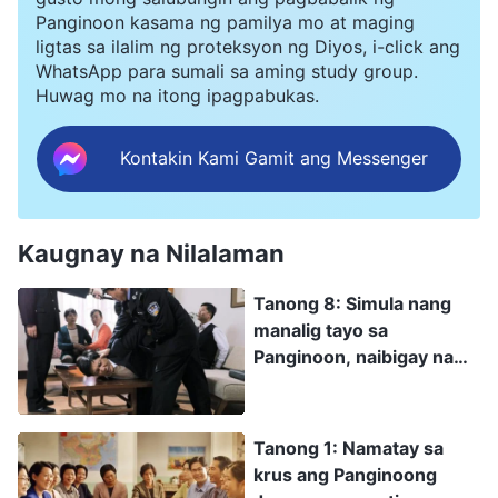
Panginoon kasama ng pamilya mo at maging
ligtas sa ilalim ng proteksyon ng Diyos, i-click ang
WhatsApp para sumali sa aming study group.
Huwag mo na itong ipagpabukas.
Kontakin Kami Gamit ang Messenger
Kaugnay na Nilalaman
Tanong 8: Simula nang
manalig tayo sa
Panginoon, naibigay na
natin ang lahat para sairin
ang ating lakas at
nagsumikap tayo para sa
Tanong 1: Namatay sa
Panginoon, at sumailalim
krus ang Panginoong
na tayo sa pagpapahirap