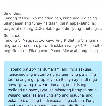
Sinundan:
Tanong 1: Hindi ko maintindihan, kung ang Kidlat ng
Silanganan ang tunay na daan, bakit napakatindi ng
pagtutol do’n ng CCP? Bakit galit din ’yong tinutuligsa
ng mga pinuno ng relihiyon? Hindi sa hindi pa inusig
Sumunod:
ng CCP ang mga pastor at elder. Pero pagdating sa
Tanong 3: Nagpatotoo kayo Ang Kidlat ng Silanganan
Kidlat ng Silanganan, bakit pwedeng pareho ang
ang tunay na daan, pero idineklara na ng CCP na kulto
opinyon at saloobin ng CCP at ng mga pastor at elder
ang Kidlat ng Silanganan. Paano Masasabi ang Isang
na naglilingkod sa Diyos? Ano ba talaga ang dahilan
Mabuting Relihiyon Mula sa Isang Masamang Kulto
no’n?
Habang patuloy na dumarami ang mga sakuna,
nagsisimulang matanto ng parami nang paraming
tao na ang mga propesiya sa Bibliya ay hindi mga
gawa-gawang kuwento lamang, kundi isang
realidad na nangyayari sa mismong harapan natin.
Walang nakakaalam kung ano ang mauuna: ang
bukas ba, o isang hindi inaasahang sakuna. Kung
gusto mong salubungin ang pagbabalik ng