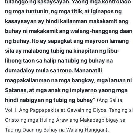
bilanggo ng kasaysayan. Yaong mga kontrolado
ng mga tuntunin, ng mga titik, at iginapos ng
kasaysayan ay hindi kailanman makakamit ang
buhay ni makakamit ang walang-hanggang daan
ng buhay. Ito ay sapagkat ang mayroon lamang
sila ay malabong tubig na kinapitan ng libu-
libong taon sa halip na tubig ng buhay na
dumadaloy mula sa trono. Mananatili
magpakailanman na mga bangkay, mga laruan ni
Satanas, at mga anak ng impiyerno yaong mga
hindi nabigyan ng tubig ng buhay
”
(Ang Salita,
Vol. I. Ang Pagpapakita at Gawain ng Diyos. Tanging si
Cristo ng mga Huling Araw ang Makapagbibigay sa
.
Tao ng Daan ng Buhay na Walang Hanggan)