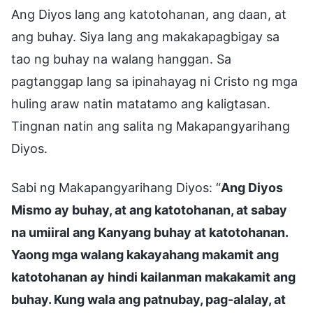
Ang Diyos lang ang katotohanan, ang daan, at
ang buhay. Siya lang ang makakapagbigay sa
tao ng buhay na walang hanggan. Sa
pagtanggap lang sa ipinahayag ni Cristo ng mga
huling araw natin matatamo ang kaligtasan.
Tingnan natin ang salita ng Makapangyarihang
Diyos.
Sabi ng Makapangyarihang Diyos: “
Ang Diyos
Mismo ay buhay, at ang katotohanan, at sabay
na umiiral ang Kanyang buhay at katotohanan.
Yaong mga walang kakayahang makamit ang
katotohanan ay hindi kailanman makakamit ang
buhay. Kung wala ang patnubay, pag-alalay, at