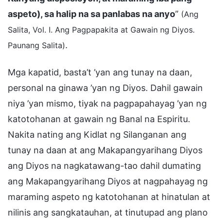
aspeto), sa halip na sa panlabas na anyo
”
(Ang
Salita, Vol. I. Ang Pagpapakita at Gawain ng Diyos.
.
Paunang Salita)
Mga kapatid, basta’t ’yan ang tunay na daan,
personal na ginawa ’yan ng Diyos. Dahil gawain
niya ’yan mismo, tiyak na pagpapahayag ’yan ng
katotohanan at gawain ng Banal na Espiritu.
Nakita nating ang Kidlat ng Silanganan ang
tunay na daan at ang Makapangyarihang Diyos
ang Diyos na nagkatawang-tao dahil dumating
ang Makapangyarihang Diyos at nagpahayag ng
maraming aspeto ng katotohanan at hinatulan at
nilinis ang sangkatauhan, at tinutupad ang plano