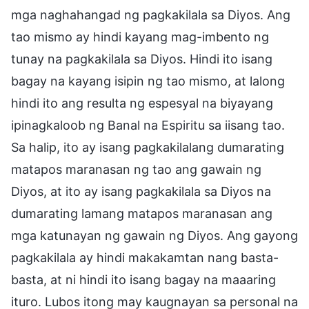
mga naghahangad ng pagkakilala sa Diyos. Ang
tao mismo ay hindi kayang mag-imbento ng
tunay na pagkakilala sa Diyos. Hindi ito isang
bagay na kayang isipin ng tao mismo, at lalong
hindi ito ang resulta ng espesyal na biyayang
ipinagkaloob ng Banal na Espiritu sa iisang tao.
Sa halip, ito ay isang pagkakilalang dumarating
matapos maranasan ng tao ang gawain ng
Diyos, at ito ay isang pagkakilala sa Diyos na
dumarating lamang matapos maranasan ang
mga katunayan ng gawain ng Diyos. Ang gayong
pagkakilala ay hindi makakamtan nang basta-
basta, at ni hindi ito isang bagay na maaaring
ituro. Lubos itong may kaugnayan sa personal na