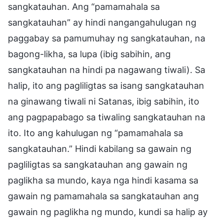
sangkatauhan. Ang “pamamahala sa
sangkatauhan” ay hindi nangangahulugan ng
paggabay sa pamumuhay ng sangkatauhan, na
bagong-likha, sa lupa (ibig sabihin, ang
sangkatauhan na hindi pa nagawang tiwali). Sa
halip, ito ang pagliligtas sa isang sangkatauhan
na ginawang tiwali ni Satanas, ibig sabihin, ito
ang pagpapabago sa tiwaling sangkatauhan na
ito. Ito ang kahulugan ng “pamamahala sa
sangkatauhan.” Hindi kabilang sa gawain ng
pagliligtas sa sangkatauhan ang gawain ng
paglikha sa mundo, kaya nga hindi kasama sa
gawain ng pamamahala sa sangkatauhan ang
gawain ng paglikha ng mundo, kundi sa halip ay