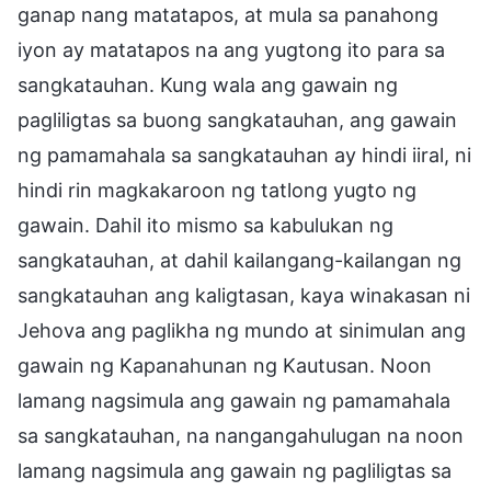
ganap nang matatapos, at mula sa panahong
iyon ay matatapos na ang yugtong ito para sa
sangkatauhan. Kung wala ang gawain ng
pagliligtas sa buong sangkatauhan, ang gawain
ng pamamahala sa sangkatauhan ay hindi iiral, ni
hindi rin magkakaroon ng tatlong yugto ng
gawain. Dahil ito mismo sa kabulukan ng
sangkatauhan, at dahil kailangang-kailangan ng
sangkatauhan ang kaligtasan, kaya winakasan ni
Jehova ang paglikha ng mundo at sinimulan ang
gawain ng Kapanahunan ng Kautusan. Noon
lamang nagsimula ang gawain ng pamamahala
sa sangkatauhan, na nangangahulugan na noon
lamang nagsimula ang gawain ng pagliligtas sa