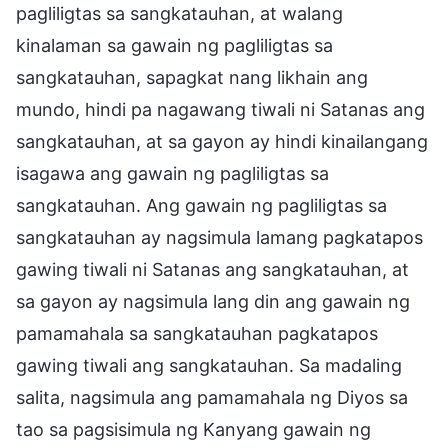
pagliligtas sa sangkatauhan, at walang
kinalaman sa gawain ng pagliligtas sa
sangkatauhan, sapagkat nang likhain ang
mundo, hindi pa nagawang tiwali ni Satanas ang
sangkatauhan, at sa gayon ay hindi kinailangang
isagawa ang gawain ng pagliligtas sa
sangkatauhan. Ang gawain ng pagliligtas sa
sangkatauhan ay nagsimula lamang pagkatapos
gawing tiwali ni Satanas ang sangkatauhan, at
sa gayon ay nagsimula lang din ang gawain ng
pamamahala sa sangkatauhan pagkatapos
gawing tiwali ang sangkatauhan. Sa madaling
salita, nagsimula ang pamamahala ng Diyos sa
tao sa pagsisimula ng Kanyang gawain ng