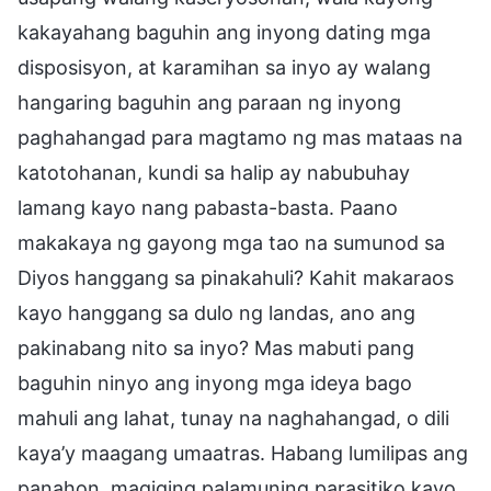
kakayahang baguhin ang inyong dating mga
disposisyon, at karamihan sa inyo ay walang
hangaring baguhin ang paraan ng inyong
paghahangad para magtamo ng mas mataas na
katotohanan, kundi sa halip ay nabubuhay
lamang kayo nang pabasta-basta. Paano
makakaya ng gayong mga tao na sumunod sa
Diyos hanggang sa pinakahuli? Kahit makaraos
kayo hanggang sa dulo ng landas, ano ang
pakinabang nito sa inyo? Mas mabuti pang
baguhin ninyo ang inyong mga ideya bago
mahuli ang lahat, tunay na naghahangad, o dili
kaya’y maagang umaatras. Habang lumilipas ang
panahon, magiging palamuning parasitiko kayo