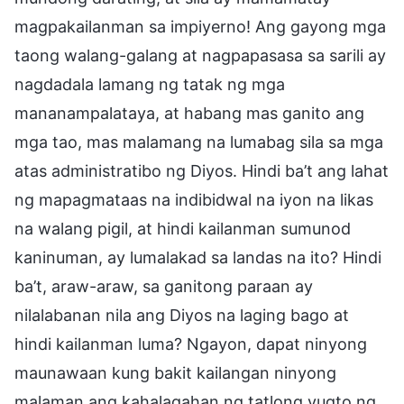
magpakailanman sa impiyerno! Ang gayong mga
taong walang-galang at nagpapasasa sa sarili ay
nagdadala lamang ng tatak ng mga
mananampalataya, at habang mas ganito ang
mga tao, mas malamang na lumabag sila sa mga
atas administratibo ng Diyos. Hindi ba’t ang lahat
ng mapagmataas na indibidwal na iyon na likas
na walang pigil, at hindi kailanman sumunod
kaninuman, ay lumalakad sa landas na ito? Hindi
ba’t, araw-araw, sa ganitong paraan ay
nilalabanan nila ang Diyos na laging bago at
hindi kailanman luma? Ngayon, dapat ninyong
maunawaan kung bakit kailangan ninyong
malaman ang kahalagahan ng tatlong yugto ng