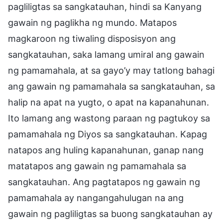
pagliligtas sa sangkatauhan, hindi sa Kanyang
gawain ng paglikha ng mundo. Matapos
magkaroon ng tiwaling disposisyon ang
sangkatauhan, saka lamang umiral ang gawain
ng pamamahala, at sa gayo’y may tatlong bahagi
ang gawain ng pamamahala sa sangkatauhan, sa
halip na apat na yugto, o apat na kapanahunan.
Ito lamang ang wastong paraan ng pagtukoy sa
pamamahala ng Diyos sa sangkatauhan. Kapag
natapos ang huling kapanahunan, ganap nang
matatapos ang gawain ng pamamahala sa
sangkatauhan. Ang pagtatapos ng gawain ng
pamamahala ay nangangahulugan na ang
gawain ng pagliligtas sa buong sangkatauhan ay