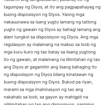
tagumpay ng Diyos, at ito ang pagpapahayag ng
buong disposisyon ng Diyos. Yaong mga
nakauunawa sa isang yugto lamang ng tatlong
yugto ng gawain ng Diyos ay bahagi lamang ang
alam tungkol sa disposisyon ng Diyos. Ang mga
regulasyon ay malamang na mabuo sa loob ng
mga kuru-kuro ng tao batay sa iisang yugtong
ito ng gawain, at malamang na lilimitahan ng tao
ang Diyos at gagamitin ang iisang bahaging ito
ng disposisyon ng Diyos bilang kinatawan ng
buong disposisyon ng Diyos. Bukod pa riyan,
marami sa mga imahinasyon ng tao ang
nakahalo sa loob, sa gayon ay mahigpit na
nililimitahan ng tao ang disposisyon, pagiging