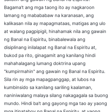
Bagama’t ang mga taong ito ay nagkaroon
lamang ng mabababaw na karanasan, ang
kalikasan nila ay mapagmataas, matigas ang ulo
at walang pagpipigil, hinahamak nila ang gawain
ng Banal na Espiritu, binabalewala ang
disiplinang inilalapat ng Banal na Espiritu at,
bukod pa rito, ginagamit ang kanilang hindi
mahahalagang lumang doktrina upang
"kumpirmahin" ang gawain ng Banal na Espiritu.
Sila rin ay mga mapagpanggap, at lubos na
kumbinsido sa kanilang sariling kaalaman,
naniniwalang malaya silang nakagagala sa buong
mundo. Hindi ba’t ang gayong mga tao ay yaong
mga itinataboy ng Banal na Espiritu, at yaong