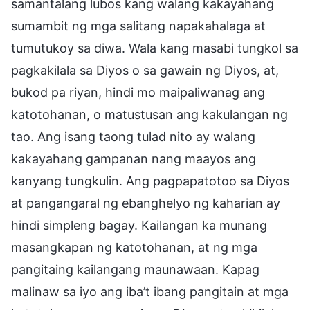
samantalang lubos kang walang kakayahang
sumambit ng mga salitang napakahalaga at
tumutukoy sa diwa. Wala kang masabi tungkol sa
pagkakilala sa Diyos o sa gawain ng Diyos, at,
bukod pa riyan, hindi mo maipaliwanag ang
katotohanan, o matustusan ang kakulangan ng
tao. Ang isang taong tulad nito ay walang
kakayahang gampanan nang maayos ang
kanyang tungkulin. Ang pagpapatotoo sa Diyos
at pangangaral ng ebanghelyo ng kaharian ay
hindi simpleng bagay. Kailangan ka munang
masangkapan ng katotohanan, at ng mga
pangitaing kailangang maunawaan. Kapag
malinaw sa iyo ang iba’t ibang pangitain at mga