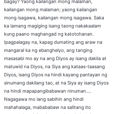
bagay? Yaong kailangan mong malaman,
kailangan mong malaman; yaong kailangan
mong isagawa, kailangan mong isagawa. Saka
ka lamang magiging isang taong nakakaalam
kung paano maghangad ng katotohanan.
Ipagpalagay na, kapag dumating ang araw na
mangaral ka ng ebanghelyo, ang tanging
masasabi mo ay na ang Diyos ay isang dakila at
matuwid na Diyos, na Siya ang kataas-taasang
Diyos, isang Diyos na hindi kayang pantayan ng
sinumang dakilang tao, at na Siya ay isang Diyos
na hindi mapapangibabawan ninuman….
Nagagawa mo lang sabihin ang hindi
mahahalaga, mabababaw na salitang ito