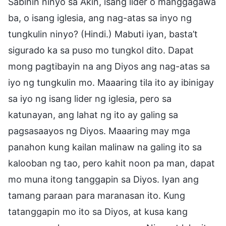
Sabihin ninyo sa Akin, isang lider o manggagawa
ba, o isang iglesia, ang nag-atas sa inyo ng
tungkulin ninyo? (Hindi.) Mabuti iyan, basta’t
sigurado ka sa puso mo tungkol dito. Dapat
mong pagtibayin na ang Diyos ang nag-atas sa
iyo ng tungkulin mo. Maaaring tila ito ay ibinigay
sa iyo ng isang lider ng iglesia, pero sa
katunayan, ang lahat ng ito ay galing sa
pagsasaayos ng Diyos. Maaaring may mga
panahon kung kailan malinaw na galing ito sa
kalooban ng tao, pero kahit noon pa man, dapat
mo muna itong tanggapin sa Diyos. Iyan ang
tamang paraan para maranasan ito. Kung
tatanggapin mo ito sa Diyos, at kusa kang