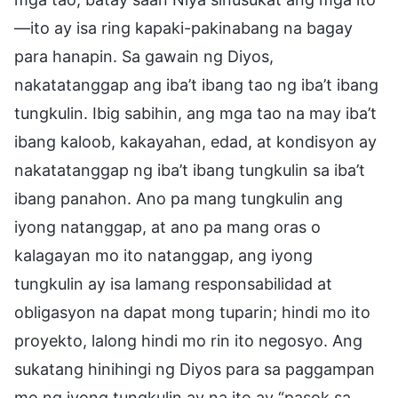
—ito ay isa ring kapaki-pakinabang na bagay
para hanapin. Sa gawain ng Diyos,
nakatatanggap ang iba’t ibang tao ng iba’t ibang
tungkulin. Ibig sabihin, ang mga tao na may iba’t
ibang kaloob, kakayahan, edad, at kondisyon ay
nakatatanggap ng iba’t ibang tungkulin sa iba’t
ibang panahon. Ano pa mang tungkulin ang
iyong natanggap, at ano pa mang oras o
kalagayan mo ito natanggap, ang iyong
tungkulin ay isa lamang responsabilidad at
obligasyon na dapat mong tuparin; hindi mo ito
proyekto, lalong hindi mo rin ito negosyo. Ang
sukatang hinihingi ng Diyos para sa paggampan
mo ng iyong tungkulin ay na ito ay “pasok sa