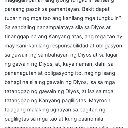
paraang pasok sa pamantayan. Bakit dapat
tuparin ng mga tao ang kanilang mga tungkulin?
Sa sandaling nanampalataya sila sa Diyos at
tinanggap na ang Kanyang atas, ang mga tao ay
may kani-kanilang responsabilidad at obligasyon
sa gawain ng sambahayan ng Diyos at sa lugar
ng gawain ng Diyos, at, kaya naman, dahil sa
pananagutan at obligasyong ito, naging isang
bahagi na sila ng gawain ng Diyos, isa sa mga
tatanggap ng gawain ng Diyos, at isa sa mga
tatanggap ng Kanyang pagliligtas. Mayroon
talagang malaking ugnayan sa pagitan ng
pagliligtas sa mga tao at kung paano nila
ginagampanan ang kanilang mga tungkulin, kung