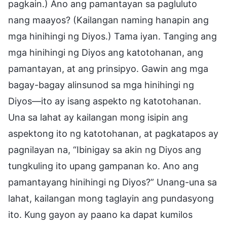
pagkain.) Ano ang pamantayan sa pagluluto
nang maayos? (Kailangan naming hanapin ang
mga hinihingi ng Diyos.) Tama iyan. Tanging ang
mga hinihingi ng Diyos ang katotohanan, ang
pamantayan, at ang prinsipyo. Gawin ang mga
bagay-bagay alinsunod sa mga hinihingi ng
Diyos—ito ay isang aspekto ng katotohanan.
Una sa lahat ay kailangan mong isipin ang
aspektong ito ng katotohanan, at pagkatapos ay
pagnilayan na, “Ibinigay sa akin ng Diyos ang
tungkuling ito upang gampanan ko. Ano ang
pamantayang hinihingi ng Diyos?” Unang-una sa
lahat, kailangan mong taglayin ang pundasyong
ito. Kung gayon ay paano ka dapat kumilos