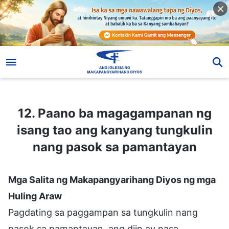
12. Paano ba magagampanan ng isang tao ang kanyang tungkulin nang pasok sa pamantayan
12. Paano ba magagampanan ng
isang tao ang kanyang tungkulin
nang pasok sa pamantayan
Mga Salita ng Makapangyarihang Diyos ng mga
Huling Araw
Pagdating sa paggampan sa tungkulin nang
pasok sa pamantayan, ang diin ay nasa