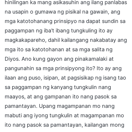
hinilingan ka mang asikasuhin ang ilang panlabas
na usapin o gumawa ng pisikal na gawain, ang
mga katotohanang prinsipyo na dapat sundin sa
paggampan ng iba’t ibang tungkuling ito ay
magkakapareho, dahil kailangang nakabatay ang
mga ito sa katotohanan at sa mga salita ng
Diyos. Ano kung gayon ang pinakamalaki at
pangunahin sa mga prinsipyong ito? Ito ay ang
ilaan ang puso, isipan, at pagsisikap ng isang tao
sa paggampan ng kanyang tungkulin nang
maayos, at ang gampanan ito nang pasok sa
pamantayan. Upang magampanan mo nang
mabuti ang iyong tungkulin at magampanan mo
ito nang pasok sa pamantayan, kailangan mong