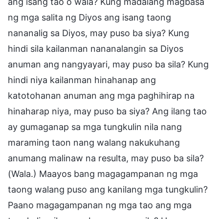
ang isang tao o wala? Kung madalang magbasa
ng mga salita ng Diyos ang isang taong
nananalig sa Diyos, may puso ba siya? Kung
hindi sila kailanman nananalangin sa Diyos
anuman ang nangyayari, may puso ba sila? Kung
hindi niya kailanman hinahanap ang
katotohanan anuman ang mga paghihirap na
hinaharap niya, may puso ba siya? Ang ilang tao
ay gumaganap sa mga tungkulin nila nang
maraming taon nang walang nakukuhang
anumang malinaw na resulta, may puso ba sila?
(Wala.) Maayos bang magagampanan ng mga
taong walang puso ang kanilang mga tungkulin?
Paano magagampanan ng mga tao ang mga