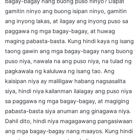
bagay-bagay nang buong puso ninyo? Dapat
gamitin ninyo ang buong isipan ninyo, gamitin
ang inyong lakas, at ilagay ang inyong puso sa
paggawa ng mga bagay-bagay, at huwag
maging pabasta-basta. Kung hindi kaya ng isang
taong gawin ang mga bagay-bagay nang buong
puso niya, nawala na ang puso niya, na tulad ng
pagkawala ng kaluluwa ng isang tao. Ang
kaisipan niya ay maliligaw habang nagsasalita
siya, hindi niya kailanman ilalagay ang puso niya
sa paggawa ng mga bagay-bagay, at magiging
pabasta-basta siya anuman ang ginagawa niya.
Dahil dito, hindi niya magagawang pangasiwaan
ang mga bagay-bagay nang maayos. Kung hindi