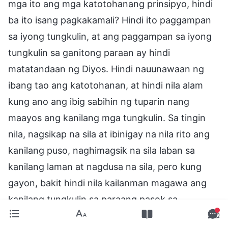
mga ito ang mga katotohanang prinsipyo, hindi
ba ito isang pagkakamali? Hindi ito paggampan
sa iyong tungkulin, at ang paggampan sa iyong
tungkulin sa ganitong paraan ay hindi
matatandaan ng Diyos. Hindi nauunawaan ng
ibang tao ang katotohanan, at hindi nila alam
kung ano ang ibig sabihin ng tuparin nang
maayos ang kanilang mga tungkulin. Sa tingin
nila, nagsikap na sila at ibinigay na nila rito ang
kanilang puso, naghimagsik na sila laban sa
kanilang laman at nagdusa na sila, pero kung
gayon, bakit hindi nila kailanman magawa ang
kanilang tungkulin sa paraang pasok sa
pamantayan? Bakit palaging hindi nalulugod ang