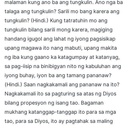
malaman kung ano ba ang tungkulin. Ano nga ba
talaga ang tungkulin? Sarili mo bang karera ang
tungkulin? (Hindi.) Kung tatratuhin mo ang
tungkulin bilang sarili mong karera, magiging
handang igugol ang lahat ng iyong pagsisikap
upang magawa ito nang mabuti, upang makita
ng iba kung gaano ka katagumpay at katanyag,
sa pag-iisip na binibigyan nito ng kabuluhan ang
iyong buhay, iyon ba ang tamang pananaw?
(Hindi.) Saan nagkakamali ang pananaw na ito?
Nagkakamali ito sa pagturing sa atas ng Diyos
bilang propesyon ng isang tao. Bagaman
mukhang katanggap-tanggap ito para sa mga
tao, para sa Diyos, ito ay pagtahak sa maling