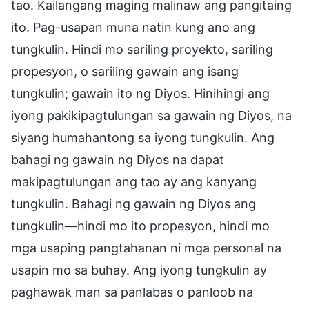
tao. Kailangang maging malinaw ang pangitaing
ito. Pag-usapan muna natin kung ano ang
tungkulin. Hindi mo sariling proyekto, sariling
propesyon, o sariling gawain ang isang
tungkulin; gawain ito ng Diyos. Hinihingi ang
iyong pakikipagtulungan sa gawain ng Diyos, na
siyang humahantong sa iyong tungkulin. Ang
bahagi ng gawain ng Diyos na dapat
makipagtulungan ang tao ay ang kanyang
tungkulin. Bahagi ng gawain ng Diyos ang
tungkulin—hindi mo ito propesyon, hindi mo
mga usaping pangtahanan ni mga personal na
usapin mo sa buhay. Ang iyong tungkulin ay
paghawak man sa panlabas o panloob na