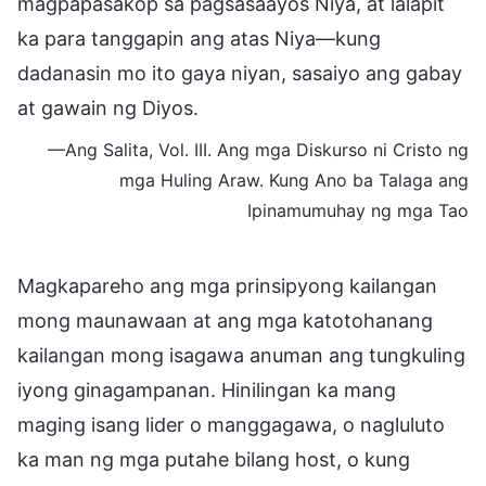
magpapasakop sa pagsasaayos Niya, at lalapit
ka para tanggapin ang atas Niya—kung
dadanasin mo ito gaya niyan, sasaiyo ang gabay
at gawain ng Diyos.
—Ang Salita, Vol. III. Ang mga Diskurso ni Cristo ng
mga Huling Araw. Kung Ano ba Talaga ang
Ipinamumuhay ng mga Tao
Magkapareho ang mga prinsipyong kailangan
mong maunawaan at ang mga katotohanang
kailangan mong isagawa anuman ang tungkuling
iyong ginagampanan. Hinilingan ka mang
maging isang lider o manggagawa, o nagluluto
ka man ng mga putahe bilang host, o kung