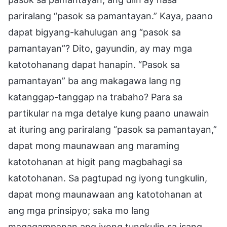
pariralang “pasok sa pamantayan.” Kaya, paano
dapat bigyang-kahulugan ang “pasok sa
pamantayan”? Dito, gayundin, ay may mga
katotohanang dapat hanapin. “Pasok sa
pamantayan” ba ang makagawa lang ng
katanggap-tanggap na trabaho? Para sa
partikular na mga detalye kung paano unawain
at ituring ang pariralang “pasok sa pamantayan,”
dapat mong maunawaan ang maraming
katotohanan at higit pang magbahagi sa
katotohanan. Sa pagtupad ng iyong tungkulin,
dapat mong maunawaan ang katotohanan at
ang mga prinsipyo; saka mo lang
magagampanan ang iyong tungkulin sa isang