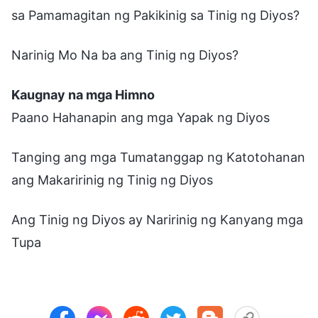
sa Pamamagitan ng Pakikinig sa Tinig ng Diyos?
Narinig Mo Na ba ang Tinig ng Diyos?
Kaugnay na mga Himno
Paano Hahanapin ang mga Yapak ng Diyos
Tanging ang mga Tumatanggap ng Katotohanan
ang Makaririnig ng Tinig ng Diyos
Ang Tinig ng Diyos ay Naririnig ng Kanyang mga
Tupa