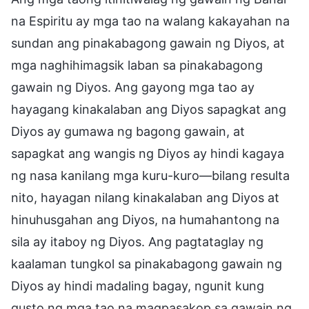
na Espiritu ay mga tao na walang kakayahan na
sundan ang pinakabagong gawain ng Diyos, at
mga naghihimagsik laban sa pinakabagong
gawain ng Diyos. Ang gayong mga tao ay
hayagang kinakalaban ang Diyos sapagkat ang
Diyos ay gumawa ng bagong gawain, at
sapagkat ang wangis ng Diyos ay hindi kagaya
ng nasa kanilang mga kuru-kuro—bilang resulta
nito, hayagan nilang kinakalaban ang Diyos at
hinuhusgahan ang Diyos, na humahantong na
sila ay itaboy ng Diyos. Ang pagtataglay ng
kaalaman tungkol sa pinakabagong gawain ng
Diyos ay hindi madaling bagay, ngunit kung
gusto ng mga tao na magpasakop sa gawain ng