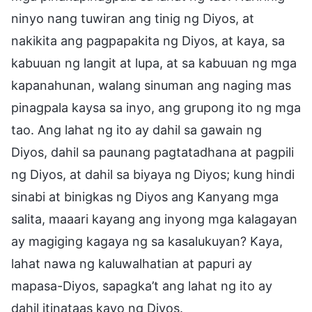
ninyo nang tuwiran ang tinig ng Diyos, at
nakikita ang pagpapakita ng Diyos, at kaya, sa
kabuuan ng langit at lupa, at sa kabuuan ng mga
kapanahunan, walang sinuman ang naging mas
pinagpala kaysa sa inyo, ang grupong ito ng mga
tao. Ang lahat ng ito ay dahil sa gawain ng
Diyos, dahil sa paunang pagtatadhana at pagpili
ng Diyos, at dahil sa biyaya ng Diyos; kung hindi
sinabi at binigkas ng Diyos ang Kanyang mga
salita, maaari kayang ang inyong mga kalagayan
ay magiging kagaya ng sa kasalukuyan? Kaya,
lahat nawa ng kaluwalhatian at papuri ay
mapasa-Diyos, sapagka’t ang lahat ng ito ay
dahil itinataas kayo ng Diyos.