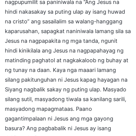
nagpupumilit sa paniniwala na “Ang Jesus na
hindi nakasakay sa puting ulap ay isang huwad
na cristo” ang sasailalim sa walang-hanggang
kaparusahan, sapagkat naniniwala lamang sila sa
Jesus na nagpapakita ng mga tanda, ngunit
hindi kinikilala ang Jesus na nagpapahayag ng
matinding paghatol at nagkakaloob ng buhay at
ng tunay na daan. Kaya nga maaari lamang
silang pakitunguhan ni Jesus kapag hayagan na
Siyang nagbalik sakay ng puting ulap. Masyado
silang sutil, masyadong tiwala sa kanilang sarili,
masyadong mapagmataas. Paano
gagantimpalaan ni Jesus ang mga gayong
basura? Ang pagbabalik ni Jesus ay isang