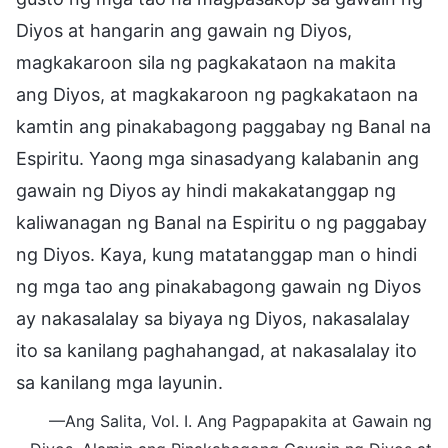
Diyos at hangarin ang gawain ng Diyos,
magkakaroon sila ng pagkakataon na makita
ang Diyos, at magkakaroon ng pagkakataon na
kamtin ang pinakabagong paggabay ng Banal na
Espiritu. Yaong mga sinasadyang kalabanin ang
gawain ng Diyos ay hindi makakatanggap ng
kaliwanagan ng Banal na Espiritu o ng paggabay
ng Diyos. Kaya, kung matatanggap man o hindi
ng mga tao ang pinakabagong gawain ng Diyos
ay nakasalalay sa biyaya ng Diyos, nakasalalay
ito sa kanilang paghahangad, at nakasalalay ito
sa kanilang mga layunin.
—Ang Salita, Vol. I. Ang Pagpapakita at Gawain ng