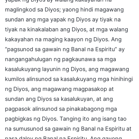
maglingkod sa Diyos; yaong hindi magawang
sundan ang mga yapak ng Diyos ay tiyak na
tiyak na kinakalaban ang Diyos, at mga walang
kakayahan na maging kaayon ng Diyos. Ang
“pagsunod sa gawain ng Banal na Espiritu” ay
nangangahulugan ng pagkaunawa sa mga
kasalukuyang layunin ng Diyos, ang magawang
kumilos alinsunod sa kasalukuyang mga hinihingi
ng Diyos, ang magawang magpasakop at
sundan ang Diyos sa kasalukuyan, at ang
pagpasok alinsunod sa pinakabagong mga
pagbigkas ng Diyos. Tanging ito ang isang tao
na sumusunod sa gawain ng Banal na Espiritu at
nasa daloy ng Banal na Espiritu. Ang gayong