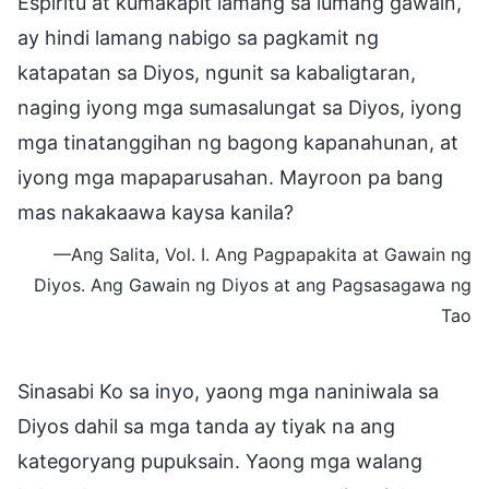
Espiritu at kumakapit lamang sa lumang gawain,
ay hindi lamang nabigo sa pagkamit ng
katapatan sa Diyos, ngunit sa kabaligtaran,
naging iyong mga sumasalungat sa Diyos, iyong
mga tinatanggihan ng bagong kapanahunan, at
iyong mga mapaparusahan. Mayroon pa bang
mas nakakaawa kaysa kanila?
—Ang Salita, Vol. I. Ang Pagpapakita at Gawain ng
Diyos. Ang Gawain ng Diyos at ang Pagsasagawa ng
Tao
Sinasabi Ko sa inyo, yaong mga naniniwala sa
Diyos dahil sa mga tanda ay tiyak na ang
kategoryang pupuksain. Yaong mga walang