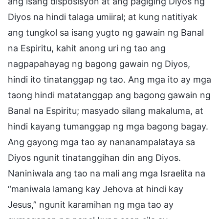
ang isang disposisyon at ang pagiging Diyos ng
Diyos na hindi talaga umiiral; at kung natitiyak
ang tungkol sa isang yugto ng gawain ng Banal
na Espiritu, kahit anong uri ng tao ang
nagpapahayag ng bagong gawain ng Diyos,
hindi ito tinatanggap ng tao. Ang mga ito ay mga
taong hindi matatanggap ang bagong gawain ng
Banal na Espiritu; masyado silang makaluma, at
hindi kayang tumanggap ng mga bagong bagay.
Ang gayong mga tao ay nananampalataya sa
Diyos ngunit tinatanggihan din ang Diyos.
Naniniwala ang tao na mali ang mga Israelita na
“maniwala lamang kay Jehova at hindi kay
Jesus,” ngunit karamihan ng mga tao ay