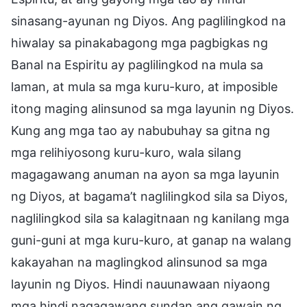
sinasang-ayunan ng Diyos. Ang paglilingkod na
hiwalay sa pinakabagong mga pagbigkas ng
Banal na Espiritu ay paglilingkod na mula sa
laman, at mula sa mga kuru-kuro, at imposible
itong maging alinsunod sa mga layunin ng Diyos.
Kung ang mga tao ay nabubuhay sa gitna ng
mga relihiyosong kuru-kuro, wala silang
magagawang anuman na ayon sa mga layunin
ng Diyos, at bagama’t naglilingkod sila sa Diyos,
naglilingkod sila sa kalagitnaan ng kanilang mga
guni-guni at mga kuru-kuro, at ganap na walang
kakayahan na maglingkod alinsunod sa mga
layunin ng Diyos. Hindi nauunawaan niyaong
mga hindi nagagawang sundan ang gawain ng