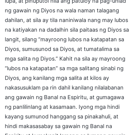
lupa, at pinuputol nila ang patuloy na pag-unlad
ng gawain ng Diyos na wala naman talagang
dahilan, at sila ay tila naniniwala nang may lubos
na katiyakan na dadalhin sila paitaas ng Diyos sa
langit, silang “mayroong lubos na katapatan sa
Diyos, sumusunod sa Diyos, at tumatalima sa
mga salita ng Diyos.” Kahit na sila ay mayroong
“lubos na katapatan” sa mga salitang sinabi ng
Diyos, ang kanilang mga salita at kilos ay
nakasusuklam pa rin dahil kanilang nilalabanan
ang gawain ng Banal na Espiritu, at gumagawa
ng panlilinlang at kasamaan. Iyong mga hindi
kayang sumunod hanggang sa pinakahuli, at
hindi makasasabay sa gawain ng Banal na