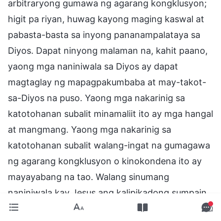
arbitraryong gumawa ng agarang kongklusyon;
higit pa riyan, huwag kayong maging kaswal at
pabasta-basta sa inyong pananampalataya sa
Diyos. Dapat ninyong malaman na, kahit paano,
yaong mga naniniwala sa Diyos ay dapat
magtaglay ng mapagpakumbaba at may-takot-
sa-Diyos na puso. Yaong mga nakarinig sa
katotohanan subalit minamaliit ito ay mga hangal
at mangmang. Yaong mga nakarinig sa
katotohanan subalit walang-ingat na gumagawa
ng agarang kongklusyon o kinokondena ito ay
mayayabang na tao. Walang sinumang
naniniwala kay Jesus ang kalipikadong sumpain
o kondenahin ang iba. Lahat kayo ay dapat