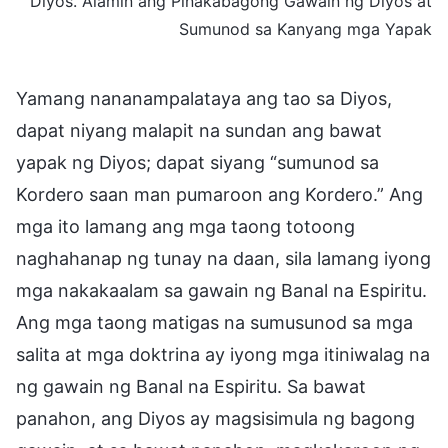
Diyos. Alamin ang Pinakabagong Gawain ng Diyos at
Sumunod sa Kanyang mga Yapak
Yamang nananampalataya ang tao sa Diyos,
dapat niyang malapit na sundan ang bawat
yapak ng Diyos; dapat siyang “sumunod sa
Kordero saan man pumaroon ang Kordero.” Ang
mga ito lamang ang mga taong totoong
naghahanap ng tunay na daan, sila lamang iyong
mga nakakaalam sa gawain ng Banal na Espiritu.
Ang mga taong matigas na sumusunod sa mga
salita at mga doktrina ay iyong mga itiniwalag na
ng gawain ng Banal na Espiritu. Sa bawat
panahon, ang Diyos ay magsisimula ng bagong