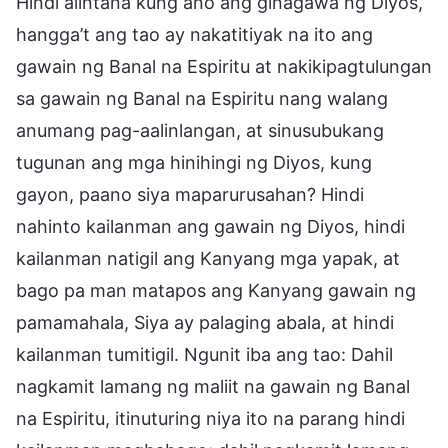
Hindi alintana kung ano ang ginagawa ng Diyos,
hangga’t ang tao ay nakatitiyak na ito ang
gawain ng Banal na Espiritu at nakikipagtulungan
sa gawain ng Banal na Espiritu nang walang
anumang pag-aalinlangan, at sinusubukang
tugunan ang mga hinihingi ng Diyos, kung
gayon, paano siya maparurusahan? Hindi
nahinto kailanman ang gawain ng Diyos, hindi
kailanman natigil ang Kanyang mga yapak, at
bago pa man matapos ang Kanyang gawain ng
pamamahala, Siya ay palaging abala, at hindi
kailanman tumitigil. Ngunit iba ang tao: Dahil
nagkamit lamang ng maliit na gawain ng Banal
na Espiritu, itinuturing niya ito na parang hindi