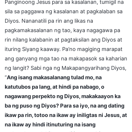
Panginoong Jesus para sa kasalanan, tumigil na
sila sa paggawa ng kasalanan at pagkalaban sa
Diyos. Nananatili pa rin ang likas na
pagkamakasalanan ng tao, kaya nagagawa pa
rin nilang kalabanin at pagtaksilan ang Diyos at
ituring Siyang kaaway. Pa’no magiging marapat
ang ganyang mga tao na makapasok sa kaharian
ng langit? Sabi nga ng Makapangyarihang Diyos,
“
Ang isang makasalanang tulad mo, na
katutubos pa lang, at hindi pa nabago, o
nagawang perpekto ng Diyos, makakaayon ka
ba ng puso ng Diyos? Para sa iyo, na ang dating
ikaw pa rin, totoo na ikaw ay iniligtas ni Jesus, at
na ikaw ay hindi itinuturing na isang