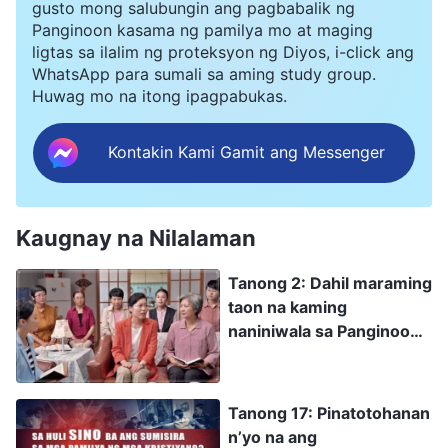
gusto mong salubungin ang pagbabalik ng
na basta’t naghanap tayo sa ganitong paraan,
Panginoon kasama ng pamilya mo at maging
mapapadalisay tayo, at makakapasok sa kaharian ng
ligtas sa ilalim ng proteksyon ng Diyos, i-click ang
langit.
WhatsApp para sumali sa aming study group.
Huwag mo na itong ipagpabukas.
Kontakin Kami Gamit ang Messenger
Kaugnay na Nilalaman
Tanong 2: Dahil maraming
taon na kaming
naniniwala sa Panginoon,
nadarama namin na
basta’t ang isang tao ay
mapagpakumbaba,
Tanong 17: Pinatotohanan
mapagparaya at
n’yo na ang