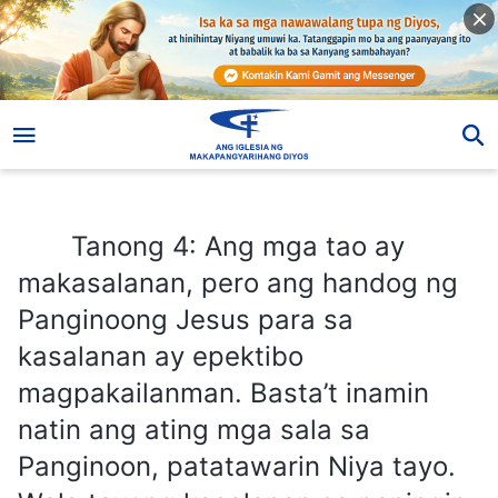
Tanong 4: Ang mga tao ay makasalanan, pero ang handog ng Panginoong Jesus para sa kasalanan ay epektibo magpakailanman. Basta’t inamin natin ang ating mga sala sa Panginoon, patatawarin Niya tayo. Wala tayong kasalanan sa paningin ng Panginoon, kaya makakapasok tayo sa kaharian ng langit!
Tanong 4: Ang mga tao ay
makasalanan, pero ang handog ng
Panginoong Jesus para sa
kasalanan ay epektibo
magpakailanman. Basta’t inamin
natin ang ating mga sala sa
Panginoon, patatawarin Niya tayo.