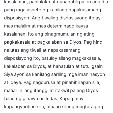
kasakiman, panloloko at nananatili pa rin ang iba
pang mga aspeto ng kanilang napakasamang
disposisyon. Ang tiwaling disposisyong ito ay
mas malalim at mas determinado kaysa
kasalanan. Ito ang pinagmumulan ng ating
pagkakasala at pagkalaban sa Diyos. Pag hindi
nalutas ang tiwali at napakasamang
disposisyong ito, patuloy silang magkakasala,
kakalaban sa Diyos, at hahatulan at tutuligsain
Siya ayon sa kanilang sariling mga imahinasyon
at ideya. Pag nagdurusa at pinahihirapan sila,
maaari nilang itanggi at itakwil pa ang Diyos
tulad ng ginawa ni Judas. Kapag may
kapangyarihan sila, maaari silang magtatag ng