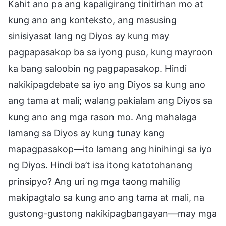
Kahit ano pa ang kapaligirang tinitirhan mo at
kung ano ang konteksto, ang masusing
sinisiyasat lang ng Diyos ay kung may
pagpapasakop ba sa iyong puso, kung mayroon
ka bang saloobin ng pagpapasakop. Hindi
nakikipagdebate sa iyo ang Diyos sa kung ano
ang tama at mali; walang pakialam ang Diyos sa
kung ano ang mga rason mo. Ang mahalaga
lamang sa Diyos ay kung tunay kang
mapagpasakop—ito lamang ang hinihingi sa iyo
ng Diyos. Hindi ba’t isa itong katotohanang
prinsipyo? Ang uri ng mga taong mahilig
makipagtalo sa kung ano ang tama at mali, na
gustong-gustong nakikipagbangayan—may mga