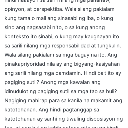
opinyon, at perspektiba. Wala silang pakialam
kung tama o mali ang sinasabi ng iba, o kung
sino ang nagsasabi nito, o sa kung anong
konteksto ito sinabi, o kung may kaugnayan ito
sa sarili nilang mga responsabilidad at tungkulin.
Wala silang pakialam sa mga bagay na ito. Ang
pinakapriyoridad nila ay ang bigyang-kasiyahan
ang sarili nilang mga damdamin. Hindi ba’t ito ay
pagiging sutil? Anong mga kawalan ang
idinudulot ng pagiging sutil sa mga tao sa huli?
Nagiging mahirap para sa kanila na makamit ang
katotohanan. Ang hindi pagtanggap sa
katotohanan ay sanhi ng tiwaling disposisyon ng
tao, at ang huling kahihinatnan nito ay na hindi