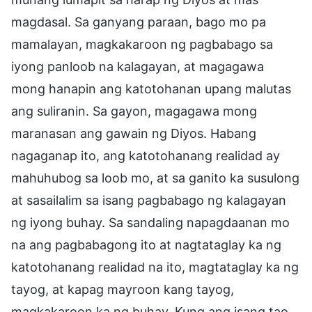
magdasal. Sa ganyang paraan, bago mo pa
mamalayan, magkakaroon ng pagbabago sa
iyong panloob na kalagayan, at magagawa
mong hanapin ang katotohanan upang malutas
ang suliranin. Sa gayon, magagawa mong
maranasan ang gawain ng Diyos. Habang
nagaganap ito, ang katotohanang realidad ay
mahuhubog sa loob mo, at sa ganito ka susulong
at sasailalim sa isang pagbabago ng kalagayan
ng iyong buhay. Sa sandaling napagdaanan mo
na ang pagbabagong ito at nagtataglay ka ng
katotohanang realidad na ito, magtataglay ka ng
tayog, at kapag mayroon kang tayog,
magkakaroon ka ng buhay. Kung ang isang tao