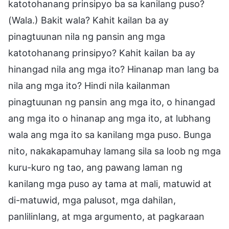
katotohanang prinsipyo ba sa kanilang puso?
(Wala.) Bakit wala? Kahit kailan ba ay
pinagtuunan nila ng pansin ang mga
katotohanang prinsipyo? Kahit kailan ba ay
hinangad nila ang mga ito? Hinanap man lang ba
nila ang mga ito? Hindi nila kailanman
pinagtuunan ng pansin ang mga ito, o hinangad
ang mga ito o hinanap ang mga ito, at lubhang
wala ang mga ito sa kanilang mga puso. Bunga
nito, nakakapamuhay lamang sila sa loob ng mga
kuru-kuro ng tao, ang pawang laman ng
kanilang mga puso ay tama at mali, matuwid at
di-matuwid, mga palusot, mga dahilan,
panlilinlang, at mga argumento, at pagkaraan