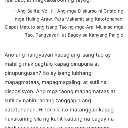
—Ang Salita, Vol. III. Ang mga Diskurso ni Cristo ng
mga Huling Araw. Para Makamit ang Katotohanan,
Dapat Matuto ang Isang Tao ng mga Aral Mula sa mga
Tao, Pangyayari, at Bagay sa Kanyang Paligid
Ano ang nangyayari kapag ang isang tao ay
mahilig makipagtalo kapag pinupuna at
pinupungusan? Ito ay isang lubhang
mapagmataas, mapagmagaling, at sutil na
disposisyon. Ang mga taong mapagmataas at
sutil ay nahihirapang tanggapin ang
katotohanan. Hindi nila ito matanggap kapag
nakakarinig sila ng kahit katiting na bagay na
hindi naaayon sa sarili nilang mga pananaw,