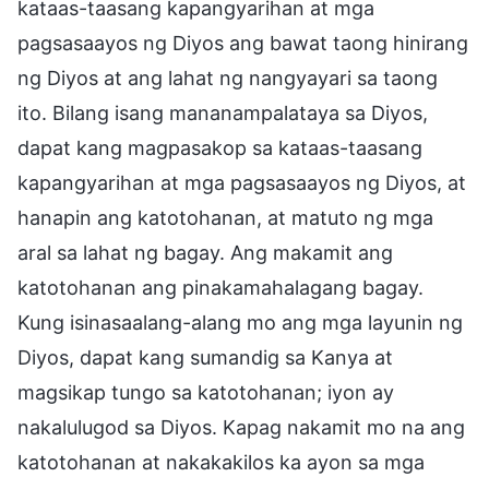
kataas-taasang kapangyarihan at mga
pagsasaayos ng Diyos ang bawat taong hinirang
ng Diyos at ang lahat ng nangyayari sa taong
ito. Bilang isang mananampalataya sa Diyos,
dapat kang magpasakop sa kataas-taasang
kapangyarihan at mga pagsasaayos ng Diyos, at
hanapin ang katotohanan, at matuto ng mga
aral sa lahat ng bagay. Ang makamit ang
katotohanan ang pinakamahalagang bagay.
Kung isinasaalang-alang mo ang mga layunin ng
Diyos, dapat kang sumandig sa Kanya at
magsikap tungo sa katotohanan; iyon ay
nakalulugod sa Diyos. Kapag nakamit mo na ang
katotohanan at nakakakilos ka ayon sa mga