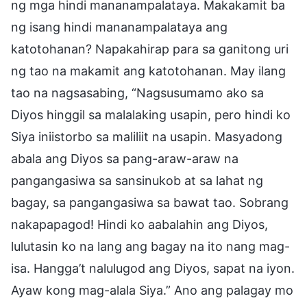
ng mga hindi mananampalataya. Makakamit ba
ng isang hindi mananampalataya ang
katotohanan? Napakahirap para sa ganitong uri
ng tao na makamit ang katotohanan. May ilang
tao na nagsasabing, “Nagsusumamo ako sa
Diyos hinggil sa malalaking usapin, pero hindi ko
Siya iniistorbo sa maliliit na usapin. Masyadong
abala ang Diyos sa pang-araw-araw na
pangangasiwa sa sansinukob at sa lahat ng
bagay, sa pangangasiwa sa bawat tao. Sobrang
nakapapagod! Hindi ko aabalahin ang Diyos,
lulutasin ko na lang ang bagay na ito nang mag-
isa. Hangga’t nalulugod ang Diyos, sapat na iyon.
Ayaw kong mag-alala Siya.” Ano ang palagay mo