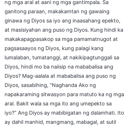
ng mga aral at aani ng mga gantimpala. Sa
ganitong paraan, makakamtan ng gawaing
ginawa ng Diyos sa iyo ang inaasahang epekto,
at masisiyahan ang puso ng Diyos. Kung hindi ka
makakapagpasakop sa mga pamamatnugot at
pagsasaayos ng Diyos, kung palagi kang
lumalaban, tumatanggi, at nakikipagtunggali sa
Diyos, hindi mo ba naiisip na mababalisa ang
Diyos? Mag-aalala at mababalisa ang puso ng
Diyos, sasabihing, “Naghanda Ako ng
napakaraming sitwasyon para matuto ka ng mga
aral. Bakit wala sa mga ito ang umepekto sa
iyo?” Ang Diyos ay mabibigatan ng dalamhati. Ito
ay dahil manhid, mangmang, mabagal, at sutil