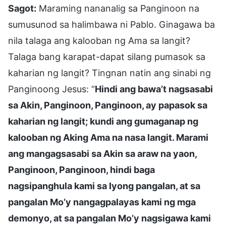
Sagot:
Maraming nananalig sa Panginoon na
sumusunod sa halimbawa ni Pablo. Ginagawa ba
nila talaga ang kalooban ng Ama sa langit?
Talaga bang karapat-dapat silang pumasok sa
kaharian ng langit? Tingnan natin ang sinabi ng
Panginoong Jesus: “
Hindi ang bawa’t nagsasabi
sa Akin, Panginoon, Panginoon, ay papasok sa
kaharian ng langit; kundi ang gumaganap ng
kalooban ng Aking Ama na nasa langit. Marami
ang mangagsasabi sa Akin sa araw na yaon,
Panginoon, Panginoon, hindi baga
nagsipanghula kami sa Iyong pangalan, at sa
pangalan Mo’y nangagpalayas kami ng mga
demonyo, at sa pangalan Mo’y nagsigawa kami