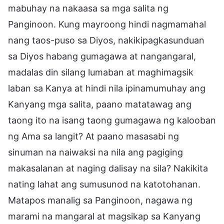
mabuhay na nakaasa sa mga salita ng
Panginoon. Kung mayroong hindi nagmamahal
nang taos-puso sa Diyos, nakikipagkasunduan
sa Diyos habang gumagawa at nangangaral,
madalas din silang lumaban at maghimagsik
laban sa Kanya at hindi nila ipinamumuhay ang
Kanyang mga salita, paano matatawag ang
taong ito na isang taong gumagawa ng kalooban
ng Ama sa langit? At paano masasabi ng
sinuman na naiwaksi na nila ang pagiging
makasalanan at naging dalisay na sila? Nakikita
nating lahat ang sumusunod na katotohanan.
Matapos manalig sa Panginoon, nagawa ng
marami na mangaral at magsikap sa Kanyang