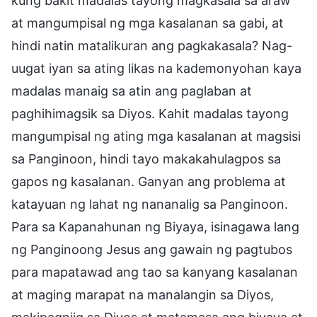
kung bakit madalas tayong magkasala sa araw
at mangumpisal ng mga kasalanan sa gabi, at
hindi natin matalikuran ang pagkakasala? Nag-
uugat iyan sa ating likas na kademonyohan kaya
madalas manaig sa atin ang paglaban at
paghihimagsik sa Diyos. Kahit madalas tayong
mangumpisal ng ating mga kasalanan at magsisi
sa Panginoon, hindi tayo makakahulagpos sa
gapos ng kasalanan. Ganyan ang problema at
katayuan ng lahat ng nananalig sa Panginoon.
Para sa Kapanahunan ng Biyaya, isinagawa lang
ng Panginoong Jesus ang gawain ng pagtubos
para mapatawad ang tao sa kanyang kasalanan
at maging marapat na manalangin sa Diyos,