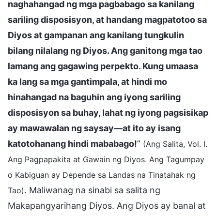
naghahangad ng mga pagbabago sa kanilang
sariling disposisyon, at handang magpatotoo sa
Diyos at gampanan ang kanilang tungkulin
bilang nilalang ng Diyos. Ang ganitong mga tao
lamang ang gagawing perpekto. Kung umaasa
ka lang sa mga gantimpala, at hindi mo
hinahangad na baguhin ang iyong sariling
disposisyon sa buhay, lahat ng iyong pagsisikap
ay mawawalan ng saysay—at ito ay isang
katotohanang hindi mababago!
”
(Ang Salita, Vol. I.
Ang Pagpapakita at Gawain ng Diyos. Ang Tagumpay
o Kabiguan ay Depende sa Landas na Tinatahak ng
. Maliwanag na sinabi sa salita ng
Tao)
Makapangyarihang Diyos. Ang Diyos ay banal at