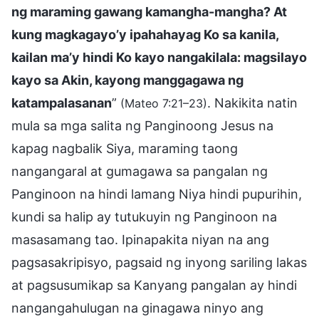
ng maraming gawang kamangha-mangha? At
kung magkagayo’y ipahahayag Ko sa kanila,
kailan ma’y hindi Ko kayo nangakilala: magsilayo
kayo sa Akin, kayong manggagawa ng
katampalasanan
”
. Nakikita natin
(Mateo 7:21–23)
mula sa mga salita ng Panginoong Jesus na
kapag nagbalik Siya, maraming taong
nangangaral at gumagawa sa pangalan ng
Panginoon na hindi lamang Niya hindi pupurihin,
kundi sa halip ay tutukuyin ng Panginoon na
masasamang tao. Ipinapakita niyan na ang
pagsasakripisyo, pagsaid ng inyong sariling lakas
at pagsusumikap sa Kanyang pangalan ay hindi
nangangahulugan na ginagawa ninyo ang