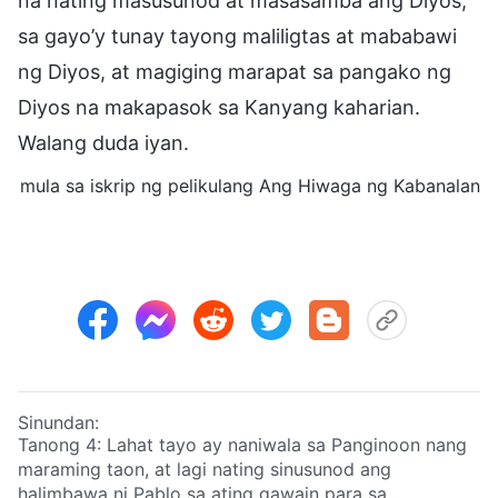
na nating masusunod at masasamba ang Diyos,
sa gayo’y tunay tayong maliligtas at mababawi
ng Diyos, at magiging marapat sa pangako ng
Diyos na makapasok sa Kanyang kaharian.
Walang duda iyan.
mula sa iskrip ng pelikulang Ang Hiwaga ng Kabanalan
Sinundan:
Tanong 4: Lahat tayo ay naniwala sa Panginoon nang
maraming taon, at lagi nating sinusunod ang
halimbawa ni Pablo sa ating gawain para sa