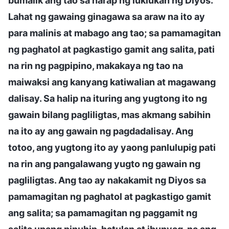
bumalik ang tao sa harap ng luklukan ng Diyos.
Lahat ng gawaing ginagawa sa araw na ito ay
para malinis at mabago ang tao; sa pamamagitan
ng paghatol at pagkastigo gamit ang salita, pati
na rin ng pagpipino, makakaya ng tao na
maiwaksi ang kanyang katiwalian at magawang
dalisay. Sa halip na ituring ang yugtong ito ng
gawain bilang pagliligtas, mas akmang sabihin
na ito ay ang gawain ng pagdadalisay. Ang
totoo, ang yugtong ito ay yaong panlulupig pati
na rin ang pangalawang yugto ng gawain ng
pagliligtas. Ang tao ay nakakamit ng Diyos sa
pamamagitan ng paghatol at pagkastigo gamit
ang salita; sa pamamagitan ng paggamit ng