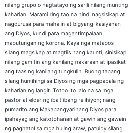
nilang grupo o nagtatayo ng sarili nilang munting
kaharian. Marami ring tao na hindi nagsisikap at
nagdurusa para mahalin at bigyang-kasiyahan
ang Diyos, kundi para magantimpalaan,
maputungan ng korona. Kaya nga matapos
silang magsikap at magtiis nang kaunti, sinisikap
nilang gamitin ang kanilang nakaraan at ipasikat
ang taas ng kanilang tungkulin. Buong tapang
silang humihingi sa Diyos ng mga pagpapala ng
kaharian ng langit. Totoo ito lalo na sa mga
pastor at elder ng iba’t ibang relihiyon; nang
pumarito ang Makapangyarihang Diyos para
ipahayag ang katotohanan at gawin ang gawain
ng paghatol sa mga huling araw, patuloy silang