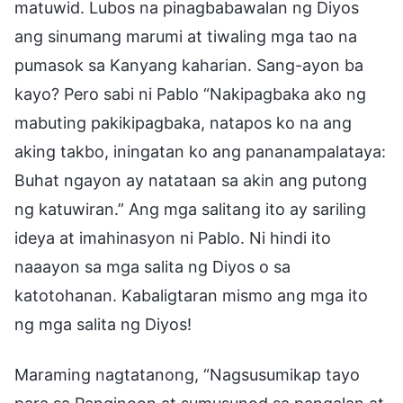
matuwid. Lubos na pinagbabawalan ng Diyos
ang sinumang marumi at tiwaling mga tao na
pumasok sa Kanyang kaharian. Sang-ayon ba
kayo? Pero sabi ni Pablo “Nakipagbaka ako ng
mabuting pakikipagbaka, natapos ko na ang
aking takbo, iningatan ko ang pananampalataya:
Buhat ngayon ay natataan sa akin ang putong
ng katuwiran.” Ang mga salitang ito ay sariling
ideya at imahinasyon ni Pablo. Ni hindi ito
naaayon sa mga salita ng Diyos o sa
katotohanan. Kabaligtaran mismo ang mga ito
ng mga salita ng Diyos!
Maraming nagtatanong, “Nagsusumikap tayo