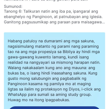
Panginoon. Naging tapat tayo sa pangalan at paraan
Sumunod:
ng Panginoon, at siguradong naghihintay sa atin ang
Tanong 6: Talikuran natin ang iba pa, ipangaral ang
korona ng pagkamatuwid. Ngayon, kailangan lang
ebanghelyo ng Panginoon, at patnubayan ang iglesia.
nating magtuon sa pagsusumikap para sa Panginoon,
Ganitong pagsusumikap ang paraan para maisagawa
at pagmamasid sa Kanyang pagbabalik. Sa gayon
ang kalooban ng Ama sa langit. May mali ba sa
lamang tayo maaaring dalhin sa kaharian ng langit.
ginagawa nating ito?
Iyon ay dahil sinabi sa Biblia na “
at ang
Habang patuloy na dumarami ang mga sakuna,
nangaghihintay sa akin ay hindi mangapapahiya
”
nagsisimulang matanto ng parami nang paraming
(Isaias 49:23)
. Naniniwala kami sa pangako ng
tao na ang mga propesiya sa Bibliya ay hindi mga
Panginoon: Dadalhin Niya tayo sa kaharian ng langit
gawa-gawang kuwento lamang, kundi isang
sa Kanyang pagbabalik. May mali ba talaga sa
realidad na nangyayari sa mismong harapan natin.
pagsampalataya sa ganitong paraan?
Walang nakakaalam kung ano ang mauuna: ang
bukas ba, o isang hindi inaasahang sakuna. Kung
gusto mong salubungin ang pagbabalik ng
Panginoon kasama ng pamilya mo at maging
ligtas sa ilalim ng proteksyon ng Diyos, i-click ang
WhatsApp para sumali sa aming study group.
Huwag mo na itong ipagpabukas.