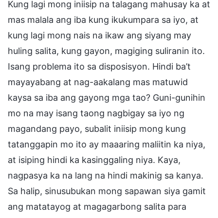
Kung lagi mong iniisip na talagang mahusay ka at
mas malala ang iba kung ikukumpara sa iyo, at
kung lagi mong nais na ikaw ang siyang may
huling salita, kung gayon, magiging suliranin ito.
Isang problema ito sa disposisyon. Hindi ba’t
mayayabang at nag-aakalang mas matuwid
kaysa sa iba ang gayong mga tao? Guni-gunihin
mo na may isang taong nagbigay sa iyo ng
magandang payo, subalit iniisip mong kung
tatanggapin mo ito ay maaaring maliitin ka niya,
at isiping hindi ka kasinggaling niya. Kaya,
nagpasya ka na lang na hindi makinig sa kanya.
Sa halip, sinusubukan mong sapawan siya gamit
ang matatayog at magagarbong salita para