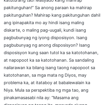
katuturang tao! Masyado kang mahirap
pakitunguhan!” Sa anong paraan ka mahirap
pakitunguhan? Mahirap kang pakitunguhan dahil
ang ipinapakita mo ay hindi isang maling
diskarte, o maling pag-uugali, kundi isang
pagbubunyag ng iyong disposisyon. Isang
pagbubunyag ng anong disposisyon? Isang
disposisyon kung saan tutol ka sa katotohanan,
at napopoot ka sa katotohanan. Sa sandaling
nailarawan ka bilang isang taong napopoot sa
katotohanan, sa mga mata ng Diyos, may
problema ka, at itataboy at babalewalain ka
Niya. Mula sa perspektiba ng mga tao, ang
pinakamasasabi nila ay: “Masama ang