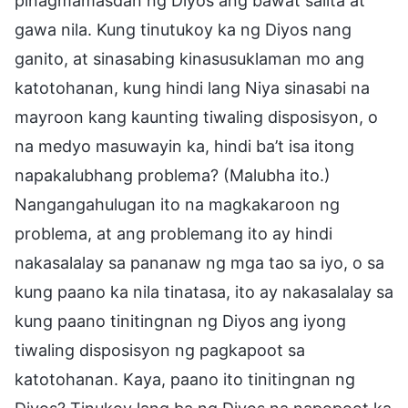
pinagmamasdan ng Diyos ang bawat salita at
gawa nila. Kung tinutukoy ka ng Diyos nang
ganito, at sinasabing kinasusuklaman mo ang
katotohanan, kung hindi lang Niya sinasabi na
mayroon kang kaunting tiwaling disposisyon, o
na medyo masuwayin ka, hindi ba’t isa itong
napakalubhang problema? (Malubha ito.)
Nangangahulugan ito na magkakaroon ng
problema, at ang problemang ito ay hindi
nakasalalay sa pananaw ng mga tao sa iyo, o sa
kung paano ka nila tinatasa, ito ay nakasalalay sa
kung paano tinitingnan ng Diyos ang iyong
tiwaling disposisyon ng pagkapoot sa
katotohanan. Kaya, paano ito tinitingnan ng