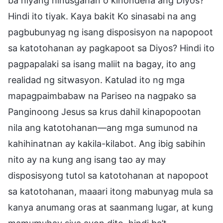
ba niyang hinusgahan o kinondena ang Diyos?
Hindi ito tiyak. Kaya bakit Ko sinasabi na ang
pagbubunyag ng isang disposisyon na napopoot
sa katotohanan ay pagkapoot sa Diyos? Hindi ito
pagpapalaki sa isang maliit na bagay, ito ang
realidad ng sitwasyon. Katulad ito ng mga
mapagpaimbabaw na Pariseo na nagpako sa
Panginoong Jesus sa krus dahil kinapopootan
nila ang katotohanan—ang mga sumunod na
kahihinatnan ay kakila-kilabot. Ang ibig sabihin
nito ay na kung ang isang tao ay may
disposisyong tutol sa katotohanan at napopoot
sa katotohanan, maaari itong mabunyag mula sa
kanya anumang oras at saanmang lugar, at kung