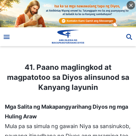
41. Paano maglingkod at magpatotoo sa Diyos alinsunod sa Kanyang layunin
41. Paano maglingkod at
magpatotoo sa Diyos alinsunod sa
Kanyang layunin
Mga Salita ng Makapangyarihang Diyos ng mga
Huling Araw
Mula pa sa simula ng gawain Niya sa sansinukob,
paunang itinadhana ng Diyos ang maraming tao