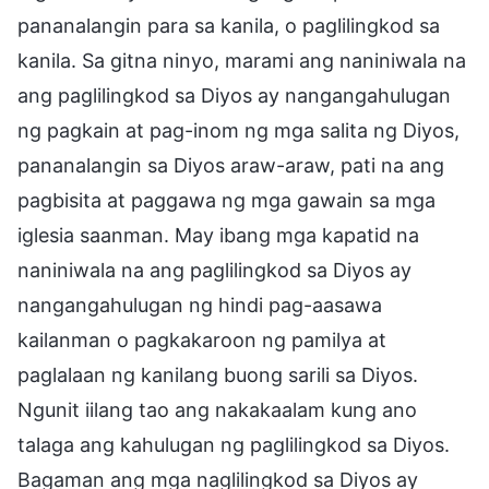
pananalangin para sa kanila, o paglilingkod sa
kanila. Sa gitna ninyo, marami ang naniniwala na
ang paglilingkod sa Diyos ay nangangahulugan
ng pagkain at pag-inom ng mga salita ng Diyos,
pananalangin sa Diyos araw-araw, pati na ang
pagbisita at paggawa ng mga gawain sa mga
iglesia saanman. May ibang mga kapatid na
naniniwala na ang paglilingkod sa Diyos ay
nangangahulugan ng hindi pag-aasawa
kailanman o pagkakaroon ng pamilya at
paglalaan ng kanilang buong sarili sa Diyos.
Ngunit iilang tao ang nakakaalam kung ano
talaga ang kahulugan ng paglilingkod sa Diyos.
Bagaman ang mga naglilingkod sa Diyos ay