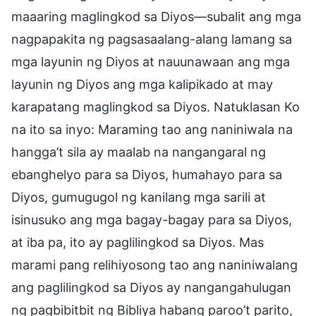
maaaring maglingkod sa Diyos—subalit ang mga
nagpapakita ng pagsasaalang-alang lamang sa
mga layunin ng Diyos at nauunawaan ang mga
layunin ng Diyos ang mga kalipikado at may
karapatang maglingkod sa Diyos. Natuklasan Ko
na ito sa inyo: Maraming tao ang naniniwala na
hangga’t sila ay maalab na nangangaral ng
ebanghelyo para sa Diyos, humahayo para sa
Diyos, gumugugol ng kanilang mga sarili at
isinusuko ang mga bagay-bagay para sa Diyos,
at iba pa, ito ay paglilingkod sa Diyos. Mas
marami pang relihiyosong tao ang naniniwalang
ang paglilingkod sa Diyos ay nangangahulugan
ng pagbibitbit ng Bibliya habang paroo’t parito,