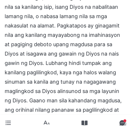
nila sa kanilang isip, isang Diyos na nabalitaan
lamang nila, o nabasa lamang nila sa mga
nakasulat na alamat. Pagkatapos ay ginagamit
nila ang kanilang mayayabong na imahinasyon
at pagiging deboto upang magdusa para sa
Diyos at isagawa ang gawain ng Diyos na nais
gawin ng Diyos. Lubhang hindi tumpak ang
kanilang paglilingkod, kaya nga halos walang
sinuman sa kanila ang tunay na nagagawang
maglingkod sa Diyos alinsunod sa mga layunin
ng Diyos. Gaano man sila kahandang magdusa,
ang orihinal nilang pananaw sa paglilingkod at
ang wangis ng Diyos sa kanilang isipan ay hindi
nagbabago, dahil hindi pa sila nagdaraan sa