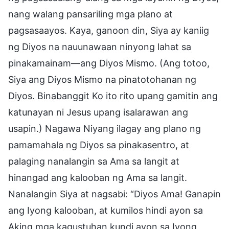
nang walang pansariling mga plano at
pagsasaayos. Kaya, ganoon din, Siya ay kaniig
ng Diyos na nauunawaan ninyong lahat sa
pinakamainam—ang Diyos Mismo. (Ang totoo,
Siya ang Diyos Mismo na pinatotohanan ng
Diyos. Binabanggit Ko ito rito upang gamitin ang
katunayan ni Jesus upang isalarawan ang
usapin.) Nagawa Niyang ilagay ang plano ng
pamamahala ng Diyos sa pinakasentro, at
palaging nanalangin sa Ama sa langit at
hinangad ang kalooban ng Ama sa langit.
Nanalangin Siya at nagsabi: “Diyos Ama! Ganapin
ang Iyong kalooban, at kumilos hindi ayon sa
Aking mga kagustuhan kundi ayon sa Iyong