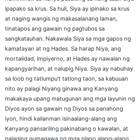
ipapako sa krus. Sa huli, Siya ay ipinako sa krus
at naging wangis ng makasalanang laman,
tinatapos ang gawain ng pagtubos sa
sangkatauhan. Nakawala Siya sa mga gapos ng
kamatayan at ng Hades. Sa harap Niya, ang
mortalidad, impiyerno, at Hades ay nawalan ng
kapangyarihan, at nalupig Niya. Siya ay nabuhay
sa loob ng tatlumpu’t tatlong taon, sa kabuuan
nito ay palagi Niyang ginawa ang Kanyang
makakaya upang matugunan ang mga layunin ng
Diyos ayon sa gawain ng Diyos sa panahong
iyon, hindi kailanman isinaalang-alang ang
Kanyang pansariling pakinabang o kawalan, at
palaging gumagawa ng mga plano alang-alang