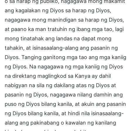
o sa harap ng publiko, nagagawa mong makamit
ang kagalakan ng Diyos sa harap ng Diyos,
nagagawa mong manindigan sa harap ng Diyos,
at paano ka man tratuhin ng ibang mga tao, lagi
mong tinatahak ang landas na dapat mong
tahakin, at isinasaalang-alang ang pasanin ng
Diyos. Tanging ganitong mga tao ang mga kaniig
ng Diyos. Na nagagawa ng mga kaniig ng Diyos
na direktang maglingkod sa Kanya ay dahil
nabigyan na sila ng dakilang atas ng Diyos at
pasanin ng Diyos, nagagawa nilang damhin ang
puso ng Diyos bilang kanila, at akuin ang pasanin
ng Diyos bilang kanila, at hindi nila isinasaalang-
alang ang pakinabang o kawalan ng kanilang