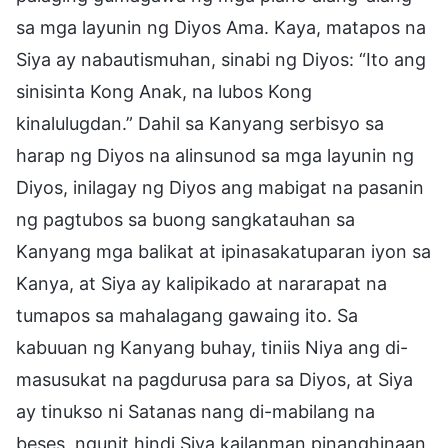
sa mga layunin ng Diyos Ama. Kaya, matapos na
Siya ay nabautismuhan, sinabi ng Diyos: “Ito ang
sinisinta Kong Anak, na lubos Kong
kinalulugdan.” Dahil sa Kanyang serbisyo sa
harap ng Diyos na alinsunod sa mga layunin ng
Diyos, inilagay ng Diyos ang mabigat na pasanin
ng pagtubos sa buong sangkatauhan sa
Kanyang mga balikat at ipinasakatuparan iyon sa
Kanya, at Siya ay kalipikado at nararapat na
tumapos sa mahalagang gawaing ito. Sa
kabuuan ng Kanyang buhay, tiniis Niya ang di-
masusukat na pagdurusa para sa Diyos, at Siya
ay tinukso ni Satanas nang di-mabilang na
beses, ngunit hindi Siya kailanman pinanghinaan