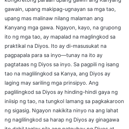
gawain, upang makipag-ugnayan sa mga tao,
upang mas malinaw nilang malaman ang
Kanyang mga gawa. Ngayon, kayo, na grupong
ito ng mga tao, ay mapalad na maglingkod sa
praktikal na Diyos. Ito ay di-masusukat na
pagpapala para sa inyo—tunay na ito ay
pagtataas ng Diyos sa inyo. Sa pagpili ng isang
tao na maglilingkod sa Kanya, ang Diyos ay
laging may sariling mga prinsipyo. Ang
paglilingkod sa Diyos ay hinding-hindi gaya ng
iniisip ng tao, na tungkol lamang sa pagkakaroon
ng sigasig. Ngayon nakikita ninyo na ang lahat
ng naglilingkod sa harap ng Diyos ay ginagawa
ito dahil taglay nila ang patnubay ng Diyos at