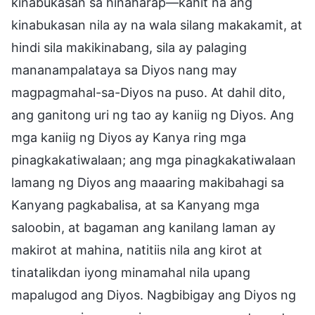
kinabukasan sa hinaharap—kahit na ang
kinabukasan nila ay na wala silang makakamit, at
hindi sila makikinabang, sila ay palaging
mananampalataya sa Diyos nang may
magpagmahal-sa-Diyos na puso. At dahil dito,
ang ganitong uri ng tao ay kaniig ng Diyos. Ang
mga kaniig ng Diyos ay Kanya ring mga
pinagkakatiwalaan; ang mga pinagkakatiwalaan
lamang ng Diyos ang maaaring makibahagi sa
Kanyang pagkabalisa, at sa Kanyang mga
saloobin, at bagaman ang kanilang laman ay
makirot at mahina, natitiis nila ang kirot at
tinatalikdan iyong minamahal nila upang
mapalugod ang Diyos. Nagbibigay ang Diyos ng