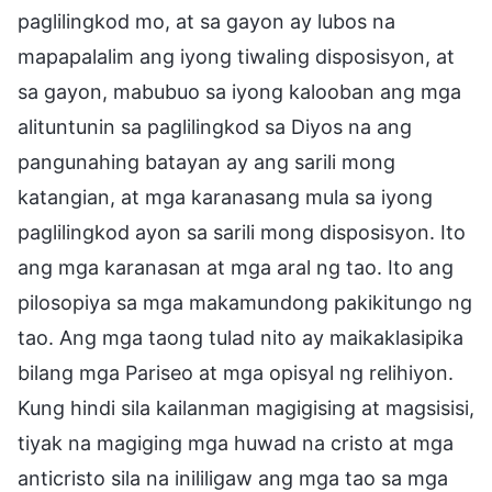
paglilingkod mo, at sa gayon ay lubos na
mapapalalim ang iyong tiwaling disposisyon, at
sa gayon, mabubuo sa iyong kalooban ang mga
alituntunin sa paglilingkod sa Diyos na ang
pangunahing batayan ay ang sarili mong
katangian, at mga karanasang mula sa iyong
paglilingkod ayon sa sarili mong disposisyon. Ito
ang mga karanasan at mga aral ng tao. Ito ang
pilosopiya sa mga makamundong pakikitungo ng
tao. Ang mga taong tulad nito ay maikaklasipika
bilang mga Pariseo at mga opisyal ng relihiyon.
Kung hindi sila kailanman magigising at magsisisi,
tiyak na magiging mga huwad na cristo at mga
anticristo sila na inililigaw ang mga tao sa mga