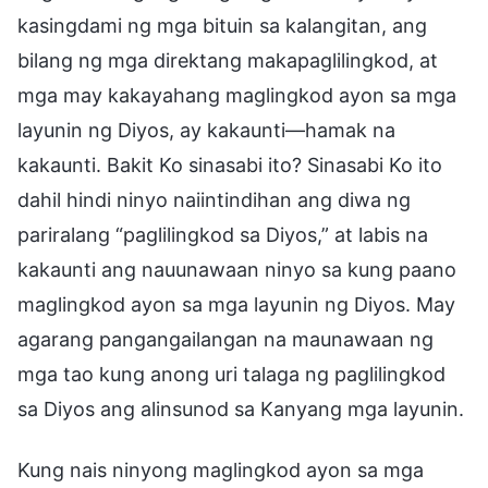
kasingdami ng mga bituin sa kalangitan, ang
bilang ng mga direktang makapaglilingkod, at
mga may kakayahang maglingkod ayon sa mga
layunin ng Diyos, ay kakaunti—hamak na
kakaunti. Bakit Ko sinasabi ito? Sinasabi Ko ito
dahil hindi ninyo naiintindihan ang diwa ng
pariralang “paglilingkod sa Diyos,” at labis na
kakaunti ang nauunawaan ninyo sa kung paano
maglingkod ayon sa mga layunin ng Diyos. May
agarang pangangailangan na maunawaan ng
mga tao kung anong uri talaga ng paglilingkod
sa Diyos ang alinsunod sa Kanyang mga layunin.
Kung nais ninyong maglingkod ayon sa mga