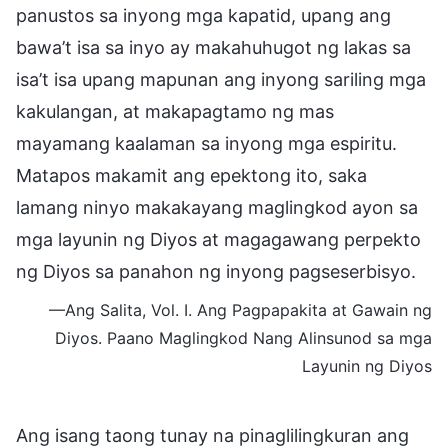
panustos sa inyong mga kapatid, upang ang
bawa’t isa sa inyo ay makahuhugot ng lakas sa
isa’t isa upang mapunan ang inyong sariling mga
kakulangan, at makapagtamo ng mas
mayamang kaalaman sa inyong mga espiritu.
Matapos makamit ang epektong ito, saka
lamang ninyo makakayang maglingkod ayon sa
mga layunin ng Diyos at magagawang perpekto
ng Diyos sa panahon ng inyong pagseserbisyo.
—Ang Salita, Vol. I. Ang Pagpapakita at Gawain ng
Diyos. Paano Maglingkod Nang Alinsunod sa mga
Layunin ng Diyos
Ang isang taong tunay na pinaglilingkuran ang