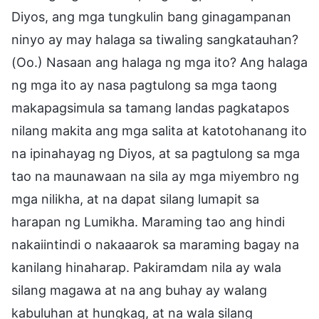
Diyos, ang mga tungkulin bang ginagampanan
ninyo ay may halaga sa tiwaling sangkatauhan?
(Oo.) Nasaan ang halaga ng mga ito? Ang halaga
ng mga ito ay nasa pagtulong sa mga taong
makapagsimula sa tamang landas pagkatapos
nilang makita ang mga salita at katotohanang ito
na ipinahayag ng Diyos, at sa pagtulong sa mga
tao na maunawaan na sila ay mga miyembro ng
mga nilikha, at na dapat silang lumapit sa
harapan ng Lumikha. Maraming tao ang hindi
nakaiintindi o nakaaarok sa maraming bagay na
kanilang hinaharap. Pakiramdam nila ay wala
silang magawa at na ang buhay ay walang
kabuluhan at hungkag, at na wala silang