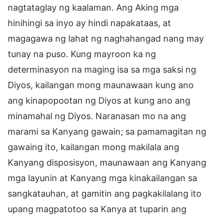
nagtataglay ng kaalaman. Ang Aking mga
hinihingi sa inyo ay hindi napakataas, at
magagawa ng lahat ng naghahangad nang may
tunay na puso. Kung mayroon ka ng
determinasyon na maging isa sa mga saksi ng
Diyos, kailangan mong maunawaan kung ano
ang kinapopootan ng Diyos at kung ano ang
minamahal ng Diyos. Naranasan mo na ang
marami sa Kanyang gawain; sa pamamagitan ng
gawaing ito, kailangan mong makilala ang
Kanyang disposisyon, maunawaan ang Kanyang
mga layunin at Kanyang mga kinakailangan sa
sangkatauhan, at gamitin ang pagkakilalang ito
upang magpatotoo sa Kanya at tuparin ang