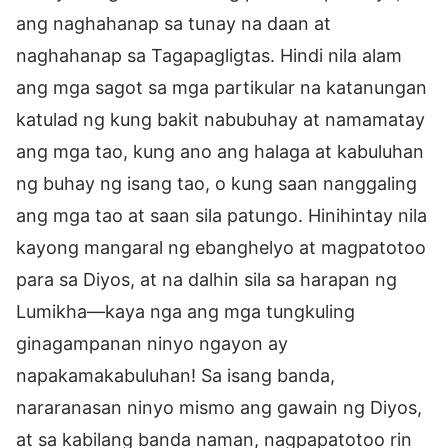
ang naghahanap sa tunay na daan at
naghahanap sa Tagapagligtas. Hindi nila alam
ang mga sagot sa mga partikular na katanungan
katulad ng kung bakit nabubuhay at namamatay
ang mga tao, kung ano ang halaga at kabuluhan
ng buhay ng isang tao, o kung saan nanggaling
ang mga tao at saan sila patungo. Hinihintay nila
kayong mangaral ng ebanghelyo at magpatotoo
para sa Diyos, at na dalhin sila sa harapan ng
Lumikha—kaya nga ang mga tungkuling
ginagampanan ninyo ngayon ay
napakamakabuluhan! Sa isang banda,
nararanasan ninyo mismo ang gawain ng Diyos,
at sa kabilang banda naman, nagpapatotoo rin