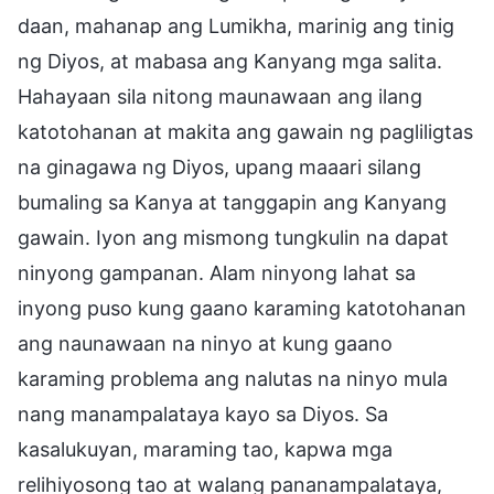
daan, mahanap ang Lumikha, marinig ang tinig
ng Diyos, at mabasa ang Kanyang mga salita.
Hahayaan sila nitong maunawaan ang ilang
katotohanan at makita ang gawain ng pagliligtas
na ginagawa ng Diyos, upang maaari silang
bumaling sa Kanya at tanggapin ang Kanyang
gawain. Iyon ang mismong tungkulin na dapat
ninyong gampanan. Alam ninyong lahat sa
inyong puso kung gaano karaming katotohanan
ang naunawaan na ninyo at kung gaano
karaming problema ang nalutas na ninyo mula
nang manampalataya kayo sa Diyos. Sa
kasalukuyan, maraming tao, kapwa mga
relihiyosong tao at walang pananampalataya,