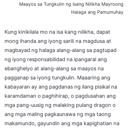
Maayos sa Tungkulin ng Isang Nilikha Mayroong
Halaga ang Pamumuhay
Kung kinikilala mo na isa kang nilikha, dapat
mong ihanda ang iyong sarili na magdusa at
magbayad ng halaga alang-alang sa pagtupad
ng iyong responsabilidad na ipangaral ang
ebanghelyo at alang-alang sa maayos na
pagganap sa iyong tungkulin. Maaaring ang
kabayaran ay ang pagdanas ng ilang pisikal na
karamdaman o paghihirap, o pagdusahan ang
mga pang-uusig ng malaking pulang dragon o
ang mga maling pagkaunawa ng mga taong
makamundo, gayundin ang mga kapighatian na