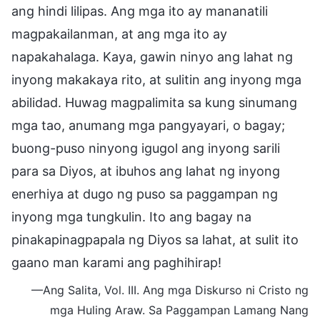
ang hindi lilipas. Ang mga ito ay mananatili
magpakailanman, at ang mga ito ay
napakahalaga. Kaya, gawin ninyo ang lahat ng
inyong makakaya rito, at sulitin ang inyong mga
abilidad. Huwag magpalimita sa kung sinumang
mga tao, anumang mga pangyayari, o bagay;
buong-puso ninyong igugol ang inyong sarili
para sa Diyos, at ibuhos ang lahat ng inyong
enerhiya at dugo ng puso sa paggampan ng
inyong mga tungkulin. Ito ang bagay na
pinakapinagpapala ng Diyos sa lahat, at sulit ito
gaano man karami ang paghihirap!
—Ang Salita, Vol. III. Ang mga Diskurso ni Cristo ng
mga Huling Araw. Sa Paggampan Lamang Nang