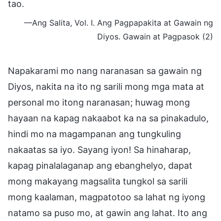
tao.
—Ang Salita, Vol. I. Ang Pagpapakita at Gawain ng
Diyos. Gawain at Pagpasok (2)
Napakarami mo nang naranasan sa gawain ng
Diyos, nakita na ito ng sarili mong mga mata at
personal mo itong naranasan; huwag mong
hayaan na kapag nakaabot ka na sa pinakadulo,
hindi mo na magampanan ang tungkuling
nakaatas sa iyo. Sayang iyon! Sa hinaharap,
kapag pinalalaganap ang ebanghelyo, dapat
mong makayang magsalita tungkol sa sarili
mong kaalaman, magpatotoo sa lahat ng iyong
natamo sa puso mo, at gawin ang lahat. Ito ang