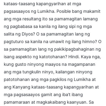
kataas-taasang kapangyarihan at mga
pagsasaayos ng Lumikha. Posible bang makamit
ang mga resultang ito sa pamamagitan lamang
ng pagbabasa sa kanila ng ilang sipi ng mga
salita ng Diyos? O sa pamamagitan lang ng
pagtuturo sa kanila na umawit ng ilang himno? O
sa pamamagitan lang ng pakikipagbahaginan ng
isang aspekto ng katotohanan? Hindi. Kaya nga,
kung gusto ninyong maayos na magampanan
ang mga tungkulin ninyo, kailangan ninyong
patotohanan ang mga pagkilos ng Lumikha at
ang Kanyang kataas-taasang kapangyarihan at
mga pagsasaayos gamit ang iba’t ibang
pamamaraan at magkakaibang kaanyuan. Sa