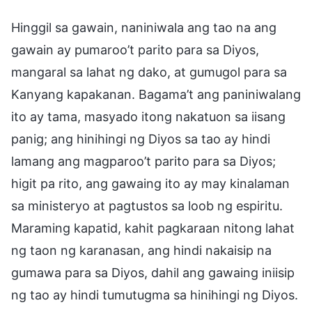
Hinggil sa gawain, naniniwala ang tao na ang
gawain ay pumaroo’t parito para sa Diyos,
mangaral sa lahat ng dako, at gumugol para sa
Kanyang kapakanan. Bagama’t ang paniniwalang
ito ay tama, masyado itong nakatuon sa iisang
panig; ang hinihingi ng Diyos sa tao ay hindi
lamang ang magparoo’t parito para sa Diyos;
higit pa rito, ang gawaing ito ay may kinalaman
sa ministeryo at pagtustos sa loob ng espiritu.
Maraming kapatid, kahit pagkaraan nitong lahat
ng taon ng karanasan, ang hindi nakaisip na
gumawa para sa Diyos, dahil ang gawaing iniisip
ng tao ay hindi tumutugma sa hinihingi ng Diyos.