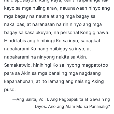
kayo sa mga huling araw, nauunawaan ninyo ang
mga bagay na nauna at ang mga bagay sa
nakalipas, at naranasan na rin ninyo ang mga
bagay sa kasalukuyan, na personal Kong ginawa.
Hindi labis ang hinihingi Ko sa inyo, sapagkat
napakarami Ko nang naibigay sa inyo, at
napakarami na ninyong nakita sa Akin.
Samakatwid, hinihingi Ko sa inyong magpatotoo
para sa Akin sa mga banal ng mga nagdaang
kapanahunan, at ito lamang ang nais ng Aking
puso.
—Ang Salita, Vol. I. Ang Pagpapakita at Gawain ng
Diyos. Ano ang Alam Mo sa Pananalig?