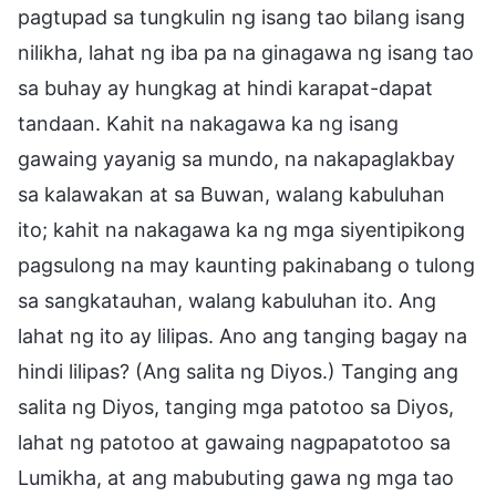
pagtupad sa tungkulin ng isang tao bilang isang
nilikha, lahat ng iba pa na ginagawa ng isang tao
sa buhay ay hungkag at hindi karapat-dapat
tandaan. Kahit na nakagawa ka ng isang
gawaing yayanig sa mundo, na nakapaglakbay
sa kalawakan at sa Buwan, walang kabuluhan
ito; kahit na nakagawa ka ng mga siyentipikong
pagsulong na may kaunting pakinabang o tulong
sa sangkatauhan, walang kabuluhan ito. Ang
lahat ng ito ay lilipas. Ano ang tanging bagay na
hindi lilipas? (Ang salita ng Diyos.) Tanging ang
salita ng Diyos, tanging mga patotoo sa Diyos,
lahat ng patotoo at gawaing nagpapatotoo sa
Lumikha, at ang mabubuting gawa ng mga tao