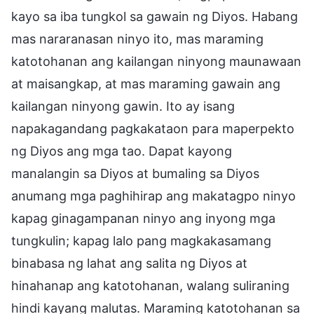
kayo sa iba tungkol sa gawain ng Diyos. Habang
mas nararanasan ninyo ito, mas maraming
katotohanan ang kailangan ninyong maunawaan
at maisangkap, at mas maraming gawain ang
kailangan ninyong gawin. Ito ay isang
napakagandang pagkakataon para maperpekto
ng Diyos ang mga tao. Dapat kayong
manalangin sa Diyos at bumaling sa Diyos
anumang mga paghihirap ang makatagpo ninyo
kapag ginagampanan ninyo ang inyong mga
tungkulin; kapag lalo pang magkakasamang
binabasa ng lahat ang salita ng Diyos at
hinahanap ang katotohanan, walang suliraning
hindi kayang malutas. Maraming katotohanan sa