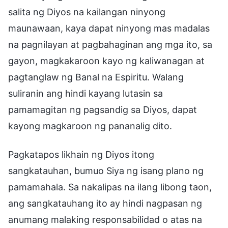
salita ng Diyos na kailangan ninyong
maunawaan, kaya dapat ninyong mas madalas
na pagnilayan at pagbahaginan ang mga ito, sa
gayon, magkakaroon kayo ng kaliwanagan at
pagtanglaw ng Banal na Espiritu. Walang
suliranin ang hindi kayang lutasin sa
pamamagitan ng pagsandig sa Diyos, dapat
kayong magkaroon ng pananalig dito.
Pagkatapos likhain ng Diyos itong
sangkatauhan, bumuo Siya ng isang plano ng
pamamahala. Sa nakalipas na ilang libong taon,
ang sangkatauhang ito ay hindi nagpasan ng
anumang malaking responsabilidad o atas na