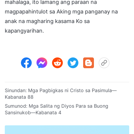
mahalaga, ito lamang ang paraan na
magpapahintulot sa Aking mga panganay na
anak na magharing kasama Ko sa
kapangyarihan.
Sinundan:
Mga Pagbigkas ni Cristo sa Pasimula—
Kabanata 88
Sumunod:
Mga Salita ng Diyos Para sa Buong
Sansinukob—Kabanata 4