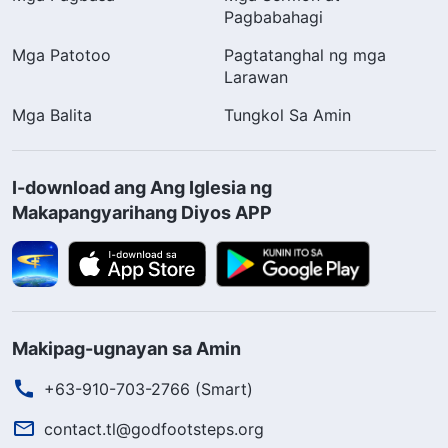
ang gawain ng Diyos sa mga huling araw.
Pagbabahagi
Habang naiisip ito, wala akong lakas ng loob na
Mga Patotoo
Pagtatanghal ng mga
harapin sila. Pero alam ko na kung hindi ako
Larawan
makikipagkita sa kanila, mag-iimbento lang sila
Mga Balita
Tungkol Sa Amin
ng mga tsismis. Biniyayaan ako ng Diyos,
pinahihintulutan akong marinig ang Kanyang
I-download ang Ang Iglesia ng
tinig at matuto ng ilang katotohanan. Ngayong
Makapangyarihang Diyos APP
kailangan Niya akong magpatotoo sa Kanyang
gawain, hindi ako pwedeng umiwas. Kaya’t
nagdasal ako: “Makapangyarihang Diyos,
pakiusap gabayan Mo po ako at bigyan Mo ako
Makipag-ugnayan sa Amin
ng mga salitang kailangan ko para magkaroon
+63-910-703-2766 (Smart)
ako ng pananalig na magpatotoo sa Iyong
gawain.” Nang makarating ako sa bahay ng
contact.tl@godfootsteps.org