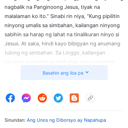
nagbalik na Panginoong Jesus, tiyak na
malalaman ko ito.” Sinabi rin niya, “Kung pipilitin
ninyong umalis sa simbahan, kailangan ninyong
sabihin sa harap ng lahat na tinalikuran ninyo si
Jesus. At saka, hindi kayo bibigyan ng anumang
tulong ng simbahan. Sa Linggo, kailangan
ninyong pumunta sa simbahan para tanggalin
ang mga pangalan ninyo at ianunsyo ito sa
Basahin ang iba pa
buong kongregasyon. Kung hindi, itataboy kayo
sa nayon.” Galit na galit ako. Bawat tao ay may
karapatan sa kalayaan ng pananalig, pero
gumagamit sila ng mga napakasamang taktika
para pigilan ang mga tao sa pagsisiyasat sa
Sinundan:
Ang Unos ng Diborsyo ay Napahupa
tunay na daan. Kung sila ay mabubuting lingkod,