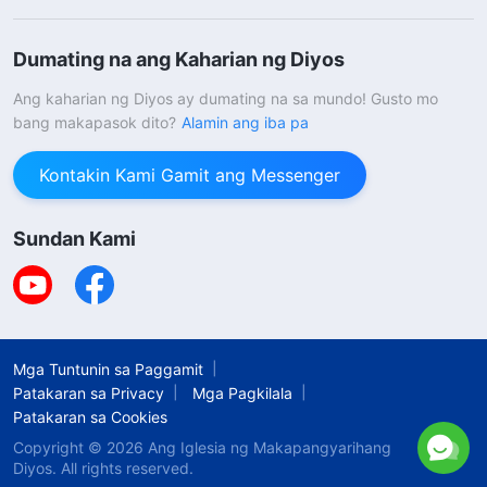
diyakono, umupo ako sa isang upuan at nakita
ko ang mahigit isang dosenang tao na
Dumating na ang Kaharian ng Diyos
nakapalibot sa akin, kabilang ang limang pastor
Ang kaharian ng Diyos ay dumating na sa mundo! Gusto mo
sa Samahan ng Simbahan, pati na ang pastor ng
bang makapasok dito?
Alamin ang iba pa
nayon, at ilang miyembro ng kongregasyon.
Kontakin Kami Gamit ang Messenger
Nang makita kong napakaraming tao roon,
natakot na naman ako, dahil hindi ko alam kung
Sundan Kami
ano ang susunod na mangyayari. Walang tigil
akong nagdarasal sa Diyos sa puso ko para
tulungan akong kumalma. Unti-unti, hindi na ako
gaanong natatakot dahil alam kong kasama ko
Mga Tuntunin sa Paggamit
ang Makapangyarihang Diyos. Mahigpit akong
Patakaran sa Privacy
Mga Pagkilala
Patakaran sa Cookies
tinanong ng isang matandang pastor ng
Copyright © 2026
Ang Iglesia ng Makapangyarihang
Samahan ng Simbahan, “Bakit ikaw, ang nanay
Diyos
. All rights reserved.