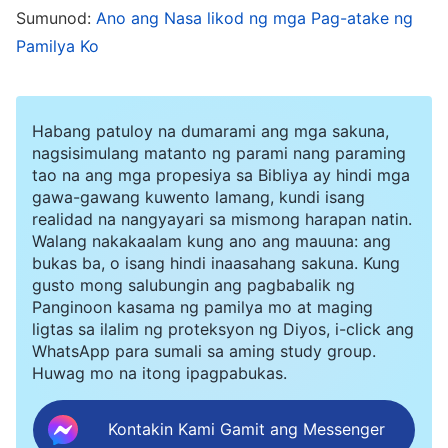
Sumunod:
Ano ang Nasa likod ng mga Pag-atake ng
dapat sana ay mayroon silang pusong
Pamilya Ko
naghahanap, inaalam kung kung tungkol saan
lahat Ang
Iglesia
ng Makapangyarihang Diyos at
sinusuri ang gawain ng Makapangyarihang
Habang patuloy na dumarami ang mga sakuna,
Diyos. Pero nang maharap sa pagbabalik ng
nagsisimulang matanto ng parami nang paraming
tao na ang mga propesiya sa Bibliya ay hindi mga
Panginoon, bulag lang nilang nilabanan at
gawa-gawang kuwento lamang, kundi isang
kinondena ito. Paano sila matatawag na mga
realidad na nangyayari sa mismong harapan natin.
Walang nakakaalam kung ano ang mauuna: ang
naghahanap sa katotohanan?
bukas ba, o isang hindi inaasahang sakuna. Kung
gusto mong salubungin ang pagbabalik ng
Kinabukasan, pinuntahan ko ang pamilyang
Panginoon kasama ng pamilya mo at maging
ligtas sa ilalim ng proteksyon ng Diyos, i-click ang
ginulo ng pastor. Sinabi ng brother na naniniwala
WhatsApp para sumali sa aming study group.
sila na ang Makapangyarihang Diyos ang tunay
Huwag mo na itong ipagpabukas.
na Diyos, kaya kahit na itaboy sila palabas ng
Kontakin Kami Gamit ang Messenger
nayon, patuloy silang mananalig sa Kanya.