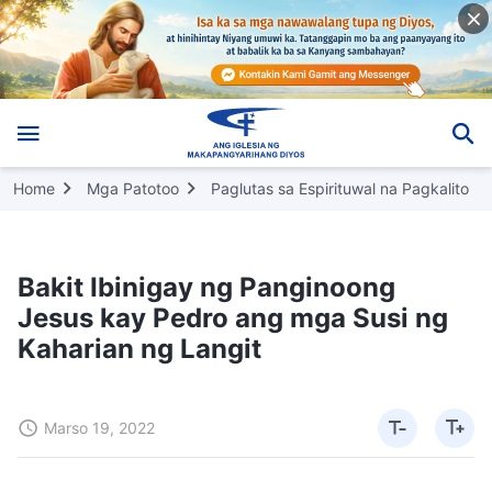
Home
Mga Patotoo
Paglutas sa Espirituwal na Pagkalito
Bakit Ibinigay ng Panginoong
Jesus kay Pedro ang mga Susi ng
Kaharian ng Langit
Marso 19, 2022