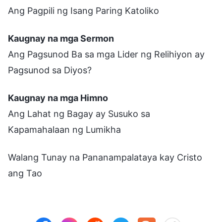
Ang Pagpili ng Isang Paring Katoliko
Kaugnay na mga Sermon
Ang Pagsunod Ba sa mga Lider ng Relihiyon ay
Pagsunod sa Diyos?
Kaugnay na mga Himno
Ang Lahat ng Bagay ay Susuko sa
Kapamahalaan ng Lumikha
Walang Tunay na Pananampalataya kay Cristo
ang Tao