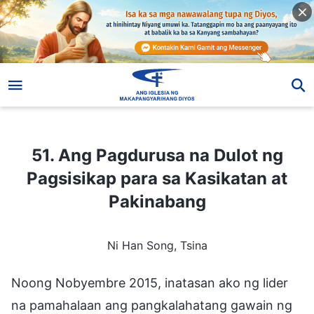
51. Ang Pagdurusa na Dulot ng Pagsisikap para sa Kasikatan at Pakinabang
51. Ang Pagdurusa na Dulot ng
Pagsisikap para sa Kasikatan at
Pakinabang
Ni Han Song, Tsina
Noong Nobyembre 2015, inatasan ako ng lider
na pamahalaan ang pangkalahatang gawain ng