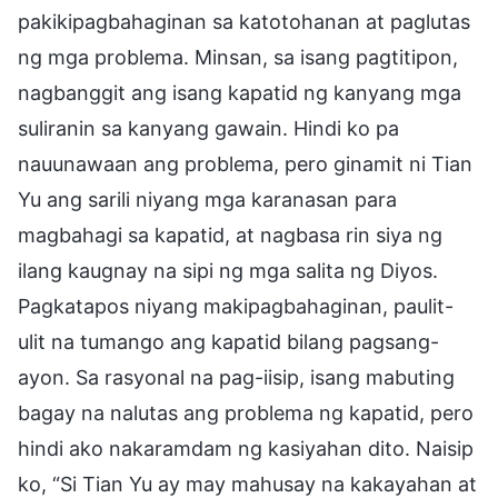
pakikipagbahaginan sa katotohanan at paglutas
ng mga problema. Minsan, sa isang pagtitipon,
nagbanggit ang isang kapatid ng kanyang mga
suliranin sa kanyang gawain. Hindi ko pa
nauunawaan ang problema, pero ginamit ni Tian
Yu ang sarili niyang mga karanasan para
magbahagi sa kapatid, at nagbasa rin siya ng
ilang kaugnay na sipi ng mga salita ng Diyos.
Pagkatapos niyang makipagbahaginan, paulit-
ulit na tumango ang kapatid bilang pagsang-
ayon. Sa rasyonal na pag-iisip, isang mabuting
bagay na nalutas ang problema ng kapatid, pero
hindi ako nakaramdam ng kasiyahan dito. Naisip
ko, “Si Tian Yu ay may mahusay na kakayahan at