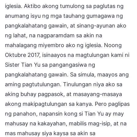
iglesia. Aktibo akong tumulong sa paglutas ng
anumang isyu ng mga tauhang gumagawa ng
pangkalahatang gawain, at sinang-ayunan ako
ng lahat, na nagparamdam sa akin na
mahalagang miyembro ako ng iglesia. Noong
Oktubre 2017, isinaayos na magtulungan kami ni
Sister Tian Yu sa pangangasiwa ng
pangkalahatang gawain. Sa simula, maayos ang
aming pagtutulungan. Tinulungan niya ako sa
aking buhay pagpasok, at masayang-masaya
akong makipagtulungan sa kanya. Pero paglipas
ng panahon, napansin kong si Tian Yu ay may
mahusay na kakayahan, mabilis mag-isip, at na
mas mahusay siya kaysa sa akin sa