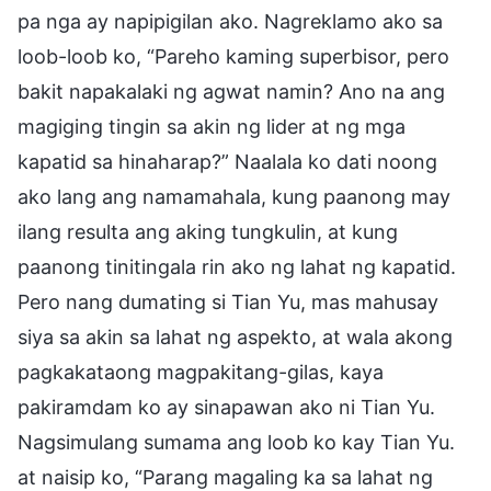
pa nga ay napipigilan ako. Nagreklamo ako sa
loob-loob ko, “Pareho kaming superbisor, pero
bakit napakalaki ng agwat namin? Ano na ang
magiging tingin sa akin ng lider at ng mga
kapatid sa hinaharap?” Naalala ko dati noong
ako lang ang namamahala, kung paanong may
ilang resulta ang aking tungkulin, at kung
paanong tinitingala rin ako ng lahat ng kapatid.
Pero nang dumating si Tian Yu, mas mahusay
siya sa akin sa lahat ng aspekto, at wala akong
pagkakataong magpakitang-gilas, kaya
pakiramdam ko ay sinapawan ako ni Tian Yu.
Nagsimulang sumama ang loob ko kay Tian Yu.
at naisip ko, “Parang magaling ka sa lahat ng