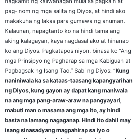
nagkamit ng kaliwanagan mula sa pagkain at
pag-inom ng mga salita ng Diyos, at hindi ako
makakuha ng lakas para gumawa ng anuman.
Kalaunan, napagtanto ko na hindi tama ang
aking kalagayan, kaya nagdasal ako at hinanap
ko ang Diyos. Pagkatapos niyon, binasa ko “Ang
mga Prinsipyo ng Pagharap sa mga Kabiguan at
Pagbagsak ng Isang Tao.” Sabi ng Diyos: “
Kung
naniniwala ka sa kataas-taasang kapangyarihan
ng Diyos, kung gayon ay dapat kang maniwala
na ang mga pang-araw-araw na pangyayari,
mabuti man o masama ang mga ito, ay hindi
basta na lamang nagaganap. Hindi ito dahil may
isang sinasadyang magpahirap sa iyo o