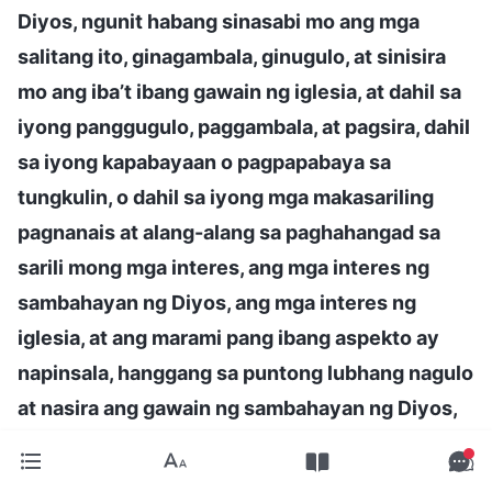
Diyos, ngunit habang sinasabi mo ang mga
salitang ito, ginagambala, ginugulo, at sinisira
mo ang iba’t ibang gawain ng iglesia, at dahil sa
iyong panggugulo, paggambala, at pagsira, dahil
sa iyong kapabayaan o pagpapabaya sa
tungkulin, o dahil sa iyong mga makasariling
pagnanais at alang-alang sa paghahangad sa
sarili mong mga interes, ang mga interes ng
sambahayan ng Diyos, ang mga interes ng
iglesia, at ang marami pang ibang aspekto ay
napinsala, hanggang sa puntong lubhang nagulo
at nasira ang gawain ng sambahayan ng Diyos,
paano, kung gayon, dapat timbangin ng Diyos
ang iyong kalalabasan sa iyong aklat ng buhay?