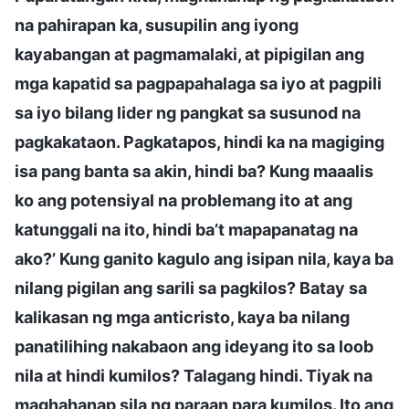
na pahirapan ka, susupilin ang iyong
kayabangan at pagmamalaki, at pipigilan ang
mga kapatid sa pagpapahalaga sa iyo at pagpili
sa iyo bilang lider ng pangkat sa susunod na
pagkakataon. Pagkatapos, hindi ka na magiging
isa pang banta sa akin, hindi ba? Kung maaalis
ko ang potensiyal na problemang ito at ang
katunggali na ito, hindi ba’t mapapanatag na
ako?’ Kung ganito kagulo ang isipan nila, kaya ba
nilang pigilan ang sarili sa pagkilos? Batay sa
kalikasan ng mga anticristo, kaya ba nilang
panatilihing nakabaon ang ideyang ito sa loob
nila at hindi kumilos? Talagang hindi. Tiyak na
maghahanap sila ng paraan para kumilos. Ito ang