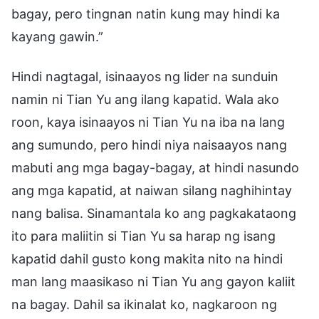
bagay, pero tingnan natin kung may hindi ka
kayang gawin.”
Hindi nagtagal, isinaayos ng lider na sunduin
namin ni Tian Yu ang ilang kapatid. Wala ako
roon, kaya isinaayos ni Tian Yu na iba na lang
ang sumundo, pero hindi niya naisaayos nang
mabuti ang mga bagay-bagay, at hindi nasundo
ang mga kapatid, at naiwan silang naghihintay
nang balisa. Sinamantala ko ang pagkakataong
ito para maliitin si Tian Yu sa harap ng isang
kapatid dahil gusto kong makita nito na hindi
man lang maasikaso ni Tian Yu ang gayon kaliit
na bagay. Dahil sa ikinalat ko, nagkaroon ng