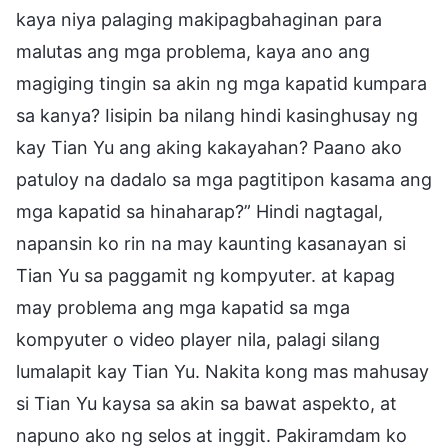
kaya niya palaging makipagbahaginan para
malutas ang mga problema, kaya ano ang
magiging tingin sa akin ng mga kapatid kumpara
sa kanya? Iisipin ba nilang hindi kasinghusay ng
kay Tian Yu ang aking kakayahan? Paano ako
patuloy na dadalo sa mga pagtitipon kasama ang
mga kapatid sa hinaharap?” Hindi nagtagal,
napansin ko rin na may kaunting kasanayan si
Tian Yu sa paggamit ng kompyuter. at kapag
may problema ang mga kapatid sa mga
kompyuter o video player nila, palagi silang
lumalapit kay Tian Yu. Nakita kong mas mahusay
si Tian Yu kaysa sa akin sa bawat aspekto, at
napuno ako ng selos at inggit. Pakiramdam ko