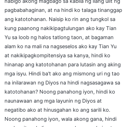
nabigo akong magbago sa kabila ng ilang ulit ng
pagbabahaginan, at na hindi ko talaga tinanggap
ang katotohanan. Naisip ko rin ang tungkol sa
kung paanong nakikipagtulungan ako kay Tian
Yu sa loob ng halos tatlong taon, at bagaman
alam ko na mali na nagseselos ako kay Tian Yu
at nakikipagkompitensiya sa kanya, hindi ko
hinanap ang katotohanan para lutasin ang aking
mga isyu. Hindi ba’t ako ang mismong uri ng tao
na inilarawan ng Diyos na hindi nagsasagawa sa
katotohanan? Noong panahong iyon, hindi ko
naunawaan ang mga layunin ng Diyos at
negatibo ako at hinusgahan ko ang sarili ko.
Noong panahong iyon, wala akong gana, hindi