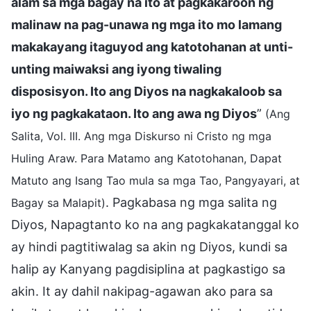
alam sa mga bagay na ito at pagkakaroon ng
malinaw na pag-unawa ng mga ito mo lamang
makakayang itaguyod ang katotohanan at unti-
unting maiwaksi ang iyong tiwaling
disposisyon. Ito ang Diyos na nagkakaloob sa
iyo ng pagkakataon. Ito ang awa ng Diyos
”
(Ang
Salita, Vol. III. Ang mga Diskurso ni Cristo ng mga
Huling Araw. Para Matamo ang Katotohanan, Dapat
Matuto ang Isang Tao mula sa mga Tao, Pangyayari, at
. Pagkabasa ng mga salita ng
Bagay sa Malapit)
Diyos, Napagtanto ko na ang pagkakatanggal ko
ay hindi pagtitiwalag sa akin ng Diyos, kundi sa
halip ay Kanyang pagdisiplina at pagkastigo sa
akin. It ay dahil nakipag-agawan ako para sa