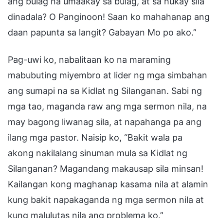
ang bulag na umaakay sa bulag, at sa hukay sila
dinadala? O Panginoon! Saan ko mahahanap ang
daan papunta sa langit? Gabayan Mo po ako.”
Pag-uwi ko, nabalitaan ko na maraming
mabubuting miyembro at lider ng mga simbahan
ang sumapi na sa Kidlat ng Silanganan. Sabi ng
mga tao, maganda raw ang mga sermon nila, na
may bagong liwanag sila, at napahanga pa ang
ilang mga pastor. Naisip ko, “Bakit wala pa
akong nakilalang sinuman mula sa Kidlat ng
Silanganan? Magandang makausap sila minsan!
Kailangan kong maghanap kasama nila at alamin
kung bakit napakaganda ng mga sermon nila at
kung malulutas nila ang problema ko.”