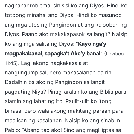
nagkakaproblema, sinisisi ko ang Diyos. Hindi ko
totoong minahal ang Diyos. Hindi ko masunod
ang mga utos ng Panginoon at ang kalooban ng
Diyos. Paano ako makakapasok sa langit? Naisip
ko ang mga salita ng Diyos: “
Kayo nga’y
magpakabanal, sapagka’t Ako’y banal
”
(Levitico
. Lagi akong nagkakasala at
11:45)
nangungumpisal, pero makasalanan pa rin.
Dadalhin ba ako ng Panginoon sa langit
pagdating Niya? Pinag-aralan ko ang Biblia para
alamin ang lahat ng ito. Paulit-ulit ko itong
binasa, pero wala akong makitang paraan para
maalisan ng kasalanan. Naisip ko ang sinabi ni
Pablo: “Abang tao ako! Sino ang magliligtas sa