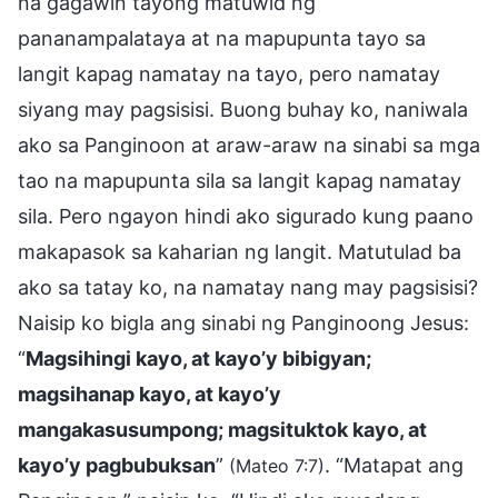
na gagawin tayong matuwid ng
pananampalataya at na mapupunta tayo sa
langit kapag namatay na tayo, pero namatay
siyang may pagsisisi. Buong buhay ko, naniwala
ako sa Panginoon at araw-araw na sinabi sa mga
tao na mapupunta sila sa langit kapag namatay
sila. Pero ngayon hindi ako sigurado kung paano
makapasok sa kaharian ng langit. Matutulad ba
ako sa tatay ko, na namatay nang may pagsisisi?
Naisip ko bigla ang sinabi ng Panginoong Jesus:
“
Magsihingi kayo, at kayo’y bibigyan;
magsihanap kayo, at kayo’y
mangakasusumpong; magsituktok kayo, at
kayo’y pagbubuksan
”
. “Matapat ang
(Mateo 7:7)