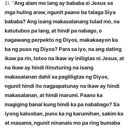
. “
Ang alam mo lang ay bababa si Jesus sa
2)
mga huling araw, ngunit paano ba talaga Siya
bababa? Ang isang makasalanang tulad mo, na
katutubos pa lang, at hindi pa nabago, o
nagawang perpekto ng Diyos, makakaayon ka
ba ng puso ng Diyos? Para sa iyo, na ang dating
ikaw pa rin, totoo na ikaw ay iniligtas ni Jesus, at
na ikaw ay hindi itinuturing na isang
makasalanan dahil sa pagliligtas ng Diyos,
ngunit hindi ito nagpapatunay na ikaw ay hindi
makasalanan, at hindi marumi. Paano ka
magiging banal kung hindi ka pa nababago? Sa
iyong kalooban, puno ka ng karumihan, sakim ka
at masama, ngunit ninanais mo pa ring bumaba