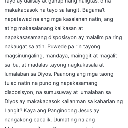
tayo ay dalisay at ganap nang naligtas, o na
makakapasok na tayo sa langit. Bagama’t
napatawad na ang mga kasalanan natin, ang
ating makasalanang kalikasan at
napakasasamang disposisyon ay malalim pa ring
nakaugat sa atin. Puwede pa rin tayong
magsinungaling, mandaya, mainggit at magalit
sa iba, at madalas tayong nagkakasala at
lumalaban sa Diyos. Paanong ang mga taong
tulad natin na puno ng napakasamang
disposisyon, na sumusuway at lumalaban sa
Diyos ay makakapasok kailanman sa kaharian ng
Langit? Kaya ang Panginoong Jesus ay
nangakong babalik. Dumating na ang