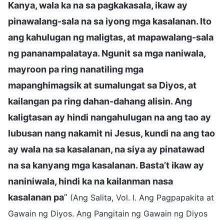
Kanya, wala ka na sa pagkakasala, ikaw ay
pinawalang-sala na sa iyong mga kasalanan. Ito
ang kahulugan ng maligtas, at mapawalang-sala
ng pananampalataya. Ngunit sa mga naniwala,
mayroon pa ring nanatiling mga
mapanghimagsik at sumalungat sa Diyos, at
kailangan pa ring dahan-dahang alisin. Ang
kaligtasan ay hindi nangahulugan na ang tao ay
lubusan nang nakamit ni Jesus, kundi na ang tao
ay wala na sa kasalanan, na siya ay pinatawad
na sa kanyang mga kasalanan. Basta’t ikaw ay
naniniwala, hindi ka na kailanman nasa
kasalanan pa
”
(Ang Salita, Vol. I. Ang Pagpapakita at
Gawain ng Diyos. Ang Pangitain ng Gawain ng Diyos