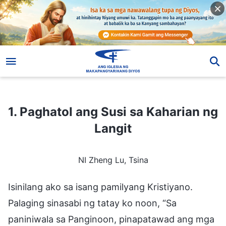
1. Paghatol ang Susi sa Kaharian ng Langit
1. Paghatol ang Susi sa Kaharian ng
Langit
NI Zheng Lu, Tsina
Isinilang ako sa isang pamilyang Kristiyano.
Palaging sinasabi ng tatay ko noon, “Sa
paniniwala sa Panginoon, pinapatawad ang mga