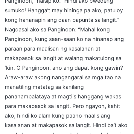
Panginoon,” naisip ko. “Hindi ako pwedeng
sumuko! Hangga’t may hininga pa ako, patuloy
kong hahanapin ang daan papunta sa langit.”
Nagdasal ako sa Panginoon: “Mahal kong
Panginoon, kung saan-saan ko na hinanap ang
paraan para maalisan ng kasalanan at
makapasok sa langit at walang makatulong sa
‘kin. O Panginoon, ano ang dapat kong gawin?
Araw-araw akong nangangaral sa mga tao na
manatiling matatag sa kanilang
pananampalataya at magtiis hanggang wakas
para makapasok sa langit. Pero ngayon, kahit
ako, hindi ko alam kung paano maalis ang
kasalanan at makapasok sa langit. Hindi ba’t ako