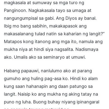
magkasala at sumuway sa mga turo ng
Panginoon. Nagkakasala tayo sa umaga at
nangungumpisal sa gabi. Ang Diyos ay banal.
Ibig mo bang sabihin, makakapasok ang
makasalanang tulad natin sa kaharian ng langit?”
Matapos kong itanong ang mga ito, namula ang
mukha niya at hindi siya nagsalita. Nadismaya
ako. Umalis ako sa seminaryo at umuwi.
Habang papauwi, nanlulumo ako at parang
gumuho ang huling pag-asa ko. Hindi ko alam
kung saan hahanapin ang daan patungo sa
langit. Naisip ko ang mukha ng aking tatay na
puno ng luha. Buong buhay niyang ipinangaral