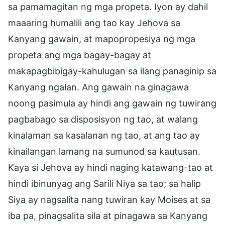
sa pamamagitan ng mga propeta. Iyon ay dahil
maaaring humalili ang tao kay Jehova sa
Kanyang gawain, at mapopropesiya ng mga
propeta ang mga bagay-bagay at
makapagbibigay-kahulugan sa ilang panaginip sa
Kanyang ngalan. Ang gawain na ginagawa
noong pasimula ay hindi ang gawain ng tuwirang
pagbabago sa disposisyon ng tao, at walang
kinalaman sa kasalanan ng tao, at ang tao ay
kinailangan lamang na sumunod sa kautusan.
Kaya si Jehova ay hindi naging katawang-tao at
hindi ibinunyag ang Sarili Niya sa tao; sa halip
Siya ay nagsalita nang tuwiran kay Moises at sa
iba pa, pinagsalita sila at pinagawa sa Kanyang