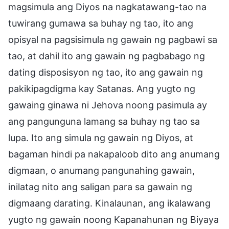
magsimula ang Diyos na nagkatawang-tao na
tuwirang gumawa sa buhay ng tao, ito ang
opisyal na pagsisimula ng gawain ng pagbawi sa
tao, at dahil ito ang gawain ng pagbabago ng
dating disposisyon ng tao, ito ang gawain ng
pakikipagdigma kay Satanas. Ang yugto ng
gawaing ginawa ni Jehova noong pasimula ay
ang pangunguna lamang sa buhay ng tao sa
lupa. Ito ang simula ng gawain ng Diyos, at
bagaman hindi pa nakapaloob dito ang anumang
digmaan, o anumang pangunahing gawain,
inilatag nito ang saligan para sa gawain ng
digmaang darating. Kinalaunan, ang ikalawang
yugto ng gawain noong Kapanahunan ng Biyaya