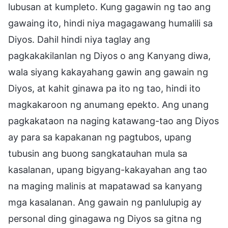
lubusan at kumpleto. Kung gagawin ng tao ang
gawaing ito, hindi niya magagawang humalili sa
Diyos. Dahil hindi niya taglay ang
pagkakakilanlan ng Diyos o ang Kanyang diwa,
wala siyang kakayahang gawin ang gawain ng
Diyos, at kahit ginawa pa ito ng tao, hindi ito
magkakaroon ng anumang epekto. Ang unang
pagkakataon na naging katawang-tao ang Diyos
ay para sa kapakanan ng pagtubos, upang
tubusin ang buong sangkatauhan mula sa
kasalanan, upang bigyang-kakayahan ang tao
na maging malinis at mapatawad sa kanyang
mga kasalanan. Ang gawain ng panlulupig ay
personal ding ginagawa ng Diyos sa gitna ng