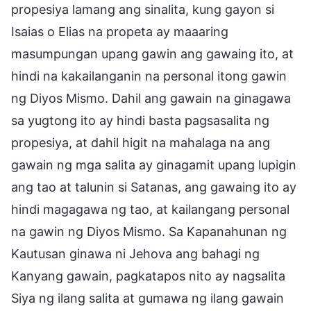
propesiya lamang ang sinalita, kung gayon si
Isaias o Elias na propeta ay maaaring
masumpungan upang gawin ang gawaing ito, at
hindi na kakailanganin na personal itong gawin
ng Diyos Mismo. Dahil ang gawain na ginagawa
sa yugtong ito ay hindi basta pagsasalita ng
propesiya, at dahil higit na mahalaga na ang
gawain ng mga salita ay ginagamit upang lupigin
ang tao at talunin si Satanas, ang gawaing ito ay
hindi magagawa ng tao, at kailangang personal
na gawin ng Diyos Mismo. Sa Kapanahunan ng
Kautusan ginawa ni Jehova ang bahagi ng
Kanyang gawain, pagkatapos nito ay nagsalita
Siya ng ilang salita at gumawa ng ilang gawain