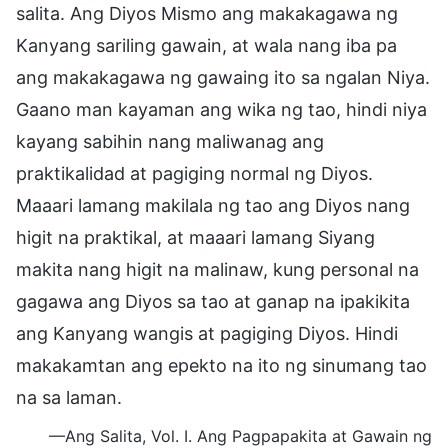
salita. Ang Diyos Mismo ang makakagawa ng
Kanyang sariling gawain, at wala nang iba pa
ang makakagawa ng gawaing ito sa ngalan Niya.
Gaano man kayaman ang wika ng tao, hindi niya
kayang sabihin nang maliwanag ang
praktikalidad at pagiging normal ng Diyos.
Maaari lamang makilala ng tao ang Diyos nang
higit na praktikal, at maaari lamang Siyang
makita nang higit na malinaw, kung personal na
gagawa ang Diyos sa tao at ganap na ipakikita
ang Kanyang wangis at pagiging Diyos. Hindi
makakamtan ang epekto na ito ng sinumang tao
na sa laman.
—Ang Salita, Vol. I. Ang Pagpapakita at Gawain ng