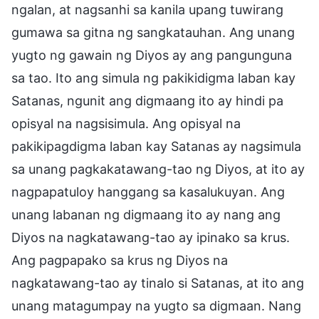
ngalan, at nagsanhi sa kanila upang tuwirang
gumawa sa gitna ng sangkatauhan. Ang unang
yugto ng gawain ng Diyos ay ang pangunguna
sa tao. Ito ang simula ng pakikidigma laban kay
Satanas, ngunit ang digmaang ito ay hindi pa
opisyal na nagsisimula. Ang opisyal na
pakikipagdigma laban kay Satanas ay nagsimula
sa unang pagkakatawang-tao ng Diyos, at ito ay
nagpapatuloy hanggang sa kasalukuyan. Ang
unang labanan ng digmaang ito ay nang ang
Diyos na nagkatawang-tao ay ipinako sa krus.
Ang pagpapako sa krus ng Diyos na
nagkatawang-tao ay tinalo si Satanas, at ito ang
unang matagumpay na yugto sa digmaan. Nang