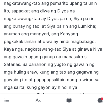
nagkatawang-tao ang pumarito upang talunin
ito, sapagkat ang diwa ng Diyos na
nagkatawang-tao ay Diyos pa rin, Siya pa rin
ang buhay ng tao, at Siya pa rin ang Lumikha;
anuman ang mangyari, ang Kanyang
pagkakakilanlan at diwa ay hindi magbabago.
Kaya nga, nagkatawang-tao Siya at ginawa Niya
ang gawain upang ganap na mapasuko si
Satanas. Sa panahon ng yugto ng gawain ng
mga huling araw, kung ang tao ang gagawa ng
gawaing ito at papapagsalitain nang tuwiran sa
mga salita, kung gayon ay hindi niya
magagawang salitain ang mga iyon, at kung
propesiya ang sinalita, kung gayon ay walang