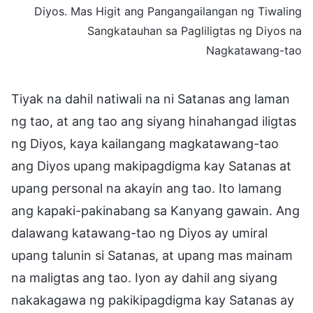
Diyos. Mas Higit ang Pangangailangan ng Tiwaling
Sangkatauhan sa Pagliligtas ng Diyos na
Nagkatawang-tao
Tiyak na dahil natiwali na ni Satanas ang laman
ng tao, at ang tao ang siyang hinahangad iligtas
ng Diyos, kaya kailangang magkatawang-tao
ang Diyos upang makipagdigma kay Satanas at
upang personal na akayin ang tao. Ito lamang
ang kapaki-pakinabang sa Kanyang gawain. Ang
dalawang katawang-tao ng Diyos ay umiral
upang talunin si Satanas, at upang mas mainam
na maligtas ang tao. Iyon ay dahil ang siyang
nakakagawa ng pakikipagdigma kay Satanas ay