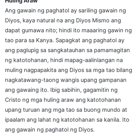
Huling Araw
Ang gawain ng paghatol ay sariling gawain ng
Diyos, kaya natural na ang Diyos Mismo ang
dapat gumawa nito; hindi ito maaaring gawin ng
tao para sa Kanya. Sapagkat ang paghatol ay
ang paglupig sa sangkatauhan sa pamamagitan
ng katotohanan, hindi mapag-aalinlangan na
muling nagpapakita ang Diyos sa mga tao bilang
nagkatawang-taong wangis upang gampanan
ang gawaing ito. Ibig sabihin, gagamitin ng
Cristo ng mga huling araw ang katotohanan
upang turuan ang mga tao sa buong mundo at
ipaalam ang lahat ng katotohanan sa kanila. Ito
ang gawain ng paghatol ng Diyos.