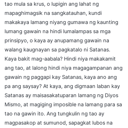
tao mula sa krus, o lupigin ang lahat ng
mapaghimagsik na sangkatauhan, kundi
makakaya lamang niyang gumawa ng kaunting
lumang gawain na hindi lumalampas sa mga
prinsipyo, o kaya ay anupamang gawain na
walang kaugnayan sa pagkatalo ni Satanas.
Kaya bakit mag-aabala? Hindi niya makakamit
ang tao, at lalong hindi niya magagampanan ang
gawain ng paggapi kay Satanas, kaya ano ang
pa ang saysay? At kaya, ang digmaan laban kay
Satanas ay maisasakatuparan lamang ng Diyos
Mismo, at magiging imposible na lamang para sa
tao na gawin ito. Ang tungkulin ng tao ay
magpasakop at sumunod, sapagkat lubos na