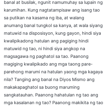
banal at busilak, ngunit namumuhay sa lupain ng
karumihan. Kung nagtatampisaw ang isang tao
sa putikan na kasama ng iba, at walang
anumang banal tungkol sa kanya, at wala siyang
matuwid na disposisyon, kung gayon, hindi siya
kwalipikadong hatulan ang pagiging hindi
matuwid ng tao, ni hindi siya angkop na
magsagawa ng paghatol sa tao. Paanong
magiging kwalipikado ang mga taong pare-
parehong marumi na hatulan yaong mga kagaya
nila? Tanging ang banal na Diyos Mismo ang
makakapaghatol sa buong maruming
sangkatauhan. Paanong hahatulan ng tao ang
mga kasalanan ng tao? Paanong makikita ng tao