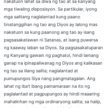
nakatuon lahat sa diwa ng tao at sa kanyang
mga tiwaling disposisyon. Sa partikular, iyong
mga salitang naglalantad kung paano
tinatanggihan ng tao ang Diyos ay lalong mas
nakatuon sa kung paanong ang tao ay isang
pagsasakatawan ni Satanas, at isang puwersa
ng kaaway laban sa Diyos. Sa pagsasakatuparan
ng Kanyang gawain ng paghatol, hindi lamang
ganap na ipinapaliwanag ng Diyos ang kalikasan
ng tao sa iilang salita; naglalantad at
pumupungos Siya nang pangmatagalan. Ang
lahat ng iba’t ibang pamamaraan na ito ng
paglalantad at pagpupungos ay hindi maaaring
mahalinhan ng mga ordinaryong salita; sa halip,