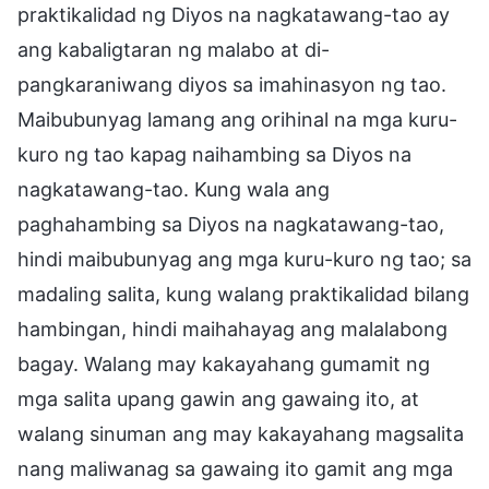
praktikalidad ng Diyos na nagkatawang-tao ay
ang kabaligtaran ng malabo at di-
pangkaraniwang diyos sa imahinasyon ng tao.
Maibubunyag lamang ang orihinal na mga kuru-
kuro ng tao kapag naihambing sa Diyos na
nagkatawang-tao. Kung wala ang
paghahambing sa Diyos na nagkatawang-tao,
hindi maibubunyag ang mga kuru-kuro ng tao; sa
madaling salita, kung walang praktikalidad bilang
hambingan, hindi maihahayag ang malalabong
bagay. Walang may kakayahang gumamit ng
mga salita upang gawin ang gawaing ito, at
walang sinuman ang may kakayahang magsalita
nang maliwanag sa gawaing ito gamit ang mga