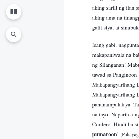
aking sarili ng ilan
aking ama na tinang
galit siya, at sinub
Isang gabi, nagpunta
makapaniwala na baba
ng Silanganan! Mabut
tawad sa Panginoon 
Makapangyarihang Di
Makapangyarihang Di
pananampalataya. Ta
na tayo. Naparito an
Cordero. Hindi ba sin
pumaroon
’
(Pahayag