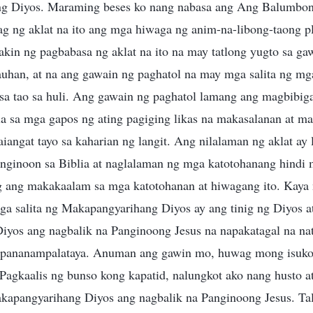
ig ng Diyos. Maraming beses ko nang nabasa ang Ang Balumbo
yag ng aklat na ito ang mga hiwaga ng anim-na-libong-taong
 akin ng pagbabasa ng aklat na ito na may tatlong yugto sa gaw
auhan, at na ang gawain ng paghatol na may mga salita ng mg
 sa tao sa huli. Ang gawain ng paghatol lamang ang magbibiga
a sa mga gapos ng ating pagiging likas na makasalanan at m
iangat tayo sa kaharian ng langit. Ang nilalaman ng aklat ay
nginoon sa Biblia at naglalaman ng mga katotohanang hindi 
g ang makakaalam sa mga katotohanan at hiwagang ito. Kaya
ga salita ng Makapangyarihang Diyos ay ang tinig ng Diyos a
yos ang nagbalik na Panginoong Jesus na napakatagal na na
g pananampalataya. Anuman ang gawin mo, huwag mong isuko
Pagkaalis ng bunso kong kapatid, nalungkot ako nang husto at
apangyarihang Diyos ang nagbalik na Panginoong Jesus. Tal