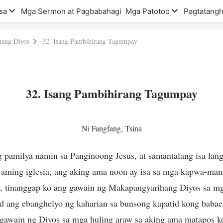
sa
Mga Sermon at Pagbabahagi
Mga Patotoo
Pagtatangh
hang Diyos
32. Isang Pambihirang Tagumpay
32. Isang Pambihirang Tagumpay
Ni Fangfang, Tsina
 pamilya namin sa Panginoong Jesus, at samantalang isa lan
aming iglesia, ang aking ama noon ay isa sa mga kapwa-mang
 tinanggap ko ang gawain ng Makapangyarihang Diyos sa mg
d ang ebanghelyo ng kaharian sa bunsong kapatid kong babae.
gawain ng Diyos sa mga huling araw sa aking ama matapos 