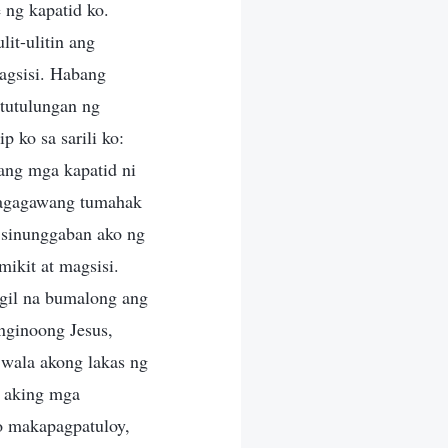
 ng kapatid ko.
it-ulitin ang
agsisi. Habang
gtutulungan ng
 ko sa sarili ko:
 ang mga kapatid ni
 magagawang tumahak
, sinunggaban ako ng
mikit at magsisi.
pigil na bumalong ang
nginoong Jesus,
 wala akong lakas ng
g aking mga
ko makapagpatuloy,