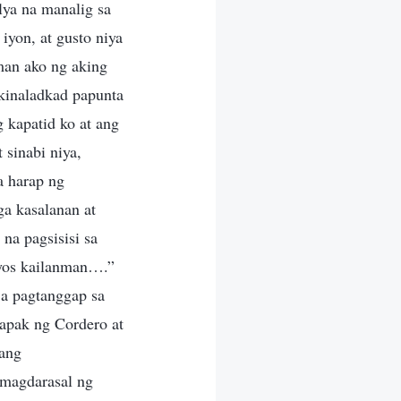
lya na manalig sa
iyon, at gusto niya
man ako ng aking
kinaladkad papunta
 kapatid ko at ang
 sinabi niya,
a harap ng
a kasalanan at
na pagsisisi sa
iyos kailanman….”
“Sa pagtanggap sa
apak ng Cordero at
yang
 magdarasal ng