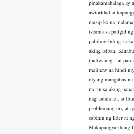
pinakamahalaga ay n
awtoridad at kapang
naisip ko na malama
tsismis sa paligid 
pabiling-biling sa ka
aking isipan. Kinab
ipaliwanag—at paran
malinaw na hindi niy
niyang mangahas na 
na rin sa aking pan
nag-aalala ka, at lit
problemang ito, at 
sabihin ng lider at n
Makapangyarihang Di