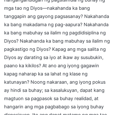
mga tao ng Diyos—nakahanda ka bang
tanggapin ang gayong pagsasanay? Nakahanda
ka bang makadama ng pag-aapura? Nakahanda
ka bang mabuhay sa ilalim ng pagdidisiplina ng
Diyos? Nakahanda ka bang mabuhay sa ilalim ng
pagkastigo ng Diyos? Kapag ang mga salita ng
Diyos ay darating sa iyo at ikaw ay susubukin,
paano ka kikilos? At ano ang iyong gagawin
kapag naharap ka sa lahat ng klase ng
katunayan? Noong nakaraan, ang iyong pokus
ay hindi sa buhay; sa kasalukuyan, dapat kang
magtuon sa pagpasok sa buhay realidad, at
hangarin ang mga pagbabago sa iyong buhay
disposisyon. Ito ang dapat matamo ng mga tao