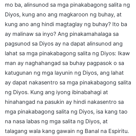
mo ba, alinsunod sa mga pinakabagong salita ng
Diyos, kung ano ang magkaroon ng buhay, at
kung ano ang hindi magtaglay ng buhay? Ito ba
ay malinaw sa inyo? Ang pinakamahalaga sa
pagsunod sa Diyos ay na dapat alinsunod ang
lahat sa mga pinakabagong salita ng Diyos: Ikaw
man ay naghahangad sa buhay pagpasok o sa
katugunan ng mga layunin ng Diyos, ang lahat
ay dapat nakasentro sa mga pinakabagong salita
ng Diyos. Kung ang iyong ibinabahagi at
hinahangad na pasukin ay hindi nakasentro sa
mga pinakabagong salita ng Diyos, isa kang tao
na nasa labas ng mga salita ng Diyos, at
talagang wala kang gawain ng Banal na Espiritu.