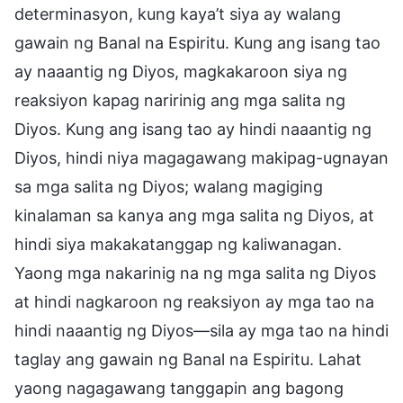
determinasyon, kung kaya’t siya ay walang
gawain ng Banal na Espiritu. Kung ang isang tao
ay naaantig ng Diyos, magkakaroon siya ng
reaksiyon kapag naririnig ang mga salita ng
Diyos. Kung ang isang tao ay hindi naaantig ng
Diyos, hindi niya magagawang makipag-ugnayan
sa mga salita ng Diyos; walang magiging
kinalaman sa kanya ang mga salita ng Diyos, at
hindi siya makakatanggap ng kaliwanagan.
Yaong mga nakarinig na ng mga salita ng Diyos
at hindi nagkaroon ng reaksiyon ay mga tao na
hindi naaantig ng Diyos—sila ay mga tao na hindi
taglay ang gawain ng Banal na Espiritu. Lahat
yaong nagagawang tanggapin ang bagong