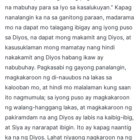
na mabuhay para sa Iyo sa kasalukuyan.” Kapag
nanalangin ka na sa ganitong paraan, madarama
mo na dapat mo talagang ibigay ang iyong puso
sa Diyos, na dapat mong makamit ang Diyos, at
kasusuklaman mong mamatay nang hindi
nakakamit ang Diyos habang ikaw ay
nabubuhay. Pagkasabi ng gayong panalangin,
magkakaroon ng di-nauubos na lakas sa
kalooban mo, at hindi mo malalaman kung saan
ito nagmumula; sa iyong puso ay magkakaroon
ng walang-hanggang lakas, at magkakaroon ng
pakiramdam na ang Diyos ay labis na kaibig-ibig,
at Siya ay nararapat ibigin. Ito ay kapag naantig
ka na ng Diyos. Lahat niyaong nagkaroon na ng