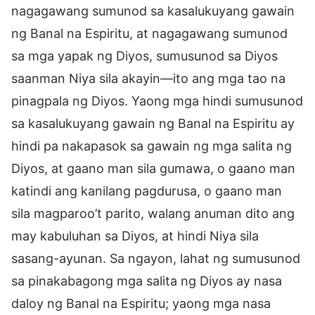
nagagawang sumunod sa kasalukuyang gawain
ng Banal na Espiritu, at nagagawang sumunod
sa mga yapak ng Diyos, sumusunod sa Diyos
saanman Niya sila akayin—ito ang mga tao na
pinagpala ng Diyos. Yaong mga hindi sumusunod
sa kasalukuyang gawain ng Banal na Espiritu ay
hindi pa nakapasok sa gawain ng mga salita ng
Diyos, at gaano man sila gumawa, o gaano man
katindi ang kanilang pagdurusa, o gaano man
sila magparoo’t parito, walang anuman dito ang
may kabuluhan sa Diyos, at hindi Niya sila
sasang-ayunan. Sa ngayon, lahat ng sumusunod
sa pinakabagong mga salita ng Diyos ay nasa
daloy ng Banal na Espiritu; yaong mga nasa