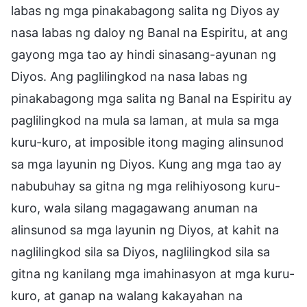
labas ng mga pinakabagong salita ng Diyos ay
nasa labas ng daloy ng Banal na Espiritu, at ang
gayong mga tao ay hindi sinasang-ayunan ng
Diyos. Ang paglilingkod na nasa labas ng
pinakabagong mga salita ng Banal na Espiritu ay
paglilingkod na mula sa laman, at mula sa mga
kuru-kuro, at imposible itong maging alinsunod
sa mga layunin ng Diyos. Kung ang mga tao ay
nabubuhay sa gitna ng mga relihiyosong kuru-
kuro, wala silang magagawang anuman na
alinsunod sa mga layunin ng Diyos, at kahit na
naglilingkod sila sa Diyos, naglilingkod sila sa
gitna ng kanilang mga imahinasyon at mga kuru-
kuro, at ganap na walang kakayahan na