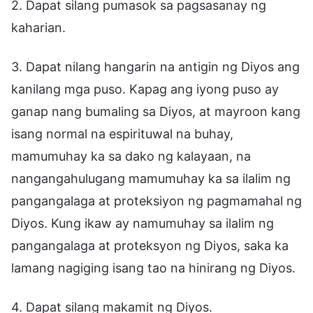
2. Dapat silang pumasok sa pagsasanay ng
kaharian.
3. Dapat nilang hangarin na antigin ng Diyos ang
kanilang mga puso. Kapag ang iyong puso ay
ganap nang bumaling sa Diyos, at mayroon kang
isang normal na espirituwal na buhay,
mamumuhay ka sa dako ng kalayaan, na
nangangahulugang mamumuhay ka sa ilalim ng
pangangalaga at proteksiyon ng pagmamahal ng
Diyos. Kung ikaw ay namumuhay sa ilalim ng
pangangalaga at proteksyon ng Diyos, saka ka
lamang nagiging isang tao na hinirang ng Diyos.
4. Dapat silang makamit ng Diyos.