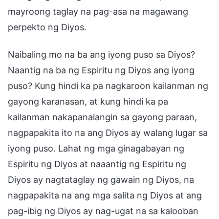
mayroong taglay na pag-asa na magawang
perpekto ng Diyos.
Naibaling mo na ba ang iyong puso sa Diyos?
Naantig na ba ng Espiritu ng Diyos ang iyong
puso? Kung hindi ka pa nagkaroon kailanman ng
gayong karanasan, at kung hindi ka pa
kailanman nakapanalangin sa gayong paraan,
nagpapakita ito na ang Diyos ay walang lugar sa
iyong puso. Lahat ng mga ginagabayan ng
Espiritu ng Diyos at naaantig ng Espiritu ng
Diyos ay nagtataglay ng gawain ng Diyos, na
nagpapakita na ang mga salita ng Diyos at ang
pag-ibig ng Diyos ay nag-ugat na sa kalooban