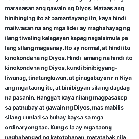
maranasan ang gawain ng Diyos. Mataas ang
hinihinging ito at pamantayang ito, kaya hindi
maiiwasan na ang mga lider ay maghahayag ng
ilang tiwaling kalagayan kapag nagsisimula pa
lang silang magsanay. Ito ay normal, at hindi ito
kinokondena ng Diyos. Hindi lamang na hindi ito
kinokondena ng Diyos, kundi binibigyang-
liwanag, tinatanglawan, at ginagabayan rin Niya
ang mga taong ito, at binibigyan sila ng dagdag
na pasanin. Hangga’t kaya nilang magpasakop
sa patnubay at gawain ng Diyos, mas mabilis
silang uunlad sa buhay kaysa sa mga
ordinaryong tao. Kung sila ay mga taong
naghahangad ng katotohanan, matatahak nila