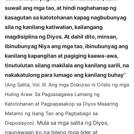
suwail ang mga tao, at hindi naghahanap ng
kasagutan sa katotohanan kapag nagbubunyag
sila ng kanilang katiwalian, kailangang
magdisiplina ng Diyos. At dahil dito, minsan,
ibinubunyag Niya ang mga tao, ibinubunyag ang
kanilang kapangitan at pagiging kaawa-awa,
tinutulutan silang makilala ang kanilang sarili, na
nakakatulong para lumago ang kanilang buhay
”
(Ang Salita, Vol. III. Ang mga Diskurso ni Cristo ng mga
Huling Araw. Sa Pagsasagawa Lamang ng
Katotohanan at Pagpapasakop sa Diyos Maaaring
Matamo ng Isang Tao ang Pagbabago sa
. Mula sa mga salita ng Diyos,
Disposisyon)
naunawaan ko na bilang mga lider at