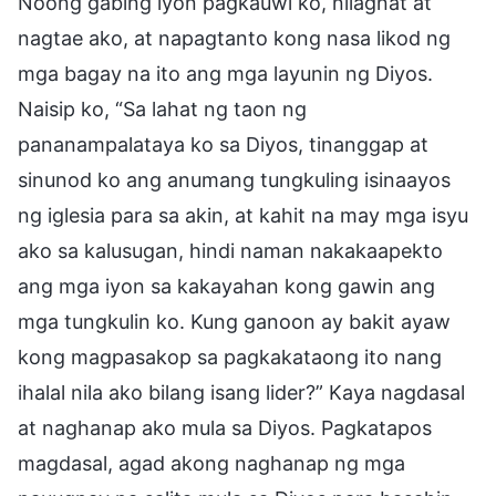
Noong gabing iyon pagkauwi ko, nilagnat at
nagtae ako, at napagtanto kong nasa likod ng
mga bagay na ito ang mga layunin ng Diyos.
Naisip ko, “Sa lahat ng taon ng
pananampalataya ko sa Diyos, tinanggap at
sinunod ko ang anumang tungkuling isinaayos
ng iglesia para sa akin, at kahit na may mga isyu
ako sa kalusugan, hindi naman nakakaapekto
ang mga iyon sa kakayahan kong gawin ang
mga tungkulin ko. Kung ganoon ay bakit ayaw
kong magpasakop sa pagkakataong ito nang
ihalal nila ako bilang isang lider?” Kaya nagdasal
at naghanap ako mula sa Diyos. Pagkatapos
magdasal, agad akong naghanap ng mga