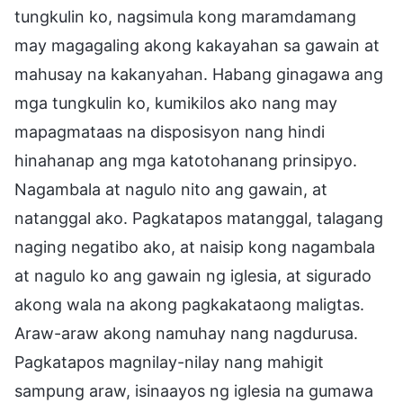
tungkulin ko, nagsimula kong maramdamang
may magagaling akong kakayahan sa gawain at
mahusay na kakanyahan. Habang ginagawa ang
mga tungkulin ko, kumikilos ako nang may
mapagmataas na disposisyon nang hindi
hinahanap ang mga katotohanang prinsipyo.
Nagambala at nagulo nito ang gawain, at
natanggal ako. Pagkatapos matanggal, talagang
naging negatibo ako, at naisip kong nagambala
at nagulo ko ang gawain ng iglesia, at sigurado
akong wala na akong pagkakataong maligtas.
Araw-araw akong namuhay nang nagdurusa.
Pagkatapos magnilay-nilay nang mahigit
sampung araw, isinaayos ng iglesia na gumawa