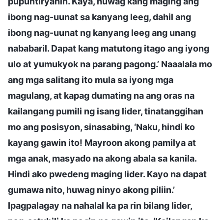
pupuntiryahin. Kaya, huwag kang maging ang
ibong nag-uunat sa kanyang leeg, dahil ang
ibong nag-uunat ng kanyang leeg ang unang
nababaril. Dapat kang matutong itago ang iyong
ulo at yumukyok na parang pagong.’ Naaalala mo
ang mga salitang ito mula sa iyong mga
magulang, at kapag dumating na ang oras na
kailangang pumili ng isang lider, tinatanggihan
mo ang posisyon, sinasabing, ‘Naku, hindi ko
kayang gawin ito! Mayroon akong pamilya at
mga anak, masyado na akong abala sa kanila.
Hindi ako pwedeng maging lider. Kayo na dapat
gumawa nito, huwag ninyo akong piliin.’
Ipagpalagay na nahalal ka pa rin bilang lider,