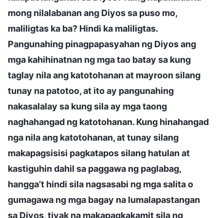
mong nilalabanan ang Diyos sa puso mo,
maliligtas ka ba? Hindi ka maliligtas.
Pangunahing pinagpapasyahan ng Diyos ang
mga kahihinatnan ng mga tao batay sa kung
taglay nila ang katotohanan at mayroon silang
tunay na patotoo, at ito ay pangunahing
nakasalalay sa kung sila ay mga taong
naghahangad ng katotohanan. Kung hinahangad
nga nila ang katotohanan, at tunay silang
makapagsisisi pagkatapos silang hatulan at
kastiguhin dahil sa paggawa ng paglabag,
hangga’t hindi sila nagsasabi ng mga salita o
gumagawa ng mga bagay na lumalapastangan
sa Diyos, tiyak na makapagkakamit sila ng