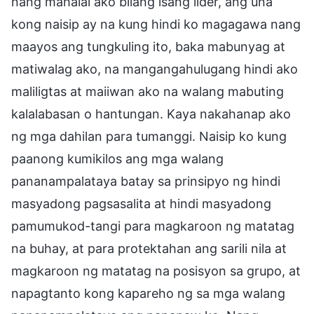
nang mahalal ako bilang isang lider, ang una
kong naisip ay na kung hindi ko magagawa nang
maayos ang tungkuling ito, baka mabunyag at
matiwalag ako, na mangangahulugang hindi ako
maliligtas at maiiwan ako na walang mabuting
kalalabasan o hantungan. Kaya nakahanap ako
ng mga dahilan para tumanggi. Naisip ko kung
paanong kumikilos ang mga walang
pananampalataya batay sa prinsipyo ng hindi
masyadong pagsasalita at hindi masyadong
pamumukod-tangi para magkaroon ng matatag
na buhay, at para protektahan ang sarili nila at
magkaroon ng matatag na posisyon sa grupo, at
napagtanto kong kapareho ng sa mga walang