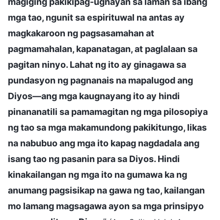
magiging pakikipag-ugnayan sa laman sa ibang
mga tao, ngunit sa espirituwal na antas ay
magkakaroon ng pagsasamahan at
pagmamahalan, kapanatagan, at paglalaan sa
pagitan ninyo. Lahat ng ito ay ginagawa sa
pundasyon ng pagnanais na mapalugod ang
Diyos—ang mga kaugnayang ito ay hindi
pinananatili sa pamamagitan ng mga pilosopiya
ng tao sa mga makamundong pakikitungo, likas
na nabubuo ang mga ito kapag nagdadala ang
isang tao ng pasanin para sa Diyos. Hindi
kinakailangan ng mga ito na gumawa ka ng
anumang pagsisikap na gawa ng tao, kailangan
mo lamang magsagawa ayon sa mga prinsipyo