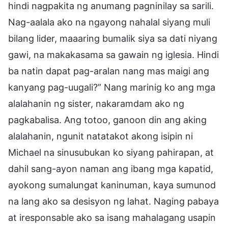
hindi nagpakita ng anumang pagninilay sa sarili.
Nag-aalala ako na ngayong nahalal siyang muli
bilang lider, maaaring bumalik siya sa dati niyang
gawi, na makakasama sa gawain ng iglesia. Hindi
ba natin dapat pag-aralan nang mas maigi ang
kanyang pag-uugali?” Nang marinig ko ang mga
alalahanin ng sister, nakaramdam ako ng
pagkabalisa. Ang totoo, ganoon din ang aking
alalahanin, ngunit natatakot akong isipin ni
Michael na sinusubukan ko siyang pahirapan, at
dahil sang-ayon naman ang ibang mga kapatid,
ayokong sumalungat kaninuman, kaya sumunod
na lang ako sa desisyon ng lahat. Naging pabaya
at iresponsable ako sa isang mahalagang usapin