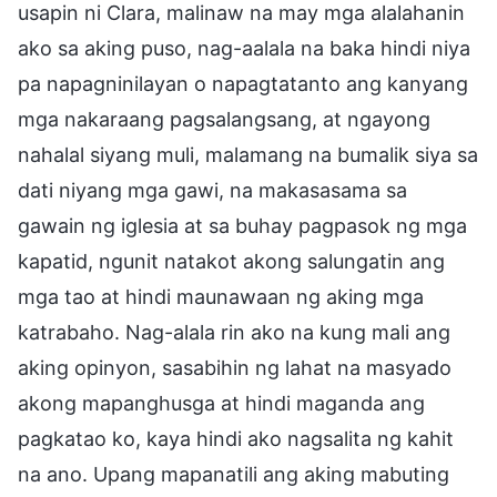
usapin ni Clara, malinaw na may mga alalahanin
ako sa aking puso, nag-aalala na baka hindi niya
pa napagninilayan o napagtatanto ang kanyang
mga nakaraang pagsalangsang, at ngayong
nahalal siyang muli, malamang na bumalik siya sa
dati niyang mga gawi, na makasasama sa
gawain ng iglesia at sa buhay pagpasok ng mga
kapatid, ngunit natakot akong salungatin ang
mga tao at hindi maunawaan ng aking mga
katrabaho. Nag-alala rin ako na kung mali ang
aking opinyon, sasabihin ng lahat na masyado
akong mapanghusga at hindi maganda ang
pagkatao ko, kaya hindi ako nagsalita ng kahit
na ano. Upang mapanatili ang aking mabuting