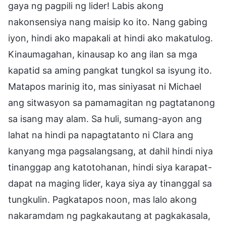
gaya ng pagpili ng lider! Labis akong
nakonsensiya nang maisip ko ito. Nang gabing
iyon, hindi ako mapakali at hindi ako makatulog.
Kinaumagahan, kinausap ko ang ilan sa mga
kapatid sa aming pangkat tungkol sa isyung ito.
Matapos marinig ito, mas siniyasat ni Michael
ang sitwasyon sa pamamagitan ng pagtatanong
sa isang may alam. Sa huli, sumang-ayon ang
lahat na hindi pa napagtatanto ni Clara ang
kanyang mga pagsalangsang, at dahil hindi niya
tinanggap ang katotohanan, hindi siya karapat-
dapat na maging lider, kaya siya ay tinanggal sa
tungkulin. Pagkatapos noon, mas lalo akong
nakaramdam ng pagkakautang at pagkakasala,