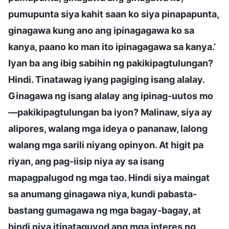
pumupunta siya kahit saan ko siya pinapapunta,
ginagawa kung ano ang ipinagagawa ko sa
kanya, paano ko man ito ipinagagawa sa kanya.’
Iyan ba ang ibig sabihin ng pakikipagtulungan?
Hindi. Tinatawag iyang pagiging isang alalay.
Ginagawa ng isang alalay ang ipinag-uutos mo
—pakikipagtulungan ba iyon? Malinaw, siya ay
alipores, walang mga ideya o pananaw, lalong
walang mga sarili niyang opinyon. At higit pa
riyan, ang pag-iisip niya ay sa isang
mapagpalugod ng mga tao. Hindi siya maingat
sa anumang ginagawa niya, kundi pabasta-
bastang gumagawa ng mga bagay-bagay, at
hindi niya itinataguyod ang mga interes ng