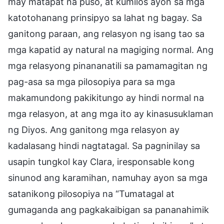
may matapat na puso, at kumilos ayon sa mga
katotohanang prinsipyo sa lahat ng bagay. Sa
ganitong paraan, ang relasyon ng isang tao sa
mga kapatid ay natural na magiging normal. Ang
mga relasyong pinananatili sa pamamagitan ng
pag-asa sa mga pilosopiya para sa mga
makamundong pakikitungo ay hindi normal na
mga relasyon, at ang mga ito ay kinasusuklaman
ng Diyos. Ang ganitong mga relasyon ay
kadalasang hindi nagtatagal. Sa pagninilay sa
usapin tungkol kay Clara, iresponsable kong
sinunod ang karamihan, namuhay ayon sa mga
satanikong pilosopiya na “Tumatagal at
gumaganda ang pagkakaibigan sa pananahimik