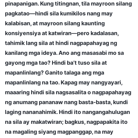
pinapanigan. Kung titingnan, tila mayroon silang
pagkatao—hindi sila kumikilos nang may
kalabisan, at mayroon silang kaunting
konsiyensiya at katwiran—pero kadalasan,
tahimik lang sila at hindi nagpapahayag ng
kanilang mga ideya. Ano ang masasabi mo sa
gayong mga tao? Hindi ba’t tuso sila at
mapanlinlang? Ganito talaga ang mga
mapanlinlang na tao. Kapag may nangyayari,
maaaring hindi sila nagsasalita o nagpapahayag
ng anumang pananaw nang basta-basta, kundi
laging nananahimik. Hindi ito nangangahulugan
na sila ay makatwiran; bagkus, nagpapakita ito
na magaling siyang magpanggap, na may