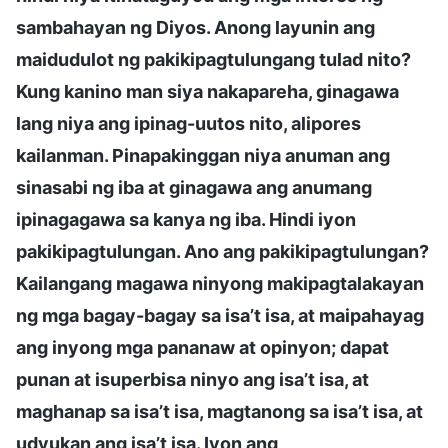
sambahayan ng Diyos. Anong layunin ang
maidudulot ng pakikipagtulungang tulad nito?
Kung kanino man siya nakapareha, ginagawa
lang niya ang ipinag-uutos nito, alipores
kailanman. Pinapakinggan niya anuman ang
sinasabi ng iba at ginagawa ang anumang
ipinagagawa sa kanya ng iba. Hindi iyon
pakikipagtulungan. Ano ang pakikipagtulungan?
Kailangang magawa ninyong makipagtalakayan
ng mga bagay-bagay sa isa’t isa, at maipahayag
ang inyong mga pananaw at opinyon; dapat
punan at isuperbisa ninyo ang isa’t isa, at
maghanap sa isa’t isa, magtanong sa isa’t isa, at
udyukan ang isa’t isa. Iyon ang