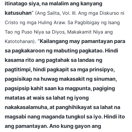
itinatago siya, na malalim ang kanyang
katusuhan
”
(Ang Salita, Vol. III. Ang mga Diskurso ni
Cristo ng mga Huling Araw. Sa Pagbibigay ng Isang
Tao ng Puso Niya sa Diyos, Makakamit Niya ang
. “
Kailangang may pamantayan para
Katotohanan)
sa pagkakaroon ng mabuting pagkatao. Hindi
kasama rito ang pagtahak sa landas ng
pagtitimpi, hindi pagkapit sa mga prinsipyo,
pagsisikap na huwag makasakit ng sinuman,
pagsipsip kahit saan ka magpunta, pagiging
matatas at wais sa lahat ng iyong
nakakasalamuha, at panghihikayat sa lahat na
magsabi nang maganda tungkol sa iyo. Hindi ito
ang pamantayan. Ano kung gayon ang