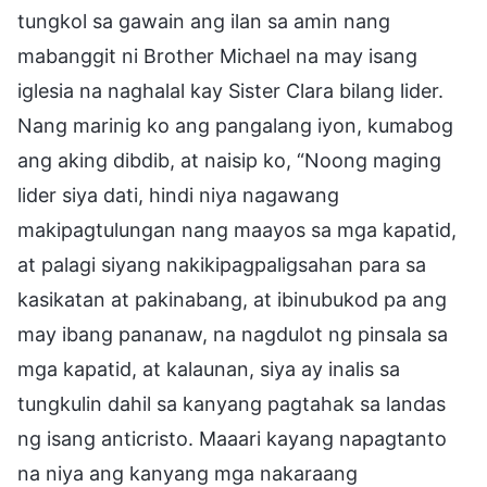
tungkol sa gawain ang ilan sa amin nang
mabanggit ni Brother Michael na may isang
iglesia na naghalal kay Sister Clara bilang lider.
Nang marinig ko ang pangalang iyon, kumabog
ang aking dibdib, at naisip ko, “Noong maging
lider siya dati, hindi niya nagawang
makipagtulungan nang maayos sa mga kapatid,
at palagi siyang nakikipagpaligsahan para sa
kasikatan at pakinabang, at ibinubukod pa ang
may ibang pananaw, na nagdulot ng pinsala sa
mga kapatid, at kalaunan, siya ay inalis sa
tungkulin dahil sa kanyang pagtahak sa landas
ng isang anticristo. Maaari kayang napagtanto
na niya ang kanyang mga nakaraang