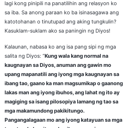
lagi kong pinipili na panatilihin ang relasyon ko
sa iba. Sa anong paraan ko ba isinasagawa ang
katotohanan o tinutupad ang aking tungkulin?
Kasuklam-suklam ako sa paningin ng Diyos!
Kalaunan, nabasa ko ang isa pang sipi ng mga
salita ng Diyos: “
Kung wala kang normal na
kaugnayan sa Diyos, anuman ang gawin mo
upang mapanatili ang iyong mga kaugnayan sa
ibang tao, gaano ka man magsumikap o gaanong
lakas man ang iyong ibuhos, ang lahat ng ito ay
magiging sa isang pilosopiya lamang ng tao sa
mga makamundong pakikitungo.
Pangangalagaan mo ang iyong katayuan sa mga