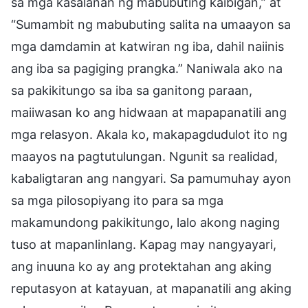
sa mga kasalanan ng mabubuting kaibigan,” at
“Sumambit ng mabubuting salita na umaayon sa
mga damdamin at katwiran ng iba, dahil naiinis
ang iba sa pagiging prangka.” Naniwala ako na
sa pakikitungo sa iba sa ganitong paraan,
maiiwasan ko ang hidwaan at mapapanatili ang
mga relasyon. Akala ko, makapagdudulot ito ng
maayos na pagtutulungan. Ngunit sa realidad,
kabaligtaran ang nangyari. Sa pamumuhay ayon
sa mga pilosopiyang ito para sa mga
makamundong pakikitungo, lalo akong naging
tuso at mapanlinlang. Kapag may nangyayari,
ang inuuna ko ay ang protektahan ang aking
reputasyon at katayuan, at mapanatili ang aking