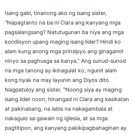
Isang gabi, tinanong ako ng isang sister,
“Napagtanto na ba ni Clara ang kanyang mga
pagsalangsang? Natutugunan ba niya ang mga
kondisyon upang maging isang lider? Hindi ko
alam kung anong mga prinsipyo ang ginagamit
ninyo sa paghusga sa kanya.” Ang sunud-sunod
na mga tanong ay ikinagulat ko, ngunit alam
kong tiyak na may layunin ang Diyos dito.
Nagpatuloy ang sister, “Noong siya ay maging
isang lider noon, hinangad ni Clara ang kasikatan
at pakinabang, na labis na nakagambala at
nakagulo sa gawain ng iglesia, at sa mga
pagtitipon, ang kanyang pakikipagbahaginan ay