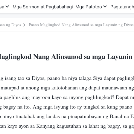
sa
Mga Sermon at Pagbabahagi
Mga Patotoo
Pagtatangh
nan ng Diyos
Paano Maglingkod Nang Alinsunod sa mga Layunin ng Diyos
aglingkod Nang Alinsunod sa mga Layunin 
g isang tao sa Diyos, paano ba niya talaga Siya dapat pagli
 matupad at anong mga katotohanan ang dapat maunawaan ng
 paglihis ang mayroon kayo sa inyong paglilingkod? Dapat 
g bagay na ito. Ang mga isyung ito ay tungkol sa kung paano 
 ninyo tinatahak ang landas na pinapatnubayan ng Banal na Es
an kayo ayon sa Kanyang kagustuhan sa lahat ng bagay, sa gay