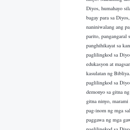
Diyos, humahayo sil
bagay para sa Diyos,
naniniwalang ang pa
parito, pangangaral 
panghihikayat sa kan
paglilingkod sa Diy
edukasyon at magsan
kasulatan ng Bibliya
paglilingkod sa Diy
demonyo sa gitna ng 
gitna ninyo, marami
pag-inom ng mga sali
paggawa ng mga gawa
paglilingkod sa Diy