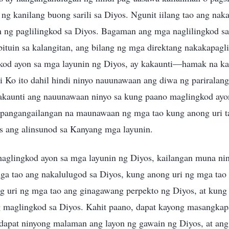
 ng kanilang buong sarili sa Diyos. Ngunit iilang tao ang na
n ng paglilingkod sa Diyos. Bagaman ang mga naglilingkod sa
ituin sa kalangitan, ang bilang ng mga direktang nakakapagl
od ayon sa mga layunin ng Diyos, ay kakaunti—hamak na ka
bi Ko ito dahil hindi ninyo nauunawaan ang diwa ng pariralang
 kakaunti ang nauunawaan ninyo sa kung paano maglingkod ayo
pangangailangan na maunawaan ng mga tao kung anong uri t
os ang alinsunod sa Kanyang mga layunin.
maglingkod ayon sa mga layunin ng Diyos, kailangan muna n
ga tao ang nakalulugod sa Diyos, kung anong uri ng mga ta
g uri ng mga tao ang ginagawang perpekto ng Diyos, at kung
g maglingkod sa Diyos. Kahit paano, dapat kayong masangkap
apat ninyong malaman ang layon ng gawain ng Diyos, at an