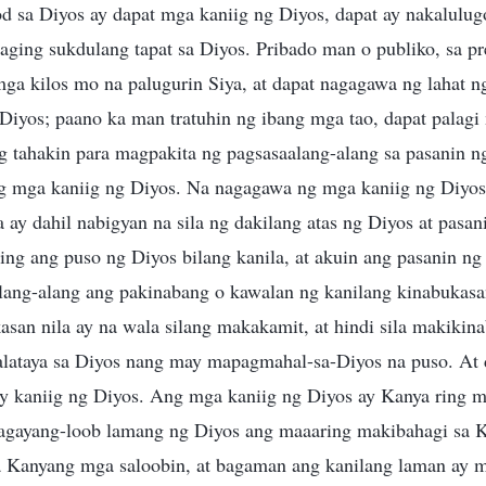
 sa Diyos ay dapat mga kaniig ng Diyos, dapat ay nakalulugo
ging sukdulang tapat sa Diyos. Pribado man o publiko, sa pr
a kilos mo na palugurin Siya, at dapat nagagawa ng lahat ng
 Diyos; paano ka man tratuhin ng ibang mga tao, dapat palag
g tahakin para magpakita ng pagsasaalang-alang sa pasanin n
g mga kaniig ng Diyos. Na nagagawa ng mga kaniig ng Diyos
ay dahil nabigyan na sila ng dakilang atas ng Diyos at pasan
ing ang puso ng Diyos bilang kanila, at akuin ang pasanin ng 
saalang-alang ang pakinabang o kawalan ng kanilang kinabuka
asan nila ay na wala silang makakamit, at hindi sila makikina
ataya sa Diyos nang may mapagmahal-sa-Diyos na puso. At d
 ay kaniig ng Diyos. Ang mga kaniig ng Diyos ay Kanya ring 
lagayang-loob lamang ng Diyos ang maaaring makibahagi sa 
a Kanyang mga saloobin, at bagaman ang kanilang laman ay m