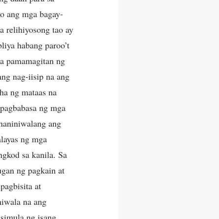
uko ang mga bagay-
a relihiyosong tao ay
liya habang paroo’t
 sa pamamagitan ng
ang nag-iisip na ang
ha ng mataas na
g pagbabasa ng mga
 naniniwalang ang
alayas ng mga
ngkod sa kanila. Sa
ugan ng pagkain at
pagbisita at
niwala na ang
simula ng isang