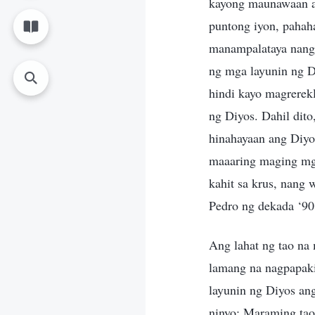
kayong maunawaan an
puntong iyon, pahah
manampalataya nang 
ng mga layunin ng D
hindi kayo magrerekl
ng Diyos. Dahil dit
hinahayaan ang Diyos
maaaring maging mg
kahit sa krus, nang
Pedro ng dekada ‘90
Ang lahat ng tao na
lamang na nagpapaki
layunin ng Diyos ang
ninyo: Maraming tao