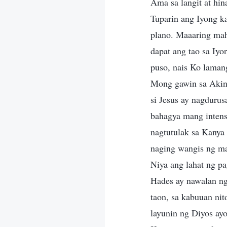
Ama sa langit at hi
Tuparin ang Iyong k
plano. Maaaring mah
dapat ang tao sa Iy
puso, nais Ko lamang
Mong gawin sa Akin 
si Jesus ay nagdurus
bahagya mang intens
nagtutulak sa Kanya 
naging wangis ng ma
Niya ang lahat ng pa
Hades ay nawalan ng 
taon, sa kabuuan ni
layunin ng Diyos ay