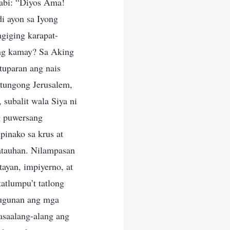
sabi: “Diyos Ama!
i ayon sa Iyong
giging karapat-
ong kamay? Sa Aking
tuparan ang nais
atungong Jerusalem,
 subalit wala Siya ni
g puwersang
pinako sa krus at
atauhan. Nilampasan
ayan, impiyerno, at
atlumpu’t tatlong
tugunan ang mga
asaalang-alang ang