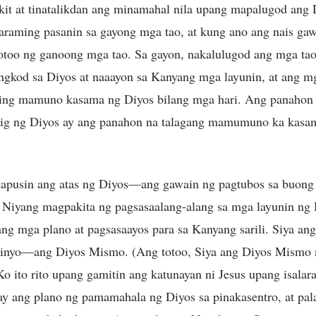
sakit at tinatalikdan ang minamahal nila upang mapalugod ang
raming pasanin sa gayong mga tao, at kung ano ang nais gaw
otoo ng ganoong mga tao. Sa gayon, nakalulugod ang mga taon
ingkod sa Diyos at naaayon sa Kanyang mga layunin, at ang m
ring mamuno kasama ng Diyos bilang mga hari. Ang panahon 
iig ng Diyos ay ang panahon na talagang mamumuno ka kasa
 tapusin ang atas ng Diyos—ang gawain ng pagtubos sa buon
Niyang magpakita ng pagsasaalang-alang sa mga layunin ng 
 mga plano at pagsasaayos para sa Kanyang sarili. Siya ang
inyo—ang Diyos Mismo. (Ang totoo, Siya ang Diyos Mismo n
o ito rito upang gamitin ang katunayan ni Jesus upang isalar
y ang plano ng pamamahala ng Diyos sa pinakasentro, at pal