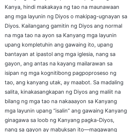
Kanya, hindi makakaya ng tao na maunawaan
ang mga layunin ng Diyos o makipag-ugnayan sa
Diyos. Kailangang gamitin ng Diyos ang normal
na mga tao na ayon sa Kanyang mga layunin
upang kompletuhin ang gawaing ito, upang
bantayan at ipastol ang mga iglesia, nang sa
gayon, ang antas na kayang mailarawan sa
isipan ng mga kognitibong pagpoproseso ng
tao, ang kanyang utak, ay maabot. Sa madaling
salita, kinakasangkapan ng Diyos ang maliit na
bilang ng mga tao na nakaaayon sa Kanyang
mga layunin upang “isalin” ang gawaing Kanyang
ginagawa sa loob ng Kanyang pagka-Diyos,
nang sa gayon ay mabuksan ito—magawang