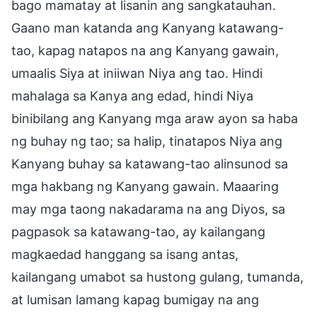
bago mamatay at lisanin ang sangkatauhan.
Gaano man katanda ang Kanyang katawang-
tao, kapag natapos na ang Kanyang gawain,
umaalis Siya at iniiwan Niya ang tao. Hindi
mahalaga sa Kanya ang edad, hindi Niya
binibilang ang Kanyang mga araw ayon sa haba
ng buhay ng tao; sa halip, tinatapos Niya ang
Kanyang buhay sa katawang-tao alinsunod sa
mga hakbang ng Kanyang gawain. Maaaring
may mga taong nakadarama na ang Diyos, sa
pagpasok sa katawang-tao, ay kailangang
magkaedad hanggang sa isang antas,
kailangang umabot sa hustong gulang, tumanda,
at lumisan lamang kapag bumigay na ang