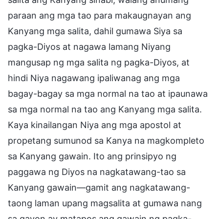
paraan ang mga tao para makaugnayan ang
Kanyang mga salita, dahil gumawa Siya sa
pagka-Diyos at nagawa lamang Niyang
mangusap ng mga salita ng pagka-Diyos, at
hindi Niya nagawang ipaliwanag ang mga
bagay-bagay sa mga normal na tao at ipaunawa
sa mga normal na tao ang Kanyang mga salita.
Kaya kinailangan Niya ang mga apostol at
propetang sumunod sa Kanya na magkompleto
sa Kanyang gawain. Ito ang prinsipyo ng
paggawa ng Diyos na nagkatawang-tao sa
Kanyang gawain—gamit ang nagkatawang-
taong laman upang magsalita at gumawa nang
sa gayon ay matapos ang gawain ng pagka-