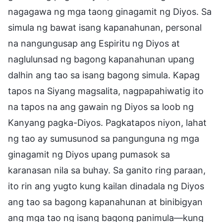
nagagawa ng mga taong ginagamit ng Diyos. Sa
simula ng bawat isang kapanahunan, personal
na nangungusap ang Espiritu ng Diyos at
naglulunsad ng bagong kapanahunan upang
dalhin ang tao sa isang bagong simula. Kapag
tapos na Siyang magsalita, nagpapahiwatig ito
na tapos na ang gawain ng Diyos sa loob ng
Kanyang pagka-Diyos. Pagkatapos niyon, lahat
ng tao ay sumusunod sa pangunguna ng mga
ginagamit ng Diyos upang pumasok sa
karanasan nila sa buhay. Sa ganito ring paraan,
ito rin ang yugto kung kailan dinadala ng Diyos
ang tao sa bagong kapanahunan at binibigyan
ang mga tao ng isang bagong panimula—kung