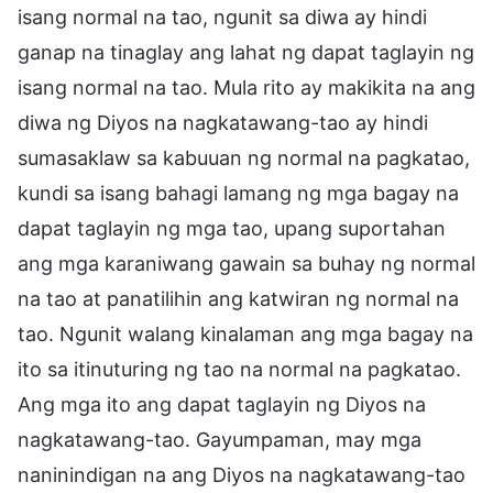
isang normal na tao, ngunit sa diwa ay hindi
ganap na tinaglay ang lahat ng dapat taglayin ng
isang normal na tao. Mula rito ay makikita na ang
diwa ng Diyos na nagkatawang-tao ay hindi
sumasaklaw sa kabuuan ng normal na pagkatao,
kundi sa isang bahagi lamang ng mga bagay na
dapat taglayin ng mga tao, upang suportahan
ang mga karaniwang gawain sa buhay ng normal
na tao at panatilihin ang katwiran ng normal na
tao. Ngunit walang kinalaman ang mga bagay na
ito sa itinuturing ng tao na normal na pagkatao.
Ang mga ito ang dapat taglayin ng Diyos na
nagkatawang-tao. Gayumpaman, may mga
naninindigan na ang Diyos na nagkatawang-tao