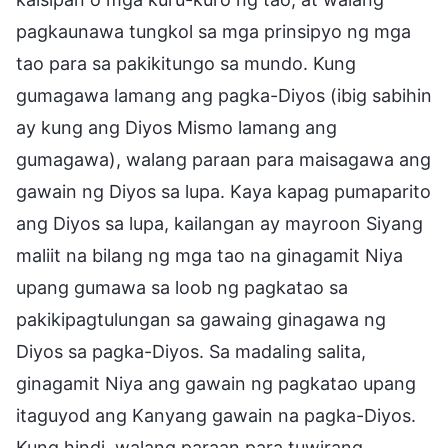
pagkaunawa tungkol sa mga prinsipyo ng mga
tao para sa pakikitungo sa mundo. Kung
gumagawa lamang ang pagka-Diyos (ibig sabihin
ay kung ang Diyos Mismo lamang ang
gumagawa), walang paraan para maisagawa ang
gawain ng Diyos sa lupa. Kaya kapag pumaparito
ang Diyos sa lupa, kailangan ay mayroon Siyang
maliit na bilang ng mga tao na ginagamit Niya
upang gumawa sa loob ng pagkatao sa
pakikipagtulungan sa gawaing ginagawa ng
Diyos sa pagka-Diyos. Sa madaling salita,
ginagamit Niya ang gawain ng pagkatao upang
itaguyod ang Kanyang gawain na pagka-Diyos.
Kung hindi, walang paraan para tuwirang