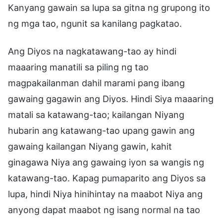
Kanyang gawain sa lupa sa gitna ng grupong ito
ng mga tao, ngunit sa kanilang pagkatao.
Ang Diyos na nagkatawang-tao ay hindi
maaaring manatili sa piling ng tao
magpakailanman dahil marami pang ibang
gawaing gagawin ang Diyos. Hindi Siya maaaring
matali sa katawang-tao; kailangan Niyang
hubarin ang katawang-tao upang gawin ang
gawaing kailangan Niyang gawin, kahit
ginagawa Niya ang gawaing iyon sa wangis ng
katawang-tao. Kapag pumaparito ang Diyos sa
lupa, hindi Niya hinihintay na maabot Niya ang
anyong dapat maabot ng isang normal na tao