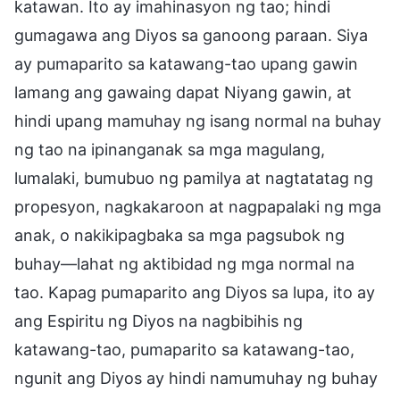
katawan. Ito ay imahinasyon ng tao; hindi
gumagawa ang Diyos sa ganoong paraan. Siya
ay pumaparito sa katawang-tao upang gawin
lamang ang gawaing dapat Niyang gawin, at
hindi upang mamuhay ng isang normal na buhay
ng tao na ipinanganak sa mga magulang,
lumalaki, bumubuo ng pamilya at nagtatatag ng
propesyon, nagkakaroon at nagpapalaki ng mga
anak, o nakikipagbaka sa mga pagsubok ng
buhay—lahat ng aktibidad ng mga normal na
tao. Kapag pumaparito ang Diyos sa lupa, ito ay
ang Espiritu ng Diyos na nagbibihis ng
katawang-tao, pumaparito sa katawang-tao,
ngunit ang Diyos ay hindi namumuhay ng buhay