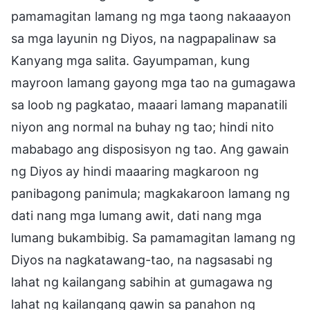
pamamagitan lamang ng mga taong nakaaayon
sa mga layunin ng Diyos, na nagpapalinaw sa
Kanyang mga salita. Gayumpaman, kung
mayroon lamang gayong mga tao na gumagawa
sa loob ng pagkatao, maaari lamang mapanatili
niyon ang normal na buhay ng tao; hindi nito
mababago ang disposisyon ng tao. Ang gawain
ng Diyos ay hindi maaaring magkaroon ng
panibagong panimula; magkakaroon lamang ng
dati nang mga lumang awit, dati nang mga
lumang bukambibig. Sa pamamagitan lamang ng
Diyos na nagkatawang-tao, na nagsasabi ng
lahat ng kailangang sabihin at gumagawa ng
lahat ng kailangang gawin sa panahon ng