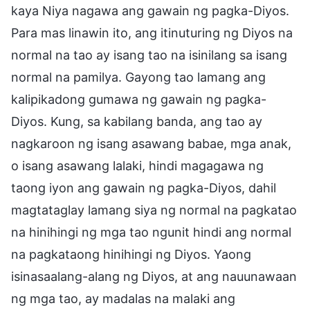
kaya Niya nagawa ang gawain ng pagka-Diyos.
Para mas linawin ito, ang itinuturing ng Diyos na
normal na tao ay isang tao na isinilang sa isang
normal na pamilya. Gayong tao lamang ang
kalipikadong gumawa ng gawain ng pagka-
Diyos. Kung, sa kabilang banda, ang tao ay
nagkaroon ng isang asawang babae, mga anak,
o isang asawang lalaki, hindi magagawa ng
taong iyon ang gawain ng pagka-Diyos, dahil
magtataglay lamang siya ng normal na pagkatao
na hinihingi ng mga tao ngunit hindi ang normal
na pagkataong hinihingi ng Diyos. Yaong
isinasaalang-alang ng Diyos, at ang nauunawaan
ng mga tao, ay madalas na malaki ang