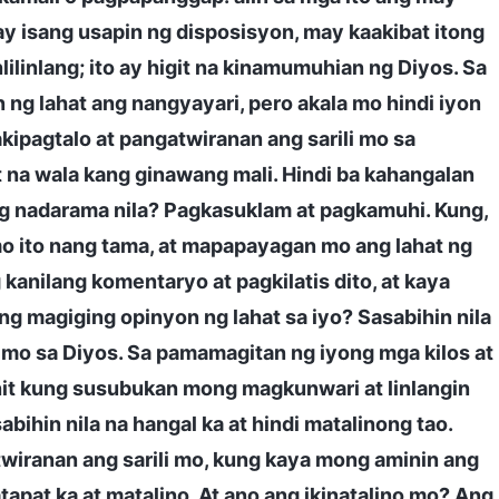
 isang usapin ng disposisyon, may kaakibat itong
linlang; ito ay higit na kinamumuhian ng Diyos. Sa
g lahat ang nangyayari, pero akala mo hindi iyon
akipagtalo at pangatwiranan ang sarili mo sa
at na wala kang ginawang mali. Hindi ba kahangalan
ang nadarama nila? Pagkasuklam at pagkamuhi. Kung,
 ito nang tama, at mapapayagan mo ang lahat ng
 kanilang komentaryo at pagkilatis dito, at kaya
ng magiging opinyon ng lahat sa iyo? Sasabihin nila
o mo sa Diyos. Sa pamamagitan ng iyong mga kilos at
unit kung susubukan mong magkunwari at linlangin
asabihin nila na hangal ka at hindi matalinong tao.
iranan ang sarili mo, kung kaya mong aminin ang
apat ka at matalino. At ano ang ikinatalino mo? Ang