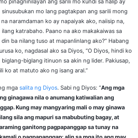
o pinagninilayan ang sarili mo kundi sa halip ay
a’t sinusubukan mo lang pagtakpan ang sarili mong
t na naramdaman ko ay napaiyak ako, naiisip na,
g ilang katrabaho. Paano na ako makakaiwas sa
din ba nilang tuso at mapanlinlang ako?” Habang
urusa ko, nagdasal ako sa Diyos, “O Diyos, hindi ko
glang-biglang itinuon sa akin ng lider. Pakiusap,
i ko at matuto ako ng isang aral.”
 ng mga
salita ng Diyos
. Sabi ng Diyos: “
Ang mga
g ginagawa nila o anumang katiwalian ang
anggap. Kung may mangyaring mali o may ginawa
 nilang sila ang mapuri sa mabubuting bagay, at
maraming ganitong pagpapanggap sa tunay na
mali o pagpapanggap: alin sa mga ito ang may