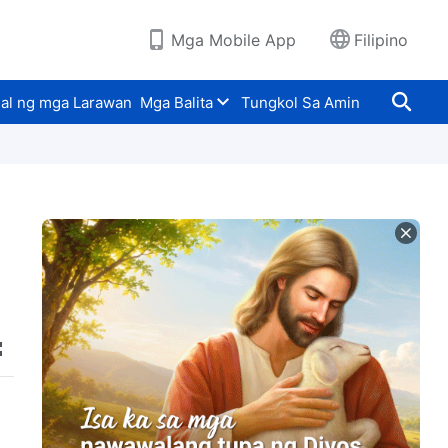
Mga Mobile App
Filipino
al ng mga Larawan
Mga Balita
Tungkol Sa Amin