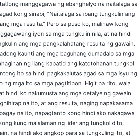
y tatlong manggagawa ng ebanghelyo na naitalaga sa
agad kong sinabi, “Naitalaga sa ibang tungkulin ang
ng mga resulta.” Pero sa puso ko, malinaw kong
gagawang iyon sa mga tungkulin nila, at na hindi
ngkulin ang mga pangkalahatang resulta ng gawain.
asyadong kaunti ang mga baguhang dumadalo sa mga
ahaginan ng ilang kapatid ang katotohanan tungkol
ntong ito sa hindi pagkakalutas agad sa mga isyu ng
 ng mga ito sa mga pagtitipon. Higit pa rito, wala
t hindi ko nakumusta ang mga detalye ng gawain.
hihirap na ito, at ang resulta, naging napakasama
bagay na ito, napagtanto kong hindi ako nakagawa
ong kung malalaman ng lider ang tungkol dito,
in, na hindi ako angkop para sa tungkuling ito, at