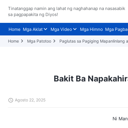
Tinatanggap namin ang lahat ng naghahanap na nasasabik
sa pagpapakita ng Diyos!
Home
Mga Aklat
Mga Video
Mga Himno
Mga Pagba
Home
Mga Patotoo
Paglutas sa Pagiging Mapanlinlang at
Bakit Ba Napakahi
Agosto 22, 2025
Ni Manu