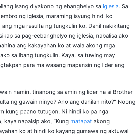
lang isang diyakono ng ebanghelyo sa
iglesia
. Sa
embro ng iglesia, maraming isyung hindi ko
ang mga resulta ng tungkulin ko. Dahil nakikitang
ikap sa pag-eebanghelyo ng iglesia, nabalisa ako
 mahina ang kakayahan ko at wala akong mga
 ako sa ibang tungkulin. Kaya, sa tuwing may
pagtakpan para maiwasang mapansin ng lider ang
awain namin, tinanong sa amin ng lider na si Brother
ta ng gawain ninyo? Ano ang dahilan nito?” Noong
am kung paano tutugon. Ni hindi ko pa nga
, kaya napaisip ako, “Kung
matapat
akong
akayahan ko at hindi ko kayang gumawa ng aktuwal