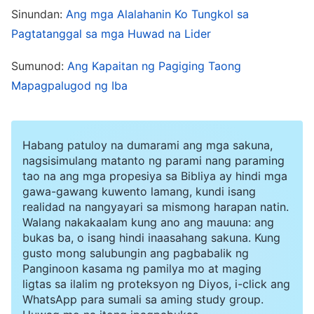
maayos ng mga hinirang ng Diyos ang kanilang
Sinundan:
Ang mga Alalahanin Ko Tungkol sa
mga tungkulin, at pinapasan ng lahat ng hinirang
Pagtatanggal sa mga Huwad na Lider
ng Diyos ang responsabilidad na ito. Hindi
Sumunod:
Ang Kapaitan ng Pagiging Taong
mahalaga kung sino ito, basta’t siya ay isang
Mapagpalugod ng Iba
huwad na lider o isang anticristo, dapat siyang
ilantad at ibunyag ng mga hinirang ng Diyos, at
sa ganitong paraan ay matutupad ninyo ang
Habang patuloy na dumarami ang mga sakuna,
nagsisimulang matanto ng parami nang paraming
inyong responsabilidad. … Maraming taon na
tao na ang mga propesiya sa Bibliya ay hindi mga
kayong nakikinig ng mga sermon, at kahit
gawa-gawang kuwento lamang, kundi isang
realidad na nangyayari sa mismong harapan natin.
ngayon ay hindi pa rin ninyo makilatis ang mga
Walang nakakaalam kung ano ang mauuna: ang
huwad na lider at anticristo, sa halip ay handa
bukas ba, o isang hindi inaasahang sakuna. Kung
kayong makihalubilo sa mga anticristo at
gusto mong salubungin ang pagbabalik ng
Panginoon kasama ng pamilya mo at maging
kumain buong araw nang hindi seryosong
ligtas sa ilalim ng proteksyon ng Diyos, i-click ang
pinag-iisipan ang anumang bagay. Sapat na ang
WhatsApp para sumali sa aming study group.