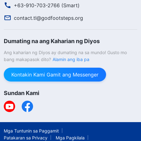
sa anticristo—lahat kayo ay nabigong
+63-910-703-2766 (Smart)
gampanan kahit man lang ang maliit na
contact.tl@godfootsteps.org
responsabilidad na ito at lubos kayong walang
konsensiya at katwiran! Ang lahat ng iglesia ay
Dumating na ang Kaharian ng Diyos
madalas na nagpapadala ng mga liham na nag-
Ang kaharian ng Diyos ay dumating na sa mundo! Gusto mo
uulat ng mga huwad na lider at mga anticristo—
bang makapasok dito?
Alamin ang iba pa
hindi ba ninyo ito nakita kahit kailan? Tanging
ang iglesia sa Canada ang tila isang lawa ng
Kontakin Kami Gamit ang Messenger
hindi dumadaloy na tubig na hindi kailanman
Sundan Kami
nakipag-ugnayan sa Itaas para magbigay ng ulat
tungkol sa sitwasyon nito. Kayo ay pawang mga
bangkay, walang ni isang buhay sa inyo! Hindi
kikilalanin ng Diyos ang gayong iglesia, at kung
Mga Tuntunin sa Paggamit
hindi kayo magsisisi, kayo ay ganap na
Patakaran sa Privacy
Mga Pagkilala