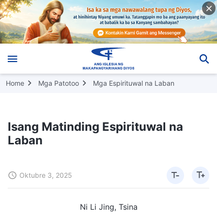
Home
Mga Patotoo
Mga Espirituwal na Laban
Isang Matinding Espirituwal na
Laban
Oktubre 3, 2025
Ni Li Jing, Tsina