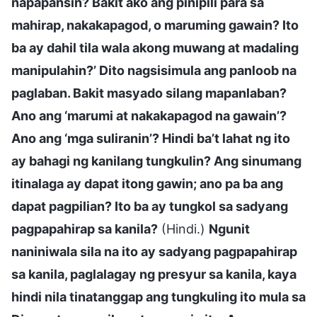
napapansin? Bakit ako ang pinipili para sa
mahirap, nakakapagod, o maruming gawain? Ito
ba ay dahil tila wala akong muwang at madaling
manipulahin?’ Dito nagsisimula ang panloob na
paglaban. Bakit masyado silang mapanlaban?
Ano ang ‘marumi at nakakapagod na gawain’?
Ano ang ‘mga suliranin’? Hindi ba’t lahat ng ito
ay bahagi ng kanilang tungkulin? Ang sinumang
itinalaga ay dapat itong gawin; ano pa ba ang
dapat pagpilian? Ito ba ay tungkol sa sadyang
pagpapahirap sa kanila?
(Hindi.)
Ngunit
naniniwala sila na ito ay sadyang pagpapahirap
sa kanila, paglalagay ng presyur sa kanila, kaya
hindi nila tinatanggap ang tungkuling ito mula sa