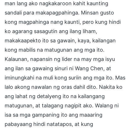
man lang ako nagkakaroon kahit kaunting
sandali para makapagpahinga. Minsan gusto
kong magpahinga nang kaunti, pero kung hindi
ko agarang sasagutin ang ilang liham,
makakaapekto ito sa gawain, kaya, kailangan
kong mabilis na matugunan ang mga ito.
Kalaunan, napansin ng lider na may mga isyu
ang ilan sa gawaing sinuri ni Wang Chen, at
iminungkahi na muli kong suriin ang mga ito. Mas
lalo akong nawalan ng oras dahil dito. Nakita ko
ang lahat ng detalyeng ito na kailangang
matugunan, at talagang nagipit ako. Walang ni
isa sa mga gampaning ito ang maaaring
pabayaang hindi natatapos, at kung