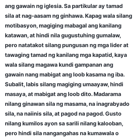
ang gawain ng iglesia. Sa partikular ay tamad
sila at nag-aasam ng ginhawa. Kapag wala silang
motibasyon, magiging mabagal ang kanilang
katawan, at hindi nila gugustuhing gumalaw,
pero natatakot silang pungusan ng mga lider at
tawaging tamad ng kanilang mga kapatid, kaya
wala silang magawa kundi gampanan ang
gawain nang mabigat ang loob kasama ng iba.
Subalit, labis silang magiging umaayaw, hindi
masaya, at mabigat ang loob dito. Madarama
nilang ginawan sila ng masama, na inagrabyado
sila, na naiinis sila, at pagod na pagod. Gusto
nilang kumilos ayon sa sarili nilang kalooban,
pero hindi sila nangangahas na kumawala o