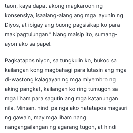
taon, kaya dapat akong magkaroon ng
konsensiya, isaalang-alang ang mga layunin ng
Diyos, at ibigay ang buong pagsisikap ko para
makipagtulungan.” Nang maisip ito, sumang-
ayon ako sa papel.
Pagkatapos niyon, sa tungkulin ko, bukod sa
kailangan kong magbahagi para lutasin ang mga
di-wastong kalagayan ng mga miyembro ng
aking pangkat, kailangan ko ring tumugon sa
mga liham para sagutin ang mga katanungan
nila. Minsan, hindi pa nga ako natatapos magsuri
ng gawain, may mga liham nang
nangangailangan ng agarang tugon, at hindi