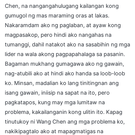
Chen, na nangangahulugang kailangan kong
gumugol ng mas maraming oras at lakas.
Nakaramdam ako ng paglaban, at ayaw kong
magpasakop, pero hindi ako nangahas na
tumanggi, dahil natakot ako na sasabihin ng mga
lider na wala akong pagpapahalaga sa pasanin.
Bagaman mukhang gumagawa ako ng gawain,
nag-atubili ako at hindi ako handa sa loob-loob
ko. Minsan, madalian ko lang tinitingnan ang
isang gawain, iniisip na sapat na ito, pero
pagkatapos, kung may mga lumitaw na
problema, kakailanganin kong ulitin ito. Kapag
tinutukoy ni Wang Chen ang mga problema ko,
nakikipagtalo ako at mapagmatigas na