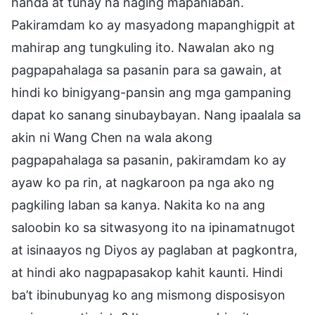
handa at tunay na naging mapanlaban.
Pakiramdam ko ay masyadong mapanghigpit at
mahirap ang tungkuling ito. Nawalan ako ng
pagpapahalaga sa pasanin para sa gawain, at
hindi ko binigyang-pansin ang mga gampaning
dapat ko sanang sinubaybayan. Nang ipaalala sa
akin ni Wang Chen na wala akong
pagpapahalaga sa pasanin, pakiramdam ko ay
ayaw ko pa rin, at nagkaroon pa nga ako ng
pagkiling laban sa kanya. Nakita ko na ang
saloobin ko sa sitwasyong ito na ipinamatnugot
at isinaayos ng Diyos ay paglaban at pagkontra,
at hindi ako nagpapasakop kahit kaunti. Hindi
ba’t ibinubunyag ko ang mismong disposisyon