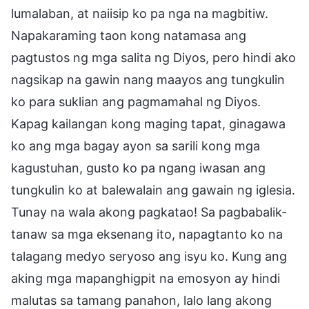
lumalaban, at naiisip ko pa nga na magbitiw.
Napakaraming taon kong natamasa ang
pagtustos ng mga salita ng Diyos, pero hindi ako
nagsikap na gawin nang maayos ang tungkulin
ko para suklian ang pagmamahal ng Diyos.
Kapag kailangan kong maging tapat, ginagawa
ko ang mga bagay ayon sa sarili kong mga
kagustuhan, gusto ko pa ngang iwasan ang
tungkulin ko at balewalain ang gawain ng iglesia.
Tunay na wala akong pagkatao! Sa pagbabalik-
tanaw sa mga eksenang ito, napagtanto ko na
talagang medyo seryoso ang isyu ko. Kung ang
aking mga mapanghigpit na emosyon ay hindi
malutas sa tamang panahon, lalo lang akong