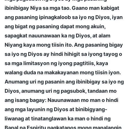
ibinibigay Niya sa mga tao. Gaano man kabigat
ang pasaning ipinagkaloob sa iyo ng Diyos, iyan
ang bigat ng pasaning dapat mong akuin,
sapagkat nauunawaan ka ng Diyos, at alam
Niyang kaya mong tiisin ito. Ang pasaning bigay
sa iyo ng Diyos ay hindi hihigit sa iyong tayog o
sa mga limitasyon ng iyong pagtitiis, kaya
walang duda na makakayanan mong tiisin iyon.
Anumang uri ng pasanin ang ibinibigay sa iyo ng
Diyos, anumang uri ng pagsubok, tandaan mo
ang isang bagay: Nauunawaan mo man o hindi
ang mga layunin ng Diyos at binibigyang-
liwanag at tinatanglawan ka man o hindi ng
Banal na Espiritu pagkatapos mong manalangin,