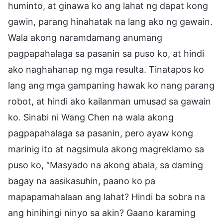
huminto, at ginawa ko ang lahat ng dapat kong
gawin, parang hinahatak na lang ako ng gawain.
Wala akong naramdamang anumang
pagpapahalaga sa pasanin sa puso ko, at hindi
ako naghahanap ng mga resulta. Tinatapos ko
lang ang mga gampaning hawak ko nang parang
robot, at hindi ako kailanman umusad sa gawain
ko. Sinabi ni Wang Chen na wala akong
pagpapahalaga sa pasanin, pero ayaw kong
marinig ito at nagsimula akong magreklamo sa
puso ko, “Masyado na akong abala, sa daming
bagay na aasikasuhin, paano ko pa
mapapamahalaan ang lahat? Hindi ba sobra na
ang hinihingi ninyo sa akin? Gaano karaming