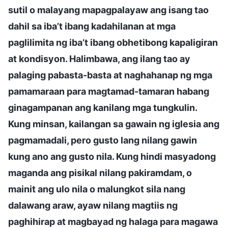
sutil o malayang mapagpalayaw ang isang tao
dahil sa iba’t ibang kadahilanan at mga
paglilimita ng iba’t ibang obhetibong kapaligiran
at kondisyon. Halimbawa, ang ilang tao ay
palaging pabasta-basta at naghahanap ng mga
pamamaraan para magtamad-tamaran habang
ginagampanan ang kanilang mga tungkulin.
Kung minsan, kailangan sa gawain ng iglesia ang
pagmamadali, pero gusto lang nilang gawin
kung ano ang gusto nila. Kung hindi masyadong
maganda ang pisikal nilang pakiramdam, o
mainit ang ulo nila o malungkot sila nang
dalawang araw, ayaw nilang magtiis ng
paghihirap at magbayad ng halaga para magawa