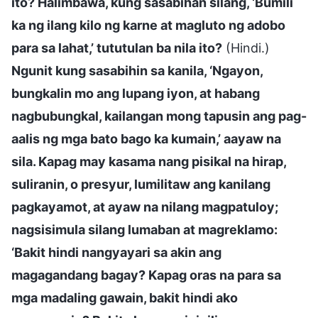
ito? Halimbawa, kung sasabihan silang, ‘Bumili
ka ng ilang kilo ng karne at magluto ng adobo
para sa lahat,’ tututulan ba nila ito?
(Hindi.)
Ngunit kung sasabihin sa kanila, ‘Ngayon,
bungkalin mo ang lupang iyon, at habang
nagbubungkal, kailangan mong tapusin ang pag-
aalis ng mga bato bago ka kumain,’ aayaw na
sila. Kapag may kasama nang pisikal na hirap,
suliranin, o presyur, lumilitaw ang kanilang
pagkayamot, at ayaw na nilang magpatuloy;
nagsisimula silang lumaban at magreklamo:
‘Bakit hindi nangyayari sa akin ang
magagandang bagay? Kapag oras na para sa
mga madaling gawain, bakit hindi ako