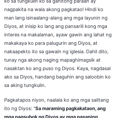
ko sa tungkulin ko sa ganitong paraan ay
nagpakita na wala akong pagkatao! Hindi ko
man lang isinaalang-alang ang mga layunin ng
Diyos, at inisip ko lang ang pansarili kong mga
interes na makalaman, ayaw gawin ang lahat ng
makakaya ko para palugurin ang Diyos, at
nakaapekto ito sa gawain ng iglesia. Dahil dito,
tunay nga akong naging mapaghimagsik at
nasaktan ko ang puso ng Diyos. Kaya, nagdasal
ako sa Diyos, handang baguhin ang saloobin ko
sa aking tungkulin.
Pagkatapos niyon, naalala ko ang mga salitang
ito ng Diyos: “
Sa maraming pagkakataon, ang
mga pagsubok ng Diyos ay mga pasaning