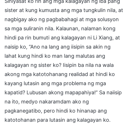
Siniyasat ko rin ang mga kalagayan ng iba pang
sister at kung kumusta ang mga tungkulin nila, at
nagbigay ako ng pagbabahagi at mga solusyon
sa mga suliranin nila. Kalaunan, nalaman kong
hindi pa rin bumuti ang kalagayan ni Li Xiang, at
naisip ko, “Ano na lang ang iisipin sa akin ng
lahat kung hindi ko man lang malutas ang
kalagayan ng sister ko? Iisipin ba nila na wala
akong mga katotohanang realidad at hindi ko
kayang lutasin ang mga problema ng mga
kapatid? Lubusan akong mapapahiya!” Sa naiisip
na ito, medyo nakaramdam ako ng
pagkanegatibo, pero hindi ko hinanap ang
katotohanan para lutasin ang kalagayan ko.