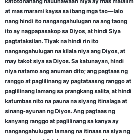
katotohanang nauunawaan niya ay mas malalim
at mas marami kaysa sa ibang mga tao—lalo
nang hindi ito nangangahulugan na ang taong
ito ay nagpapasakop sa Diyos, at hindi Siya
pagtataksilan. Tiyak na hindi rin ito
nangangahulugan na kilala niya ang Diyos, at
may takot siya sa Diyos. Sa katunayan, hindi
niya natamo ang anuman dito; ang pagtaas ng
ranggo at paglilinang ay pagtataasng ranggo at
paglilinang lamang sa prangkang salita, at hindi
katumbas nito na pauna na siyang itinalaga at
sinang-ayunan ng Diyos. Ang pagtaas ng
kanyang ranggo at paglilinang sa kanya ay
nangangahulugan lamang na itinaas na siya ng