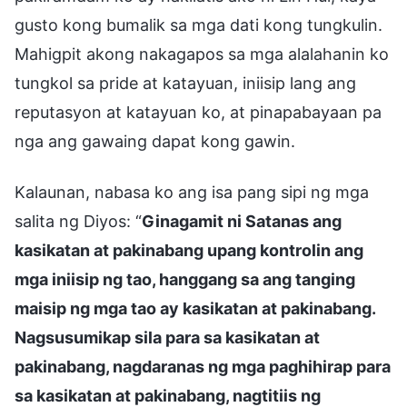
gusto kong bumalik sa mga dati kong tungkulin.
Mahigpit akong nakagapos sa mga alalahanin ko
tungkol sa pride at katayuan, iniisip lang ang
reputasyon at katayuan ko, at pinapabayaan pa
nga ang gawaing dapat kong gawin.
Kalaunan, nabasa ko ang isa pang sipi ng mga
salita ng Diyos: “
Ginagamit ni Satanas ang
kasikatan at pakinabang upang kontrolin ang
mga iniisip ng tao, hanggang sa ang tanging
maisip ng mga tao ay kasikatan at pakinabang.
Nagsusumikap sila para sa kasikatan at
pakinabang, nagdaranas ng mga paghihirap para
sa kasikatan at pakinabang, nagtitiis ng