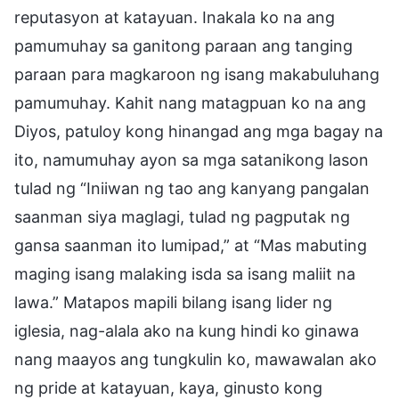
reputasyon at katayuan. Inakala ko na ang
pamumuhay sa ganitong paraan ang tanging
paraan para magkaroon ng isang makabuluhang
pamumuhay. Kahit nang matagpuan ko na ang
Diyos, patuloy kong hinangad ang mga bagay na
ito, namumuhay ayon sa mga satanikong lason
tulad ng “Iniiwan ng tao ang kanyang pangalan
saanman siya maglagi, tulad ng pagputak ng
gansa saanman ito lumipad,” at “Mas mabuting
maging isang malaking isda sa isang maliit na
lawa.” Matapos mapili bilang isang lider ng
iglesia, nag-alala ako na kung hindi ko ginawa
nang maayos ang tungkulin ko, mawawalan ako
ng pride at katayuan, kaya, ginusto kong