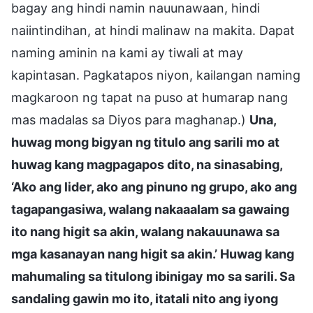
bagay ang hindi namin nauunawaan, hindi
naiintindihan, at hindi malinaw na makita. Dapat
naming aminin na kami ay tiwali at may
kapintasan. Pagkatapos niyon, kailangan naming
magkaroon ng tapat na puso at humarap nang
mas madalas sa Diyos para maghanap.)
Una,
huwag mong bigyan ng titulo ang sarili mo at
huwag kang magpagapos dito, na sinasabing,
‘Ako ang lider, ako ang pinuno ng grupo, ako ang
tagapangasiwa, walang nakaaalam sa gawaing
ito nang higit sa akin, walang nakauunawa sa
mga kasanayan nang higit sa akin.’ Huwag kang
mahumaling sa titulong ibinigay mo sa sarili. Sa
sandaling gawin mo ito, itatali nito ang iyong