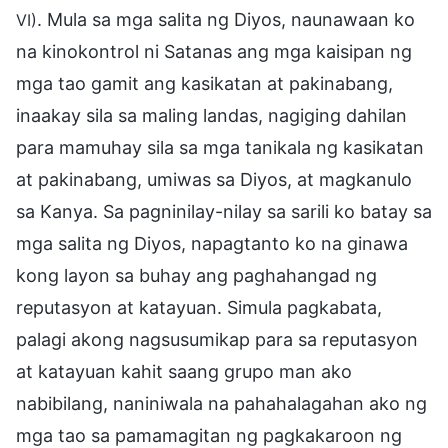
. Mula sa mga salita ng Diyos, naunawaan ko
VI)
na kinokontrol ni Satanas ang mga kaisipan ng
mga tao gamit ang kasikatan at pakinabang,
inaakay sila sa maling landas, nagiging dahilan
para mamuhay sila sa mga tanikala ng kasikatan
at pakinabang, umiwas sa Diyos, at magkanulo
sa Kanya. Sa pagninilay-nilay sa sarili ko batay sa
mga salita ng Diyos, napagtanto ko na ginawa
kong layon sa buhay ang paghahangad ng
reputasyon at katayuan. Simula pagkabata,
palagi akong nagsusumikap para sa reputasyon
at katayuan kahit saang grupo man ako
nabibilang, naniniwala na pahahalagahan ako ng
mga tao sa pamamagitan ng pagkakaroon ng