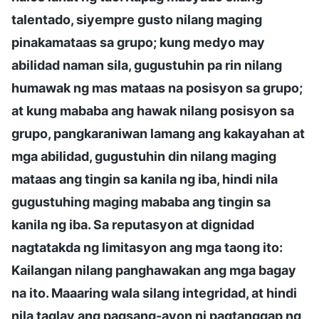
talentado, siyempre gusto nilang maging
pinakamataas sa grupo; kung medyo may
abilidad naman sila, gugustuhin pa rin nilang
humawak ng mas mataas na posisyon sa grupo;
at kung mababa ang hawak nilang posisyon sa
grupo, pangkaraniwan lamang ang kakayahan at
mga abilidad, gugustuhin din nilang maging
mataas ang tingin sa kanila ng iba, hindi nila
gugustuhing maging mababa ang tingin sa
kanila ng iba. Sa reputasyon at dignidad
nagtatakda ng limitasyon ang mga taong ito:
Kailangan nilang panghawakan ang mga bagay
na ito. Maaaring wala silang integridad, at hindi
nila taglay ang pagsang-ayon ni pagtanggap ng