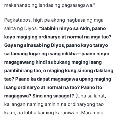
makahanap ng landas ng pagsasagawa.”
Pagkatapos, higit pa akong nagbasa ng mga
salita ng Diyos: “
Sabihin ninyo sa Akin, paano
kayo magiging ordinaryo at normal na mga tao?
Gaya ng sinasabi ng Diyos, paano kayo tatayo
sa tamang lugar ng isang nilikha—paano ninyo
magagawang hindi subukang maging isang
pambihirang tao, o maging kung sinong dakilang
tao? Paano ka dapat magsagawa upang maging
isang ordinaryo at normal na tao? Paano ito
magagawa? Sino ang sasagot?
(Una sa lahat,
kailangan naming aminin na ordinaryong tao
kami, na lubha kaming karaniwan. Maraming