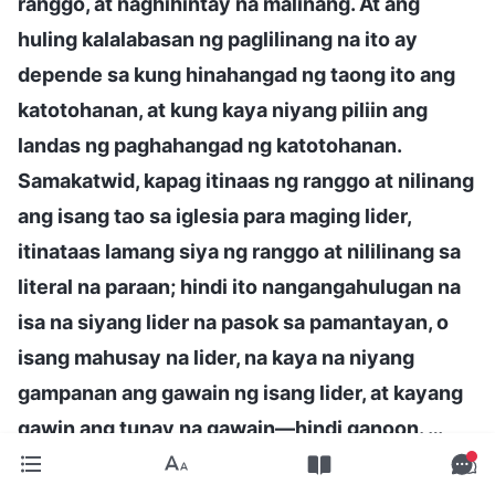
ranggo, at naghihintay na malinang. At ang
huling kalalabasan ng paglilinang na ito ay
depende sa kung hinahangad ng taong ito ang
katotohanan, at kung kaya niyang piliin ang
landas ng paghahangad ng katotohanan.
Samakatwid, kapag itinaas ng ranggo at nilinang
ang isang tao sa iglesia para maging lider,
itinataas lamang siya ng ranggo at nililinang sa
literal na paraan; hindi ito nangangahulugan na
isa na siyang lider na pasok sa pamantayan, o
isang mahusay na lider, na kaya na niyang
gampanan ang gawain ng isang lider, at kayang
gawin ang tunay na gawain—hindi ganoon. …
Kaya ano ang layunin at kabuluhan ng pagtataas