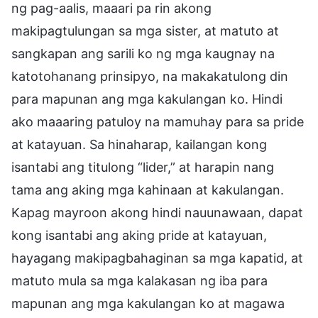
ng pag-aalis, maaari pa rin akong
makipagtulungan sa mga sister, at matuto at
sangkapan ang sarili ko ng mga kaugnay na
katotohanang prinsipyo, na makakatulong din
para mapunan ang mga kakulangan ko. Hindi
ako maaaring patuloy na mamuhay para sa pride
at katayuan. Sa hinaharap, kailangan kong
isantabi ang titulong “lider,” at harapin nang
tama ang aking mga kahinaan at kakulangan.
Kapag mayroon akong hindi nauunawaan, dapat
kong isantabi ang aking pride at katayuan,
hayagang makipagbahaginan sa mga kapatid, at
matuto mula sa mga kalakasan ng iba para
mapunan ang mga kakulangan ko at magawa