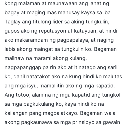
kong malaman at maunawaan ang lahat ng
bagay at maging mas mahusay kaysa sa iba.
Taglay ang titulong lider sa aking tungkulin,
gapos ako ng reputasyon at katayuan, at hindi
ako makaramdam ng pagpapalaya, at naging
labis akong maingat sa tungkulin ko. Bagaman
malinaw na marami akong kulang,
nagpapanggap pa rin ako at itinatago ang sarili
ko, dahil natatakot ako na kung hindi ko malutas
ang mga isyu, mamaliitin ako ng mga kapatid.
Ang totoo, alam na ng mga kapatid ang tungkol
sa mga pagkukulang ko, kaya hindi ko na
kailangan pang magbalatkayo. Bagaman wala
akong pagkaunawa sa mga prinsipyo sa gawain