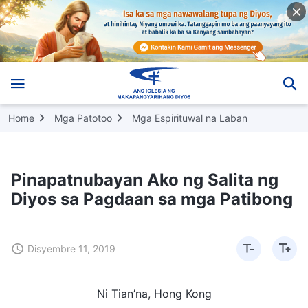
Home
Mga Patotoo
Mga Espirituwal na Laban
Pinapatnubayan Ako ng Salita ng
Diyos sa Pagdaan sa mga Patibong
Disyembre 11, 2019
Ni Tian’na, Hong Kong