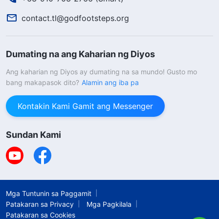
tao ang magaang gawain at umiiwas sa
contact.tl@godfootsteps.org
paghihirap, at hinanap ko ang mga iyon para
basahin. Sabi ng Diyos: “
Kapag gumagawa ng
isang tungkulin, palaging pinipili ng mga tao ang
Dumating na ang Kaharian ng Diyos
magaan na gawain, ang gawaing hindi
Ang kaharian ng Diyos ay dumating na sa mundo! Gusto mo
bang makapasok dito?
Alamin ang iba pa
nakakapagod, at na hindi nila kailangang
suungin ang panahon sa labas. Pagpili ito sa
Kontakin Kami Gamit ang Messenger
madadaling trabaho at pag-iwas sa mahihirap
ang tawag dito, at pagpapamalas ito ng pag-
Sundan Kami
iimbot sa mga kaginhawahan ng laman. Ano pa?
(Palaging pagrereklamo kapag ang kanilang
tungkulin ay medyo mahirap, medyo
nakakapagod, kapag may kaakibat itong
Mga Tuntunin sa Paggamit
Patakaran sa Privacy
Mga Pagkilala
pagbabayad ng halaga.) (Pagkahumaling sa
Patakaran sa Cookies