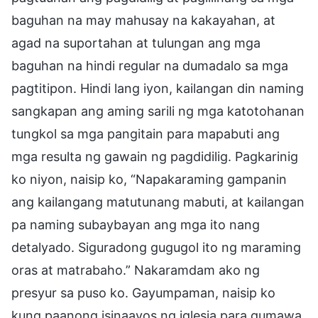
baguhan na may mahusay na kakayahan, at
agad na suportahan at tulungan ang mga
baguhan na hindi regular na dumadalo sa mga
pagtitipon. Hindi lang iyon, kailangan din naming
sangkapan ang aming sarili ng mga katotohanan
tungkol sa mga pangitain para mapabuti ang
mga resulta ng gawain ng pagdidilig. Pagkarinig
ko niyon, naisip ko, “Napakaraming gampanin
ang kailangang matutunang mabuti, at kailangan
pa naming subaybayan ang mga ito nang
detalyado. Siguradong gugugol ito ng maraming
oras at matrabaho.” Nakaramdam ako ng
presyur sa puso ko. Gayumpaman, naisip ko
kung paanong isinaayos ng iglesia para gumawa