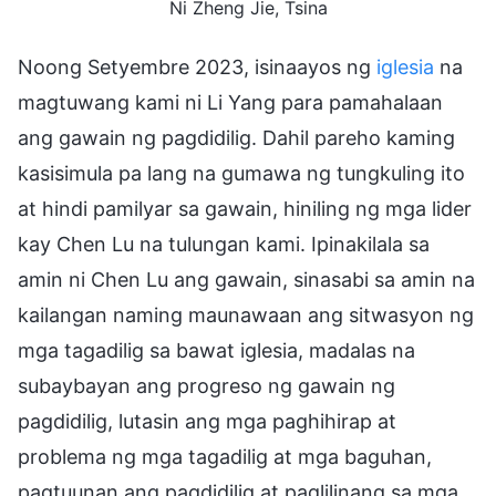
Ni Zheng Jie, Tsina
Noong Setyembre 2023, isinaayos ng
iglesia
na
magtuwang kami ni Li Yang para pamahalaan
ang gawain ng pagdidilig. Dahil pareho kaming
kasisimula pa lang na gumawa ng tungkuling ito
at hindi pamilyar sa gawain, hiniling ng mga lider
kay Chen Lu na tulungan kami. Ipinakilala sa
amin ni Chen Lu ang gawain, sinasabi sa amin na
kailangan naming maunawaan ang sitwasyon ng
mga tagadilig sa bawat iglesia, madalas na
subaybayan ang progreso ng gawain ng
pagdidilig, lutasin ang mga paghihirap at
problema ng mga tagadilig at mga baguhan,
pagtuunan ang pagdidilig at paglilinang sa mga