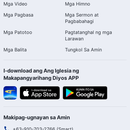
Mga Video
Mga Himno
maganda ang mga resulta ng gawain ng
Mga Pagbasa
Mga Sermon at
pagdidilig, at parami nang parami ang mga
Pagbabahagi
baguhan na hindi regular na dumadalo sa mga
Mga Patotoo
Pagtatanghal ng mga
pagtitipon. Ang mga baguhang may kakayahan
Larawan
ay hindi nadidiligan at nalilinang sa
Mga Balita
Tungkol Sa Amin
napapanahong paraan, at nagdurusa ng kawalan
ang kanilang buhay pagpasok. Lahat ng ito ay
I-download ang Ang Iglesia ng
kasamaang ginawa ko!”
Makapangyarihang Diyos APP
Pagkatapos, sinimulan kong pagnilayan ang
aking sarili: Bakit masyado akong lumalaban sa
paggawa ng tungkuling ito? Naisip ko ang mga
salita ng Diyos
na naglalantad kung paanong sa
Makipag-ugnayan sa Amin
paggawa ng tungkulin, palaging pinipili ng mga
+63-910-703-2766 (Smart)