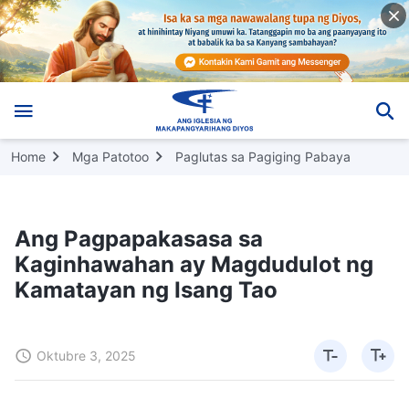
Home
Mga Patotoo
Paglutas sa Pagiging Pabaya
Ang Pagpapakasasa sa
Kaginhawahan ay Magdudulot ng
Kamatayan ng Isang Tao
Oktubre 3, 2025