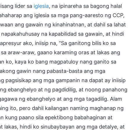
sang lider sa
iglesia
, na ipinareha sa bagong halal
ahaharap ang iglesia sa mga pang-aaresto ng CCP,
iwaan ang gawain ng kinahinatnan, at dahil sa lahat
 napakahuhusay na kapabilidad sa gawain, at hindi
esyur ako, iniisip na, “Sa ganitong bilis ko sa
n sa araw-araw, gaano karaming oras at lakas ang
an ko, kaya ko bang magpatuloy nang ganito sa
la akong gawin nang pabasta-basta ang mga
ng pagsisikap ang mga gampanin na dapat ay iniisip
ng ebanghelyo at ng pagdidilig, at noong panahong
gagawa ng ebanghelyo at ang mga tagadilig. Alam
ing ito, pero dahil kailangan naming maghanap ng
n kung paano sila epektibong babahaginan at
t lakas, hindi ko sinubaybayan ang mga detalye, at