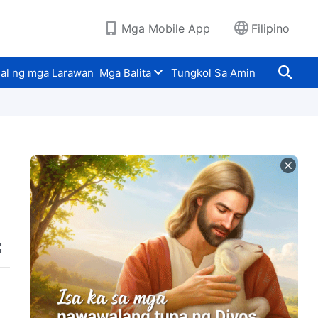
Mga Mobile App
Filipino
al ng mga Larawan
Mga Balita
Tungkol Sa Amin