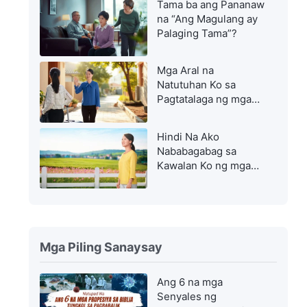
Tama ba ang Pananaw
na “Ang Magulang ay
Palaging Tama”?
Mga Aral na
Natutuhan Ko sa
Pagtatalaga ng mga
Tauhan sa Ibang
Tungkulin
Hindi Na Ako
Nababagabag sa
Kawalan Ko ng mga
Kaloob at Talento
Mga Piling Sanaysay
Ang 6 na mga
Senyales ng