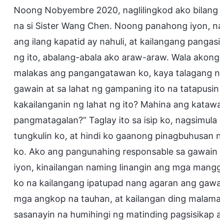
Noong Nobyembre 2020, naglilingkod ako bilang i
na si Sister Wang Chen. Noong panahong iyon, n
ang ilang kapatid ay nahuli, at kailangang pangas
ng ito, abalang-abala ako araw-araw. Wala akong
malakas ang pangangatawan ko, kaya talagang napr
gawain at sa lahat ng gampaning ito na tatapusi
kakailanganin ng lahat ng ito? Mahina ang kataw
pangmatagalan?” Taglay ito sa isip ko, nagsimu
tungkulin ko, at hindi ko gaanong pinagbuhusan 
ko. Ako ang pangunahing responsable sa gawain 
iyon, kinailangan naming linangin ang mga mang
ko na kailangang ipatupad nang agaran ang gawa
mga angkop na tauhan, at kailangan ding malama
sasanayin na humihingi ng matinding pagsisikap a