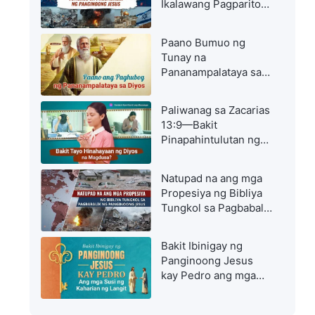
Ikalawang Pagparito
ng Panginoon ay
Lumitaw: Magmadali
Paano Bumuo ng
sa Pagsalubong sa
Tunay na
Panginoon
Pananampalataya sa
Diyos sa Mahihirap na
Sandali
Paliwanag sa Zacarias
13:9—Bakit
Pinapahintulutan ng
Diyos na Magdusa
ang mga Kristiyano?
Natupad na ang mga
Propesiya ng Bibliya
Tungkol sa Pagbabalik
ng Panginoong Jesus
Bakit Ibinigay ng
Panginoong Jesus
kay Pedro ang mga
Susi ng Kaharian ng
Langit