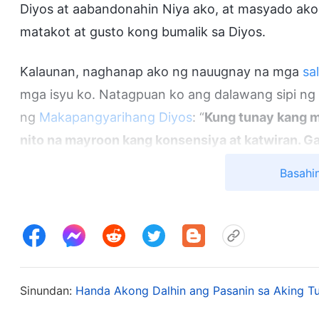
Diyos at aabandonahin Niya ako, at masyado ako
matakot at gusto kong bumalik sa Diyos.
Kalaunan, naghanap ako ng nauugnay na mga
sa
mga isyu ko. Natagpuan ko ang dalawang sipi ng m
ng
Makapangyarihang Diyos
: “
Kung tunay kang m
nito na mayroon kang konsensiya at katwiran. Gaa
ang magtalaga sa iyo ng gampaning iyon, kung 
Basahi
sa iyo o kung isang lider ng iglesia o manggagaw
ay: ‘Sapagkat itinalaga sa akin ang tungkuling ito
gawin nang maayos ayon sa mga katotohanang pr
katamtamang kakayahan, handa akong akuin ang re
makakaya ko para magawa ito nang maayos. Kun
Sinundan:
Handa Akong Dalhin ang Pasanin sa Aking Tu
dapat akong managot para dito, at kung makagaga