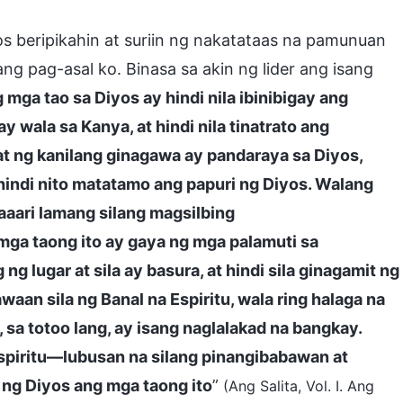
pos beripikahin at suriin ng nakatataas na pamunuan
ang pag-asal ko. Binasa sa akin ng lider ang isang
 mga tao sa Diyos ay hindi nila ibinibigay ang
 wala sa Kanya, at hindi nila tinatrato ang
hat ng kanilang ginagawa ay pandaraya sa Diyos,
t hindi nito matatamo ang papuri ng Diyos. Walang
aaari lamang silang magsilbing
a taong ito ay gaya ng mga palamuti sa
lugar at sila ay basura, at hindi sila ginagamit ng
an sila ng Banal na Espiritu, wala ring halaga na
 sa totoo lang, ay isang naglalakad na bangkay.
spiritu—lubusan na silang pinangibabawan at
g ng Diyos ang mga taong ito
”
(Ang Salita, Vol. I. Ang