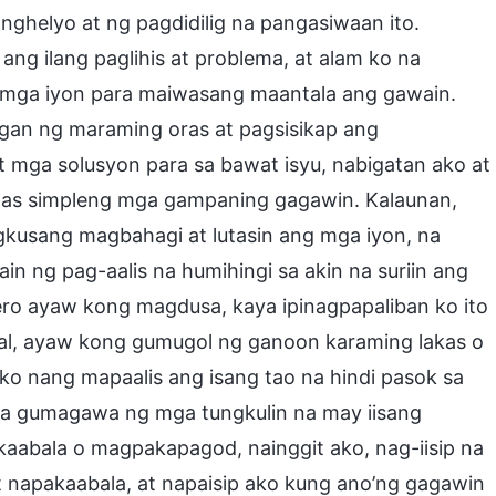
ghelyo at ng pagdidilig na pangasiwaan ito.
ng ilang paglihis at problema, at alam ko na
g mga iyon para maiwasang maantala ang gawain.
gan ng maraming oras at pagsisikap ang
mga solusyon para sa bawat isyu, nabigatan ako at
g mas simpleng mga gampaning gagawin. Kalaunan,
gkusang magbahagi at lutasin ang mga iyon, na
n ng pag-aalis na humihingi sa akin na suriin ang
pero ayaw kong magdusa, kaya ipinagpapaliban ko ito
al, ayaw kong gumugol ng ganoon karaming lakas o
 ko nang mapaalis ang isang tao na hindi pasok sa
a gumagawa ng mga tungkulin na may iisang
aabala o magpakapagod, nainggit ako, nag-iisip na
 napakaabala, at napaisip ako kung ano’ng gagawin