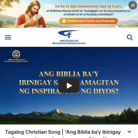
Tagalog Christian Song | "Ang Biblia ba'y Ibinigay