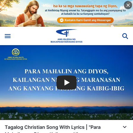
Tagalog Christian Song With Lyrics | "Para