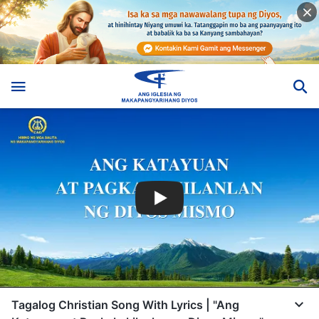
Tagalog Christian Song With Lyrics | "Ang