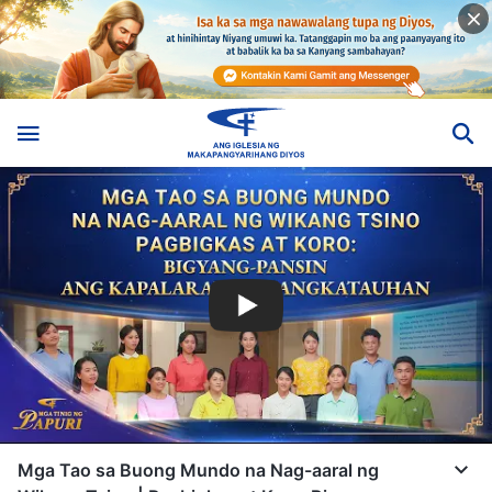
Mga Tao sa Buong Mundo na Nag-aaral ng