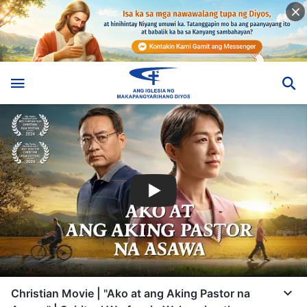
Christian Movie | "Ako at ang Aking Pastor na