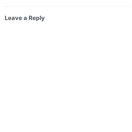
Leave a Reply