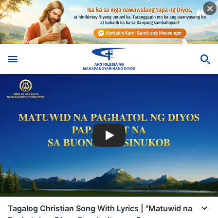
Tagalog Christian Song With Lyrics | "Matuwid na