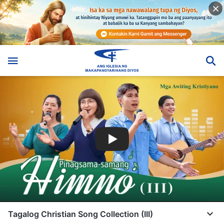
Tagalog Christian Song Collection (III)