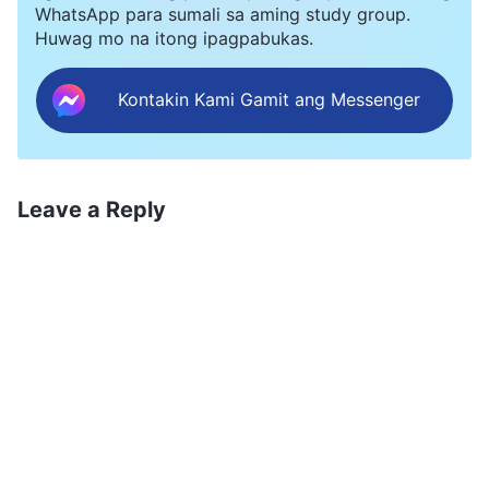
WhatsApp para sumali sa aming study group.
Huwag mo na itong ipagpabukas.
Kontakin Kami Gamit ang Messenger
Leave a Reply