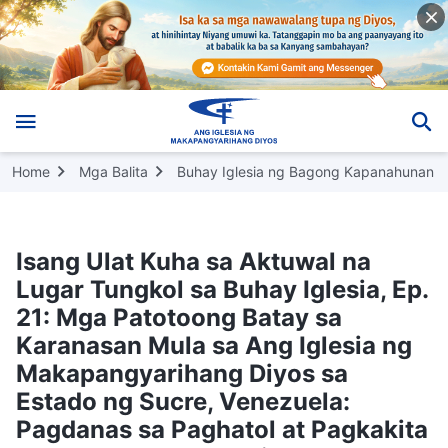
Home
Mga Balita
Buhay Iglesia ng Bagong Kapanahunan
Isang Ulat Kuha sa Aktuwal na
Lugar Tungkol sa Buhay Iglesia, Ep.
21: Mga Patotoong Batay sa
Karanasan Mula sa Ang Iglesia ng
Makapangyarihang Diyos sa
Estado ng Sucre, Venezuela:
Pagdanas sa Paghatol at Pagkakita